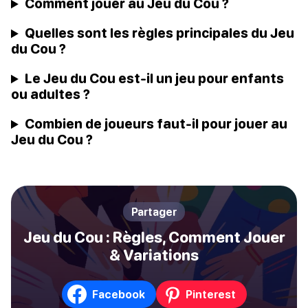
Comment jouer au Jeu du Cou ?
Quelles sont les règles principales du Jeu
du Cou ?
Le Jeu du Cou est-il un jeu pour enfants
ou adultes ?
Combien de joueurs faut-il pour jouer au
Jeu du Cou ?
Partager
Jeu du Cou : Règles, Comment Jouer
& Variations
Facebook
Pinterest