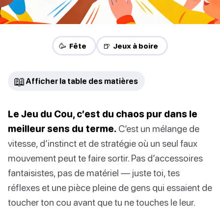
🥳 Fête
🍺 Jeux à boire
📖
Afficher la table des matières
Le Jeu du Cou, c’est du chaos pur dans le
meilleur sens du terme.
C’est un mélange de
vitesse, d’instinct et de stratégie où un seul faux
mouvement peut te faire sortir. Pas d’accessoires
fantaisistes, pas de matériel — juste toi, tes
réflexes et une pièce pleine de gens qui essaient de
toucher ton cou avant que tu ne touches le leur.