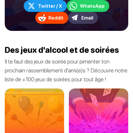
Twitter / X
WhatsApp
Reddit
Email
Des jeux d'alcool et de soirées
Il te faut des jeux de soirée pour pimenter ton
prochain rassemblement d'ami(e)s ? Découvre notre
liste de +100 jeux de soirées pour tout âge !