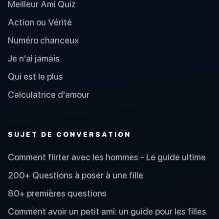
Meilleur Ami Quiz
Action ou Vérité
Numéro chanceux
Je n'ai jamais
Qui est le plus
Calculatrice d'amour
SUJET DE CONVERSATION
Comment flirter avec les hommes - Le guide ultime
200+ Questions à poser à une fille
80+ premières questions
Comment avoir un petit ami: un guide pour les filles