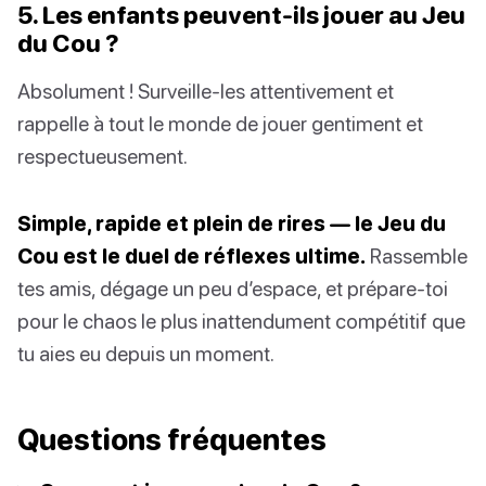
5. Les enfants peuvent-ils jouer au Jeu
du Cou ?
Absolument ! Surveille-les attentivement et
rappelle à tout le monde de jouer gentiment et
respectueusement.
Simple, rapide et plein de rires — le Jeu du
Cou est le duel de réflexes ultime.
Rassemble
tes amis, dégage un peu d’espace, et prépare-toi
pour le chaos le plus inattendument compétitif que
tu aies eu depuis un moment.
Questions fréquentes