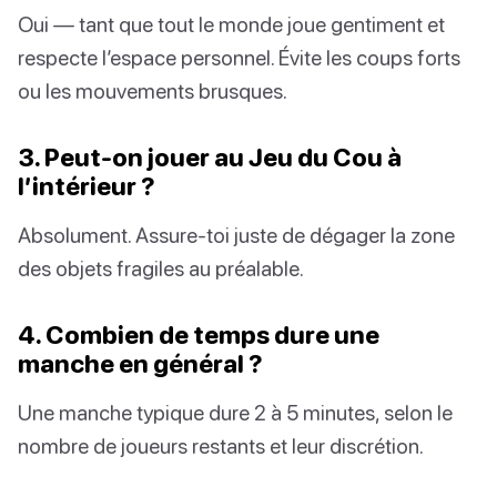
Oui — tant que tout le monde joue gentiment et
respecte l’espace personnel. Évite les coups forts
ou les mouvements brusques.
3. Peut-on jouer au Jeu du Cou à
l’intérieur ?
Absolument. Assure-toi juste de dégager la zone
des objets fragiles au préalable.
4. Combien de temps dure une
manche en général ?
Une manche typique dure 2 à 5 minutes, selon le
nombre de joueurs restants et leur discrétion.