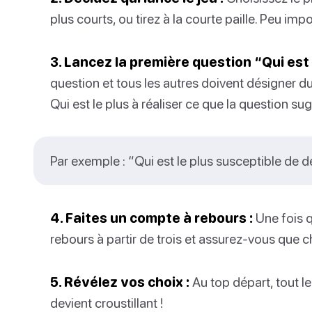
plus courts, ou tirez à la courte paille. Peu imp
3. Lancez la première question “Qui est l
question et tous les autres doivent désigner du
Qui est le plus à réaliser ce que la question su
Par exemple : “Qui est le plus susceptible de d
4. Faites un compte à rebours :
Une fois q
rebours à partir de trois et assurez-vous que 
5. Révélez vos choix :
Au top départ, tout le
devient croustillant !