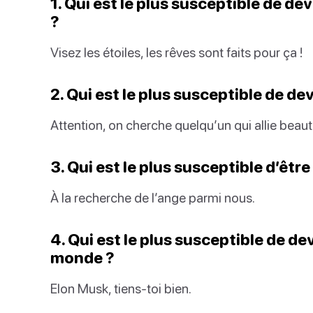
1. Qui est le plus susceptible de de
?
Visez les étoiles, les rêves sont faits pour ça !
2. Qui est le plus susceptible de de
Attention, on cherche quelqu’un qui allie beaut
3. Qui est le plus susceptible d’être
À la recherche de l’ange parmi nous.
4. Qui est le plus susceptible de de
monde ?
Elon Musk, tiens-toi bien.