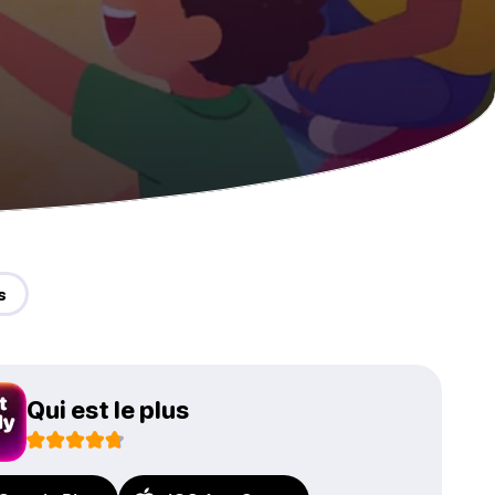
s
Qui est le plus