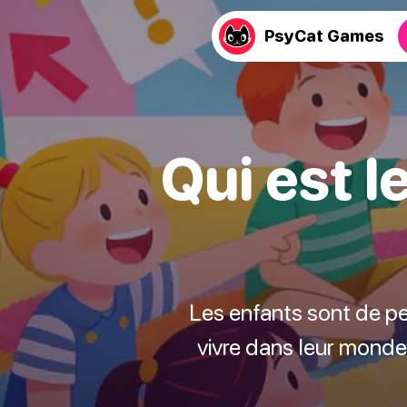
PsyCat Games
Qui est l
Les enfants sont de pet
vivre dans leur monde