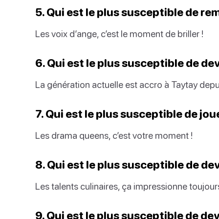
5. Qui est le plus susceptible de r
Les voix d’ange, c’est le moment de briller !
6. Qui est le plus susceptible de de
La génération actuelle est accro à Taytay depu
7. Qui est le plus susceptible de jo
Les drama queens, c’est votre moment !
8. Qui est le plus susceptible de de
Les talents culinaires, ça impressionne toujours
9. Qui est le plus susceptible de d