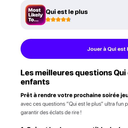
Qui est le plus
Jouer à Qui est 
Les meilleures questions Qui e
enfants
Prêt à rendre votre prochaine soirée jeu
avec ces questions “Qui est le plus” ultra fun 
garantir des éclats de rire !