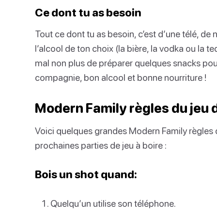
Ce dont tu as besoin
Tout ce dont tu as besoin, c’est d’une télé, 
l’alcool de ton choix (la bière, la vodka ou la teq
mal non plus de préparer quelques snacks pou
compagnie, bon alcool et bonne nourriture !
Modern Family règles du jeu 
Voici quelques grandes Modern Family règles d
prochaines parties de jeu à boire :
Bois un shot quand:
Quelqu’un utilise son téléphone.