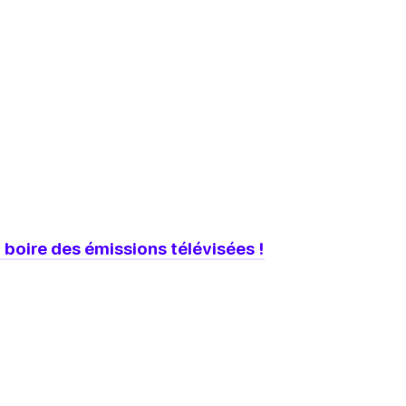
 boire des émissions télévisées !