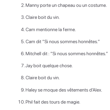
Manny porte un chapeau ou un costume.
Claire boit du vin.
Cam mentionne la ferme.
Cam dit “Si nous sommes honnêtes.”
Mitchell dit : “Si nous sommes honnêtes.”
Jay boit quelque chose.
Claire boit du vin.
Haley se moque des vêtements d’Alex.
Phil fait des tours de magie.