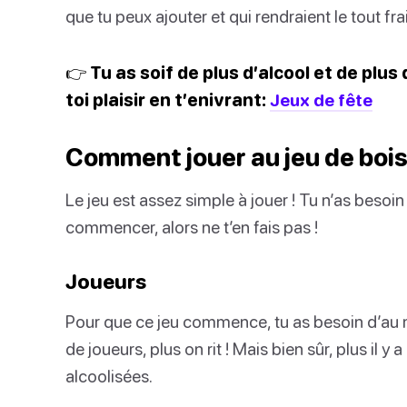
que tu peux ajouter et qui rendraient le tout fr
👉 Tu as soif de plus d’alcool et de plus 
toi plaisir en t’enivrant:
Jeux de fête
Comment jouer au jeu de boi
Le jeu est assez simple à jouer ! Tu n’as beso
commencer, alors ne t’en fais pas !
Joueurs
Pour que ce jeu commence, tu as besoin d’au mo
de joueurs, plus on rit ! Mais bien sûr, plus il 
alcoolisées.