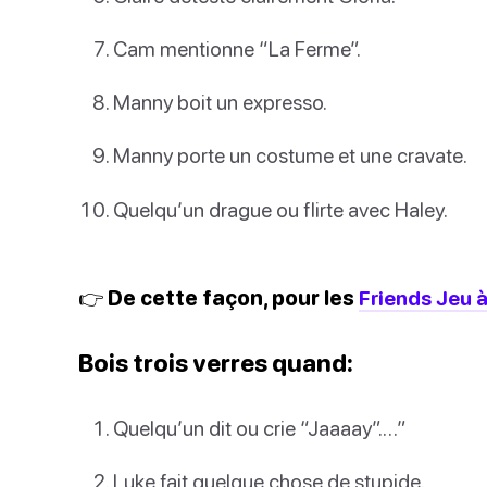
Cam mentionne “La Ferme”.
Manny boit un expresso.
Manny porte un costume et une cravate.
Quelqu’un drague ou flirte avec Haley.
👉 De cette façon, pour les
Friends Jeu à
Bois trois verres quand:
Quelqu’un dit ou crie “Jaaaay”.…”
Luke fait quelque chose de stupide.