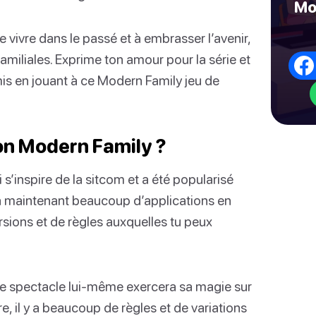
Mo
 vivre dans le passé et à embrasser l’avenir,
amiliales. Exprime ton amour pour la série et
is en jouant à ce Modern Family jeu de
son Modern Family ?
s’inspire de la sitcom et a été popularisé
l a maintenant beaucoup d’applications en
sions et de règles auxquelles tu peux
 le spectacle lui-même exercera sa magie sur
e, il y a beaucoup de règles et de variations