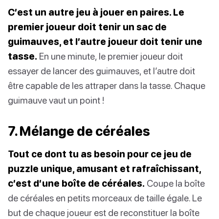
C’est un autre jeu à jouer en paires. Le
premier joueur doit tenir un sac de
guimauves, et l’autre joueur doit tenir une
tasse.
En une minute, le premier joueur doit
essayer de lancer des guimauves, et l’autre doit
être capable de les attraper dans la tasse. Chaque
guimauve vaut un point !
7. Mélange de céréales
Tout ce dont tu as besoin pour ce jeu de
puzzle unique, amusant et rafraîchissant,
c’est d’une boîte de céréales.
Coupe la boîte
de céréales en petits morceaux de taille égale. Le
but de chaque joueur est de reconstituer la boîte