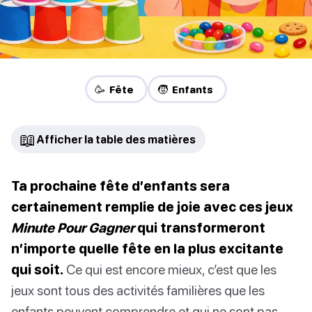
🥳 Fête
🧒 Enfants
📖
Afficher la table des matières
Ta prochaine fête d’enfants sera
certainement remplie de joie avec ces jeux
Minute Pour Gagner
qui transformeront
n’importe quelle fête en la plus excitante
qui soit.
Ce qui est encore mieux, c’est que les
jeux sont tous des activités familières que les
enfants peuvent comprendre et qui ne sont pas