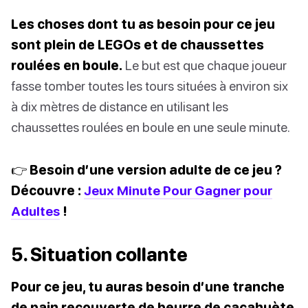
Les choses dont tu as besoin pour ce jeu
sont plein de LEGOs et de chaussettes
roulées en boule.
Le but est que chaque joueur
fasse tomber toutes les tours situées à environ six
à dix mètres de distance en utilisant les
chaussettes roulées en boule en une seule minute.
👉 Besoin d’une version adulte de ce jeu ?
Découvre :
Jeux Minute Pour Gagner pour
Adultes
!
5. Situation collante
Pour ce jeu, tu auras besoin d’une tranche
de pain recouverte de beurre de cacahuète,