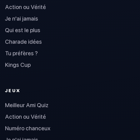
Action ou Vérité
Je n'ai jamais
Qui est le plus
Charade idées
Tu préfères ?
Kings Cup
JEUX
Meilleur Ami Quiz
Action ou Vérité
Numéro chanceux
Je n'ai jamais