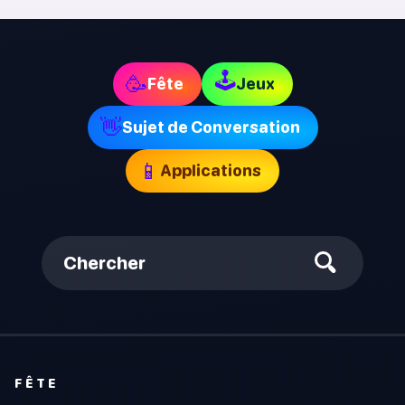
🕹
🥳
Fête
Jeux
👋
Sujet de Conversation
📱
Applications
Chercher
FÊTE