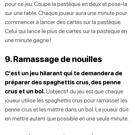
pour ce jeu. Coupe la pastèque en deux et pose-la
sur une table. Chaque joueur aura une minute pour
commencer à lancer des cartes sur la pastèque.
Celui qui lance le plus de cartes sur la pastèque en
une minute gagne !
9. Ramassage de nouilles
C’est un jeu hilarant qui te demandera de
préparer des spaghettis crus, des penne
crus et un bol.
L’objectif du jeu est que chaque
joueur utilise les spaghettis crus pour ramasser les
penne crus et les mettre dans un bol. Le joueur doit
en mettre autant que possible en une seule minute.