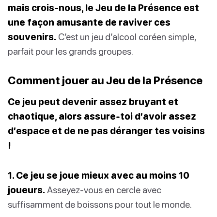
mais crois-nous, le Jeu de la Présence est
une façon amusante de raviver ces
souvenirs.
C’est un jeu d’alcool coréen simple,
parfait pour les grands groupes.
Comment jouer au Jeu de la Présence
Ce jeu peut devenir assez bruyant et
chaotique, alors assure-toi d’avoir assez
d’espace et de ne pas déranger tes voisins
!
1. Ce jeu se joue mieux avec au moins 10
joueurs.
Asseyez-vous en cercle avec
suffisamment de boissons pour tout le monde.