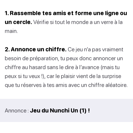
1. Rassemble tes amis et forme une ligne ou
un cercle.
Vérifie si tout le monde a un verre à la
main.
2. Annonce un chiffre.
Ce jeu n’a pas vraiment
besoin de préparation, tu peux donc annoncer un
chiffre au hasard sans le dire à l’avance (mais tu
peux si tu veux !), car le plaisir vient de la surprise
que tu réserves à tes amis avec un chiffre aléatoire.
Annonce :
Jeu du Nunchi Un (1) !