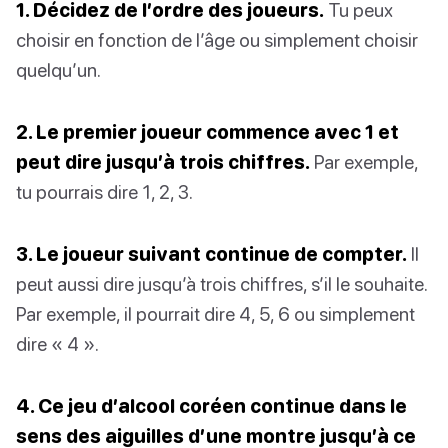
1. Décidez de l’ordre des joueurs.
Tu peux
choisir en fonction de l’âge ou simplement choisir
quelqu’un.
2. Le premier joueur commence avec 1 et
peut dire jusqu’à trois chiffres.
Par exemple,
tu pourrais dire 1, 2, 3.
3. Le joueur suivant continue de compter.
Il
peut aussi dire jusqu’à trois chiffres, s’il le souhaite.
Par exemple, il pourrait dire 4, 5, 6 ou simplement
dire « 4 ».
4. Ce jeu d’alcool coréen continue dans le
sens des aiguilles d’une montre jusqu’à ce