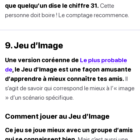
que quelqu’un dise le chiffre 31.
Cette
personne doit boire ! Le comptage recommence.
9. Jeu d’Image
Une version coréenne de
Le plus probable
de
, le Jeu d’Image est une façon amusante
d’apprendre à mieux connaître tes amis.
Il
s’agit de savoir qui correspond le mieux à l’« image
» d’un scénario spécifique.
Comment jouer au Jeu d’Image
Ce jeu se joue mieux avec un groupe d’amis
qui se connaissent bien.
Mais c’est aussi une