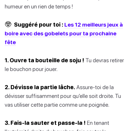
humeur en un rien de temps !
🤓
Suggéré pour toi :
Les 12 meilleurs jeux à
boire avec des gobelets pour ta prochaine
fête
1. Ouvre ta bouteille de soju !
Tu devras retirer
le bouchon pour jouer.
2. Dévisse la partie lâche.
Assure-toi de la
dévisser suffisamment pour qu’elle soit droite. Tu
vas utiliser cette partie comme une poignée.
3. Fais-la sauter et passe-la !
En tenant