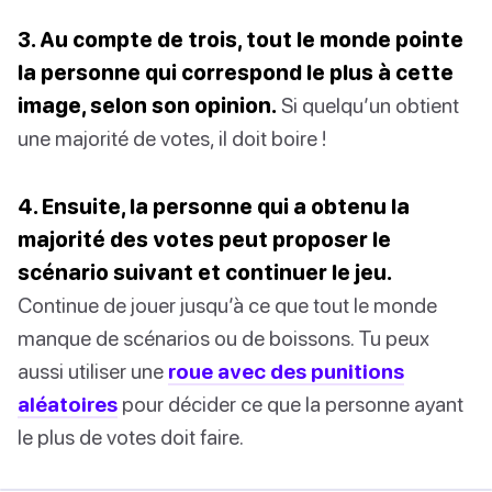
3. Au compte de trois, tout le monde pointe
la personne qui correspond le plus à cette
image, selon son opinion.
Si quelqu’un obtient
une majorité de votes, il doit boire !
4. Ensuite, la personne qui a obtenu la
majorité des votes peut proposer le
scénario suivant et continuer le jeu.
Continue de jouer jusqu’à ce que tout le monde
manque de scénarios ou de boissons. Tu peux
aussi utiliser une
roue avec des punitions
aléatoires
pour décider ce que la personne ayant
le plus de votes doit faire.