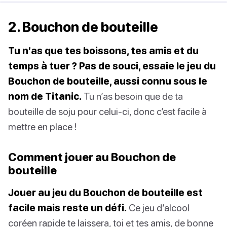
2. Bouchon de bouteille
Tu n’as que tes boissons, tes amis et du
temps à tuer ? Pas de souci, essaie le jeu du
Bouchon de bouteille, aussi connu sous le
nom de Titanic.
Tu n’as besoin que de ta
bouteille de soju pour celui-ci, donc c’est facile à
mettre en place !
Comment jouer au Bouchon de
bouteille
Jouer au jeu du Bouchon de bouteille est
facile mais reste un défi.
Ce jeu d’alcool
coréen rapide te laissera, toi et tes amis, de bonne