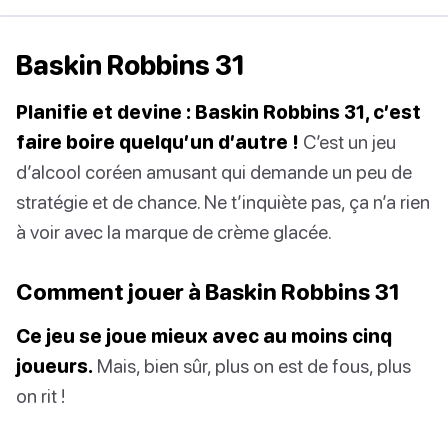
Baskin Robbins 31
Planifie et devine : Baskin Robbins 31, c’est
faire boire quelqu’un d’autre !
C’est un jeu
d’alcool coréen amusant qui demande un peu de
stratégie et de chance. Ne t’inquiète pas, ça n’a rien
à voir avec la marque de crème glacée.
Comment jouer à Baskin Robbins 31
Ce jeu se joue mieux avec au moins cinq
joueurs.
Mais, bien sûr, plus on est de fous, plus
on rit !