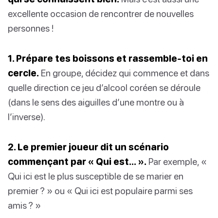
excellente occasion de rencontrer de nouvelles
personnes !
1. Prépare tes boissons et rassemble-toi en
cercle.
En groupe, décidez qui commence et dans
quelle direction ce jeu d’alcool coréen se déroule
(dans le sens des aiguilles d’une montre ou à
l’inverse).
2. Le premier joueur dit un scénario
commençant par « Qui est… ».
Par exemple, «
Qui ici est le plus susceptible de se marier en
premier ? » ou « Qui ici est populaire parmi ses
amis ? »