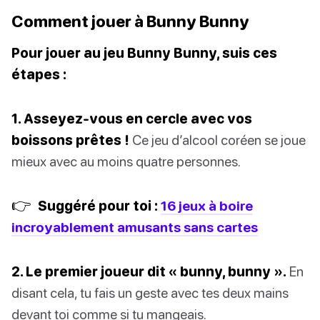
Comment jouer à Bunny Bunny
Pour jouer au jeu Bunny Bunny, suis ces
étapes :
1. Asseyez-vous en cercle avec vos
boissons prêtes !
Ce jeu d’alcool coréen se joue
mieux avec au moins quatre personnes.
👉
Suggéré pour toi :
16 jeux à boire
incroyablement amusants sans cartes
2. Le premier joueur dit « bunny, bunny ».
En
disant cela, tu fais un geste avec tes deux mains
devant toi comme si tu mangeais.