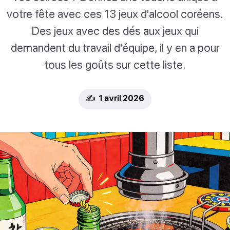
votre fête avec ces 13 jeux d'alcool coréens.
Des jeux avec des dés aux jeux qui
demandent du travail d'équipe, il y en a pour
tous les goûts sur cette liste.
✍️ 1 avril 2026