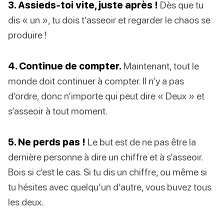
3. Assieds-toi vite, juste après !
Dès que tu
dis « un », tu dois t’asseoir et regarder le chaos se
produire !
4. Continue de compter.
Maintenant, tout le
monde doit continuer à compter. Il n’y a pas
d’ordre, donc n’importe qui peut dire « Deux » et
s’asseoir à tout moment.
5. Ne perds pas !
Le but est de ne pas être la
dernière personne à dire un chiffre et à s’asseoir.
Bois si c’est le cas. Si tu dis un chiffre, ou même si
tu hésites avec quelqu’un d’autre, vous buvez tous
les deux.