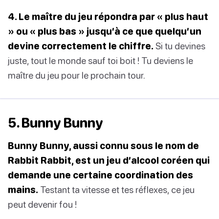
4. Le maître du jeu répondra par « plus haut
» ou « plus bas » jusqu’à ce que quelqu’un
devine correctement le chiffre.
Si tu devines
juste, tout le monde sauf toi boit ! Tu deviens le
maître du jeu pour le prochain tour.
5. Bunny Bunny
Bunny Bunny, aussi connu sous le nom de
Rabbit Rabbit, est un jeu d’alcool coréen qui
demande une certaine coordination des
mains.
Testant ta vitesse et tes réflexes, ce jeu
peut devenir fou !