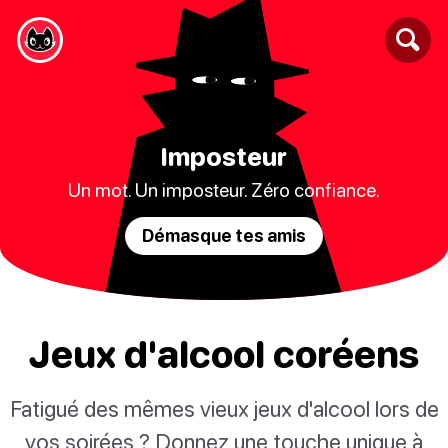
Imposteur
Un mot. Un imposteur. Zéro confiance.
Démasque tes amis
Jeux d'alcool coréens
Fatigué des mêmes vieux jeux d'alcool lors de
vos soirées ? Donnez une touche unique à