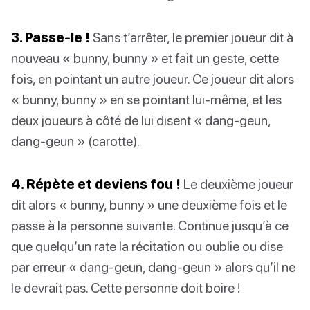
3. Passe-le !
Sans t’arrêter, le premier joueur dit à
nouveau « bunny, bunny » et fait un geste, cette
fois, en pointant un autre joueur. Ce joueur dit alors
« bunny, bunny » en se pointant lui-même, et les
deux joueurs à côté de lui disent « dang-geun,
dang-geun » (carotte).
4. Répète et deviens fou !
Le deuxième joueur
dit alors « bunny, bunny » une deuxième fois et le
passe à la personne suivante. Continue jusqu’à ce
que quelqu’un rate la récitation ou oublie ou dise
par erreur « dang-geun, dang-geun » alors qu’il ne
le devrait pas. Cette personne doit boire !