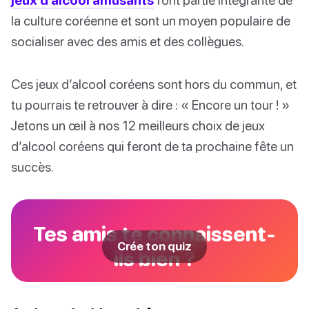
la culture coréenne et sont un moyen populaire de
socialiser avec des amis et des collègues.
Ces jeux d’alcool coréens sont hors du commun, et
tu pourrais te retrouver à dire : « Encore un tour ! »
Jetons un œil à nos 12 meilleurs choix de jeux
d’alcool coréens qui feront de ta prochaine fête un
succès.
Tes amis te connaissent-
Crée ton quiz
ils bien ?