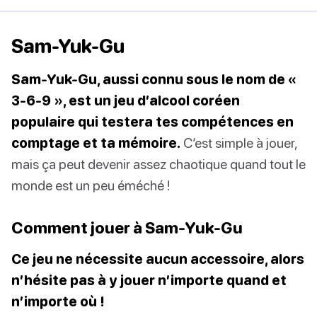
Sam-Yuk-Gu
Sam-Yuk-Gu, aussi connu sous le nom de «
3-6-9 », est un jeu d’alcool coréen
populaire qui testera tes compétences en
comptage et ta mémoire.
C’est simple à jouer,
mais ça peut devenir assez chaotique quand tout le
monde est un peu éméché !
Comment jouer à Sam-Yuk-Gu
Ce jeu ne nécessite aucun accessoire, alors
n’hésite pas à y jouer n’importe quand et
n’importe où !