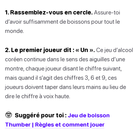
1. Rassemblez-vous en cercle.
Assure-toi
d’avoir suffisamment de boissons pour tout le
monde.
2. Le premier joueur dit : « Un ».
Ce jeu d’alcool
coréen continue dans le sens des aiguilles d’une
montre, chaque joueur disant le chiffre suivant,
mais quand il s’agit des chiffres 3, 6 et 9, ces
joueurs doivent taper dans leurs mains au lieu de
dire le chiffre à voix haute.
🤓
Suggéré pour toi :
Jeu de boisson
Thumber | Règles et comment jouer