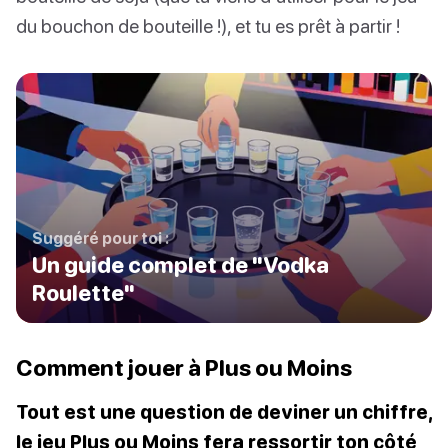
du bouchon de bouteille !), et tu es prêt à partir !
Suggéré pour toi :
Un guide complet de "Vodka
Roulette"
Comment jouer à Plus ou Moins
Tout est une question de deviner un chiffre,
le jeu Plus ou Moins fera ressortir ton côté