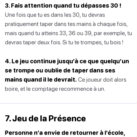
3. Fais attention quand tu dépasses 30 !
Une fois que tu es dans les 30, tu devras
pratiquement taper dans tes mains à chaque fois,
mais quand tu atteins 33, 36 ou 39, par exemple, tu
devras taper deux fois. Si tu te trompes, tu bois !
4. Le jeu continue jusqu’à ce que quelqu’un
se trompe ou oublie de taper dans ses
mains quand il le devrait.
Ce joueur doit alors
boire, et le comptage recommence à un.
7. Jeu de la Présence
Personne n’a envie de retourner à l’école,