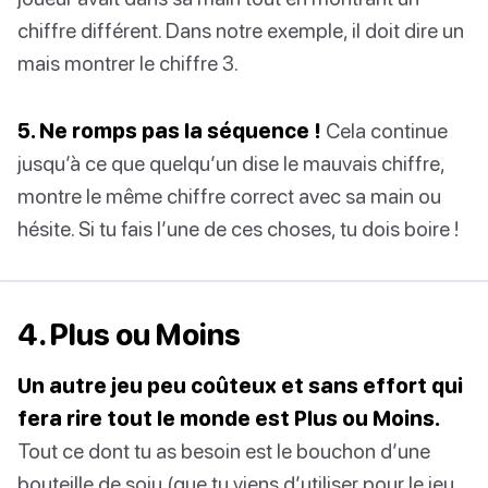
chiffre différent. Dans notre exemple, il doit dire un
mais montrer le chiffre 3.
5. Ne romps pas la séquence !
Cela continue
jusqu’à ce que quelqu’un dise le mauvais chiffre,
montre le même chiffre correct avec sa main ou
hésite. Si tu fais l’une de ces choses, tu dois boire !
4. Plus ou Moins
Un autre jeu peu coûteux et sans effort qui
fera rire tout le monde est Plus ou Moins.
Tout ce dont tu as besoin est le bouchon d’une
bouteille de soju (que tu viens d’utiliser pour le jeu