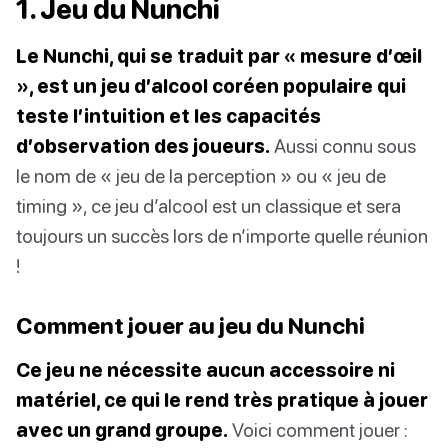
1. Jeu du Nunchi
Le Nunchi, qui se traduit par « mesure d’œil
», est un jeu d’alcool coréen populaire qui
teste l’intuition et les capacités
d’observation des joueurs.
Aussi connu sous
le nom de « jeu de la perception » ou « jeu de
timing », ce jeu d’alcool est un classique et sera
toujours un succès lors de n’importe quelle réunion
!
Comment jouer au jeu du Nunchi
Ce jeu ne nécessite aucun accessoire ni
matériel, ce qui le rend très pratique à jouer
avec un grand groupe.
Voici comment jouer :