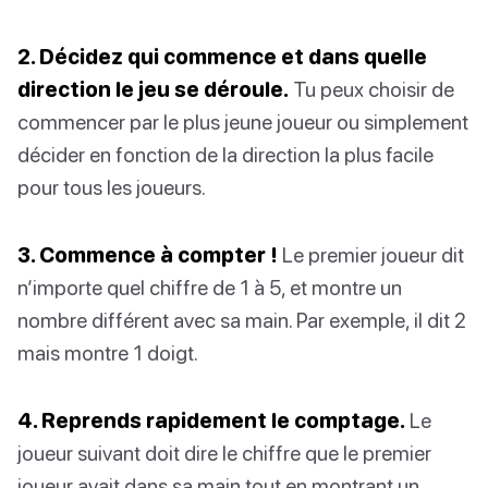
2. Décidez qui commence et dans quelle
direction le jeu se déroule.
Tu peux choisir de
commencer par le plus jeune joueur ou simplement
décider en fonction de la direction la plus facile
pour tous les joueurs.
3. Commence à compter !
Le premier joueur dit
n’importe quel chiffre de 1 à 5, et montre un
nombre différent avec sa main. Par exemple, il dit 2
mais montre 1 doigt.
4. Reprends rapidement le comptage.
Le
joueur suivant doit dire le chiffre que le premier
joueur avait dans sa main tout en montrant un