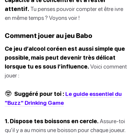
attentif.
Tu penses pouvoir compter et être ivre
en même temps ? Voyons voir !
Comment jouer au jeu Babo
Ce jeu d’alcool coréen est aussi simple que
possible, mais peut devenir très délicat
lorsque tu es sous l’influence.
Voici comment
jouer :
🤓
Suggéré pour toi :
Le guide essentiel du
"Buzz" Drinking Game
1. Dispose tes boissons en cercle.
Assure-toi
qu’il y a au moins une boisson pour chaque joueur.