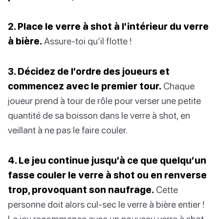
2. Place le verre à shot à l’intérieur du verre
à bière.
Assure-toi qu’il flotte !
3. Décidez de l’ordre des joueurs et
commencez avec le premier tour.
Chaque
joueur prend à tour de rôle pour verser une petite
quantité de sa boisson dans le verre à shot, en
veillant à ne pas le faire couler.
4. Le jeu continue jusqu’à ce que quelqu’un
fasse couler le verre à shot ou en renverse
trop, provoquant son naufrage.
Cette
personne doit alors cul-sec le verre à bière entier !
Le jeu recommence avec un nouveau verre à shot,