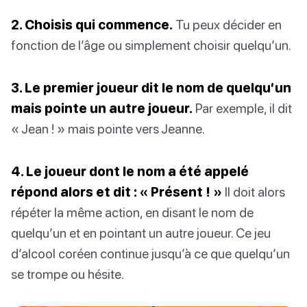
2. Choisis qui commence.
Tu peux décider en
fonction de l’âge ou simplement choisir quelqu’un.
3. Le premier joueur dit le nom de quelqu’un
mais pointe un autre joueur.
Par exemple, il dit
« Jean ! » mais pointe vers Jeanne.
4. Le joueur dont le nom a été appelé
répond alors et dit : « Présent ! »
Il doit alors
répéter la même action, en disant le nom de
quelqu’un et en pointant un autre joueur. Ce jeu
d’alcool coréen continue jusqu’à ce que quelqu’un
se trompe ou hésite.