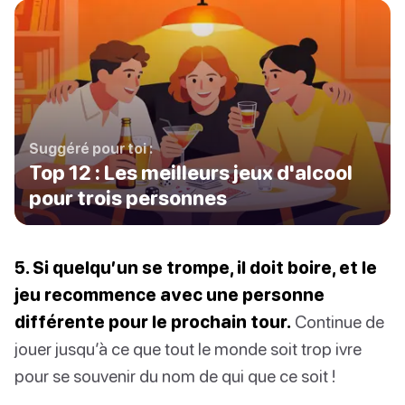
Suggéré pour toi :
Top 12 : Les meilleurs jeux d'alcool
pour trois personnes
5. Si quelqu’un se trompe, il doit boire, et le
jeu recommence avec une personne
différente pour le prochain tour.
Continue de
jouer jusqu’à ce que tout le monde soit trop ivre
pour se souvenir du nom de qui que ce soit !