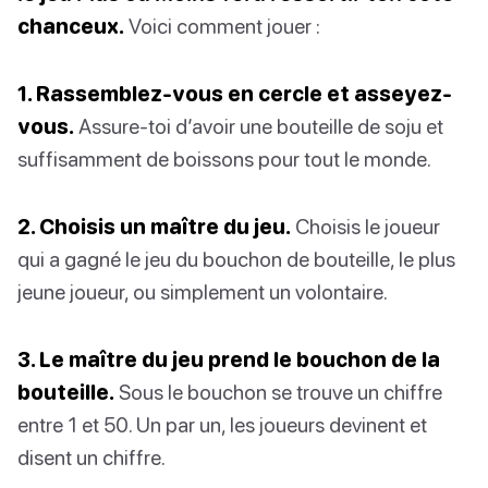
chanceux.
Voici comment jouer :
1. Rassemblez-vous en cercle et asseyez-
vous.
Assure-toi d’avoir une bouteille de soju et
suffisamment de boissons pour tout le monde.
2. Choisis un maître du jeu.
Choisis le joueur
qui a gagné le jeu du bouchon de bouteille, le plus
jeune joueur, ou simplement un volontaire.
3. Le maître du jeu prend le bouchon de la
bouteille.
Sous le bouchon se trouve un chiffre
entre 1 et 50. Un par un, les joueurs devinent et
disent un chiffre.