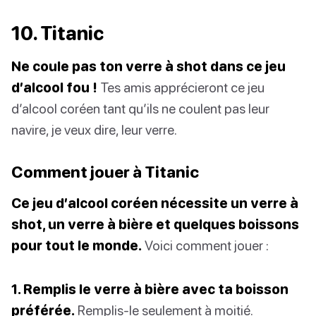
10. Titanic
Ne coule pas ton verre à shot dans ce jeu
d’alcool fou !
Tes amis apprécieront ce jeu
d’alcool coréen tant qu’ils ne coulent pas leur
navire, je veux dire, leur verre.
Comment jouer à Titanic
Ce jeu d’alcool coréen nécessite un verre à
shot, un verre à bière et quelques boissons
pour tout le monde.
Voici comment jouer :
1. Remplis le verre à bière avec ta boisson
préférée.
Remplis-le seulement à moitié.