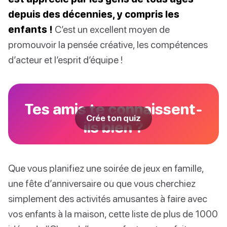
depuis des décennies, y compris les
enfants !
C’est un excellent moyen de
promouvoir la pensée créative, les compétences
d’acteur et l’esprit d’équipe !
Tes amis te connaissent-
Crée ton quiz
ils bien ?
Que vous planifiez une soirée de jeux en famille,
une fête d’anniversaire ou que vous cherchiez
simplement des activités amusantes à faire avec
vos enfants à la maison, cette liste de plus de 1000