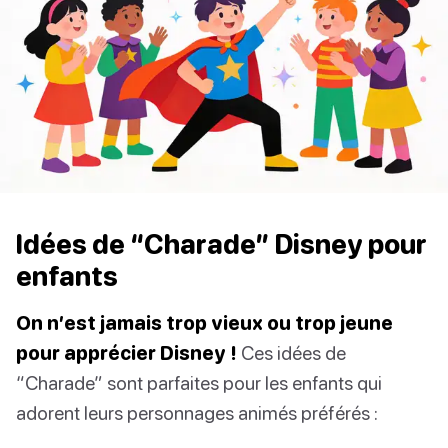
Idées de “Charade” Disney pour
enfants
On n’est jamais trop vieux ou trop jeune
pour apprécier Disney !
Ces idées de
“Charade” sont parfaites pour les enfants qui
adorent leurs personnages animés préférés :