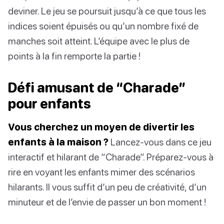
deviner. Le jeu se poursuit jusqu’à ce que tous les
indices soient épuisés ou qu’un nombre fixé de
manches soit atteint. L’équipe avec le plus de
points à la fin remporte la partie !
Défi amusant de “Charade”
pour enfants
Vous cherchez un moyen de divertir les
enfants à la maison ?
Lancez-vous dans ce jeu
interactif et hilarant de “Charade”. Préparez-vous à
rire en voyant les enfants mimer des scénarios
hilarants. Il vous suffit d’un peu de créativité, d’un
minuteur et de l’envie de passer un bon moment !