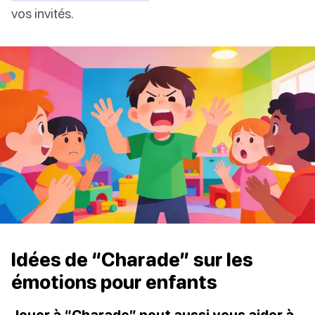
vos invités.
Idées de “Charade” sur les
émotions pour enfants
Jouer à “Charade” peut aussi vous aider à