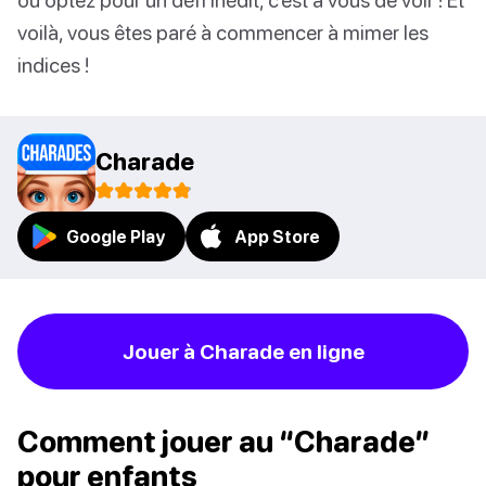
voilà, vous êtes paré à commencer à mimer les
indices !
Charade
Google Play
App Store
Jouer à Charade en ligne
Comment jouer au “Charade”
pour enfants