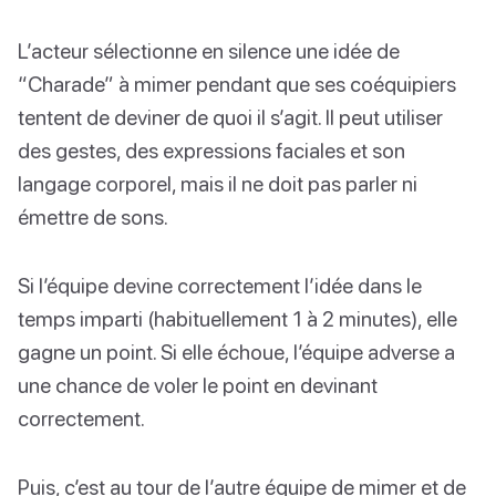
L’acteur sélectionne en silence une idée de
“Charade” à mimer pendant que ses coéquipiers
tentent de deviner de quoi il s’agit. Il peut utiliser
des gestes, des expressions faciales et son
langage corporel, mais il ne doit pas parler ni
émettre de sons.
Si l’équipe devine correctement l’idée dans le
temps imparti (habituellement 1 à 2 minutes), elle
gagne un point. Si elle échoue, l’équipe adverse a
une chance de voler le point en devinant
correctement.
Puis, c’est au tour de l’autre équipe de mimer et de