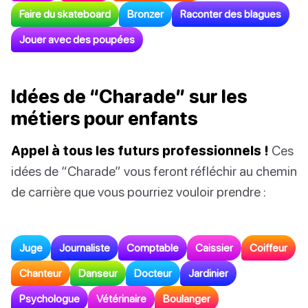
Faire du skateboard
Bronzer
Raconter des blagues
Jouer avec des poupées
Idées de “Charade” sur les
métiers pour enfants
Appel à tous les futurs professionnels !
Ces
idées de “Charade” vous feront réfléchir au chemin
de carrière que vous pourriez vouloir prendre :
Juge
Journaliste
Comptable
Caissier
Coiffeur
Chanteur
Danseur
Docteur
Jardinier
Psychologue
Vétérinaire
Boulanger