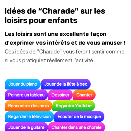
Idées de “Charade” sur les
loisirs pour enfants
Les loisirs sont une excellente façon
d’exprimer vos intérêts et de vous amuser !
Ces idées de “Charade” vous feront sentir comme
si vous pratiquiez réellement l’activité :
Jouer du piano
Jouer de la flûte à bec
Peindre un tableau
Dessiner
Chanter
Rencontrer des amis
Regarder YouTube
Regarder la télévision
Écouter de la musique
Jouer de la guitare
Chanter dans une chorale