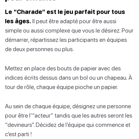
Le “Charade” est le jeu parfait pour tous
les âges.
Il peut être adapté pour être aussi
simple ou aussi complexe que vous le désirez. Pour
démarrer, répartissez les participants en équipes
de deux personnes ou plus.
Mettez en place des bouts de papier avec des
indices écrits dessus dans un bol ou un chapeau. À
tour de rôle, chaque équipe pioche un papier.
Au sein de chaque équipe, désignez une personne
pour être l’“acteur” tandis que les autres seront les
“devineurs”. Décidez de l’équipe qui commence et
c’est parti !