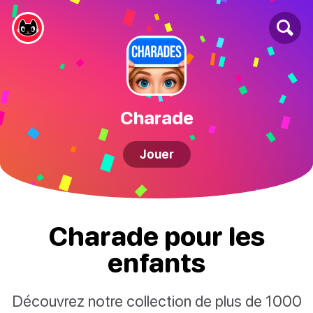
Charade
Jouer
Charade pour les
enfants
Découvrez notre collection de plus de 1000