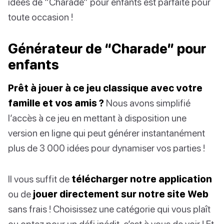
idées de “Charade” pour enfants est parfaite pour
toute occasion !
Générateur de “Charade” pour
enfants
Prêt à jouer à ce jeu classique avec votre
famille et vos amis ?
Nous avons simplifié
l’accès à ce jeu en mettant à disposition une
version en ligne qui peut générer instantanément
plus de 3 000 idées pour dynamiser vos parties !
Il vous suffit de
télécharger notre application
ou de
jouer directement sur notre site Web
sans frais ! Choisissez une catégorie qui vous plaît
ou optez pour un défi inédit, c’est à vous de voir ! Et