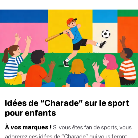
Idées de “Charade” sur le sport
pour enfants
À vos marques !
Si vous êtes fan de sports, vous
adorerez ces idées de “Charade” qui vous feront