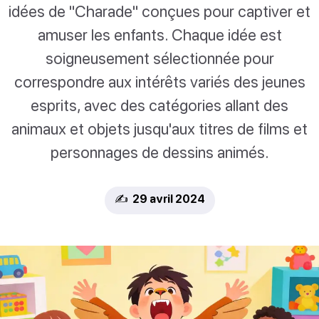
idées de "Charade" conçues pour captiver et
amuser les enfants. Chaque idée est
soigneusement sélectionnée pour
correspondre aux intérêts variés des jeunes
esprits, avec des catégories allant des
animaux et objets jusqu'aux titres de films et
personnages de dessins animés.
✍️ 29 avril 2024