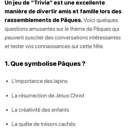
Un jeu de “Trivia” est une excellente
manière de divertir amis et famille lors des
rassemblements de Pâques.
Voici quelques
questions amusantes sur le thème de Pâques qui
peuvent susciter des conversations intéressantes
et tester vos connaissances sur cette fête.
1. Que symbolise Pâques ?
L’importance des lapins
La résurrection de Jésus Christ
La créativité des enfants
La quête de trésors cachés