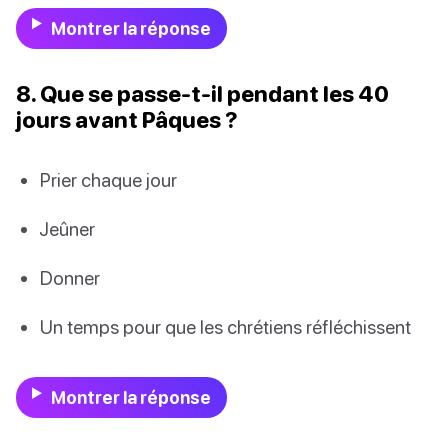
Montrer la réponse
8. Que se passe-t-il pendant les 40
jours avant Pâques ?
Prier chaque jour
Jeûner
Donner
Un temps pour que les chrétiens réfléchissent
Montrer la réponse