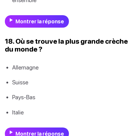
Montrer la réponse
18. Où se trouve la plus grande crèche
du monde ?
Allemagne
Suisse
Pays-Bas
Italie
Montrer la réponse