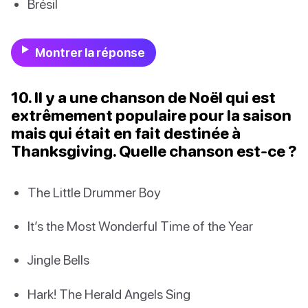
Brésil
Montrer la réponse
10. Il y a une chanson de Noël qui est
extrêmement populaire pour la saison
mais qui était en fait destinée à
Thanksgiving. Quelle chanson est-ce ?
The Little Drummer Boy
It’s the Most Wonderful Time of the Year
Jingle Bells
Hark! The Herald Angels Sing