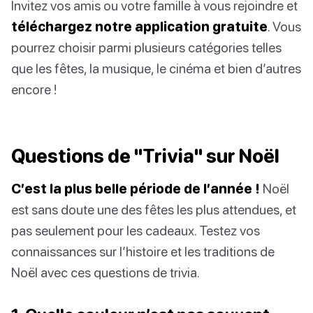
Invitez vos amis ou votre famille à vous rejoindre et
téléchargez notre application gratuite
. Vous
pourrez choisir parmi plusieurs catégories telles
que les fêtes, la musique, le cinéma et bien d’autres
encore !
Questions de "Trivia" sur Noël
C’est la plus belle période de l’année !
Noël
est sans doute une des fêtes les plus attendues, et
pas seulement pour les cadeaux. Testez vos
connaissances sur l’histoire et les traditions de
Noël avec ces questions de trivia.