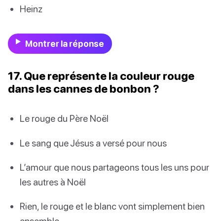
Heinz
Montrer la réponse
17. Que représente la couleur rouge
dans les cannes de bonbon ?
Le rouge du Père Noël
Le sang que Jésus a versé pour nous
L’amour que nous partageons tous les uns pour
les autres à Noël
Rien, le rouge et le blanc vont simplement bien
ensemble