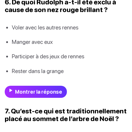
6. De quoi Rudolph a-t-il été exclu à
cause de son nez rouge brillant ?
Voler avec les autres rennes
Manger avec eux
Participer à des jeux de rennes
Rester dans la grange
Montrer la réponse
7. Qu’est-ce qui est traditionnellement
placé au sommet de l’arbre de Noël ?