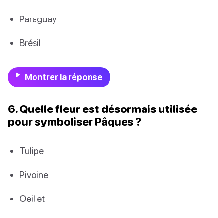
Paraguay
Brésil
Montrer la réponse
6. Quelle fleur est désormais utilisée
pour symboliser Pâques ?
Tulipe
Pivoine
Oeillet