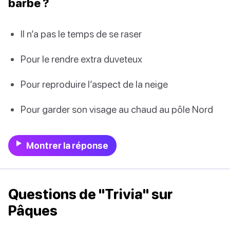
barbe ?
Il n’a pas le temps de se raser
Pour le rendre extra duveteux
Pour reproduire l’aspect de la neige
Pour garder son visage au chaud au pôle Nord
Montrer la réponse
Questions de "Trivia" sur
Pâques