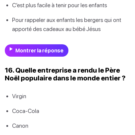
C’est plus facile à tenir pour les enfants
Pour rappeler aux enfants les bergers qui ont
apporté des cadeaux au bébé Jésus
Montrer la réponse
16. Quelle entreprise a rendu le Père
Noël populaire dans le monde entier ?
Virgin
Coca-Cola
Canon