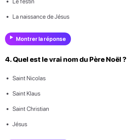
Le festin
La naissance de Jésus
Montrer la réponse
4. Quel est le vrai nom du Père Noël ?
Saint Nicolas
Saint Klaus
Saint Christian
Jésus