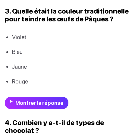
3. Quelle était la couleur traditionnelle
pour teindre les œufs de Pâques ?
Violet
Bleu
Jaune
Rouge
Montrer la réponse
4. Combien y a-t-il de types de
chocolat ?