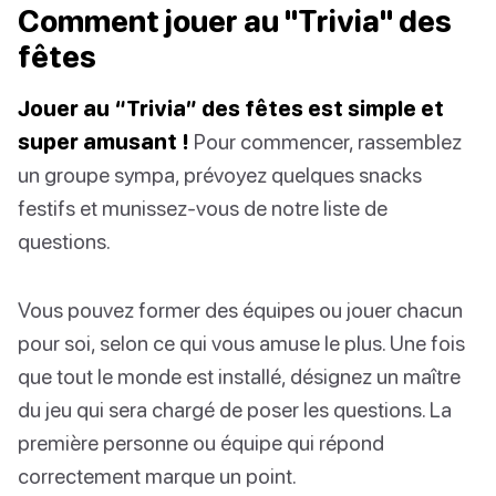
Comment jouer au "Trivia" des
fêtes
Jouer au “Trivia” des fêtes est simple et
super amusant !
Pour commencer, rassemblez
un groupe sympa, prévoyez quelques snacks
festifs et munissez-vous de notre liste de
questions.
Vous pouvez former des équipes ou jouer chacun
pour soi, selon ce qui vous amuse le plus. Une fois
que tout le monde est installé, désignez un maître
du jeu qui sera chargé de poser les questions. La
première personne ou équipe qui répond
correctement marque un point.