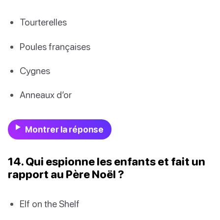
Tourterelles
Poules françaises
Cygnes
Anneaux d’or
Montrer la réponse
14. Qui espionne les enfants et fait un
rapport au Père Noël ?
Elf on the Shelf