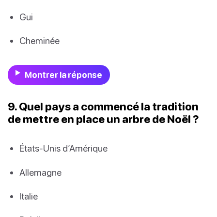
Gui
Cheminée
Montrer la réponse
9. Quel pays a commencé la tradition
de mettre en place un arbre de Noël ?
États-Unis d’Amérique
Allemagne
Italie