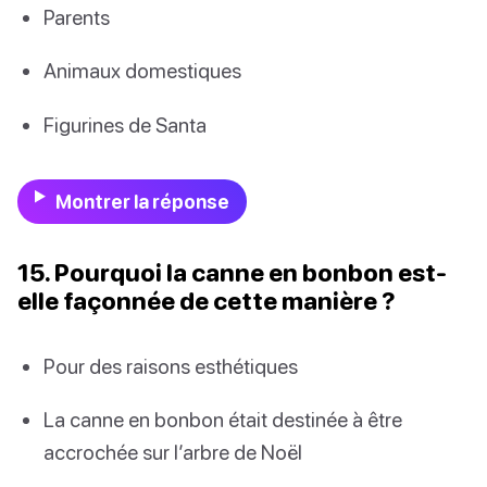
Parents
Animaux domestiques
Figurines de Santa
Montrer la réponse
15. Pourquoi la canne en bonbon est-
elle façonnée de cette manière ?
Pour des raisons esthétiques
La canne en bonbon était destinée à être
accrochée sur l’arbre de Noël