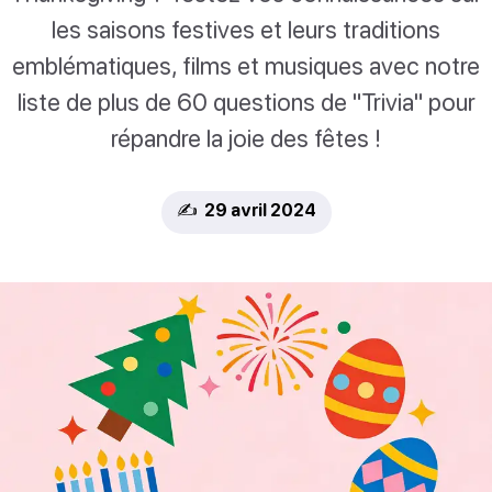
les saisons festives et leurs traditions
emblématiques, films et musiques avec notre
liste de plus de 60 questions de "Trivia" pour
répandre la joie des fêtes !
✍️ 29 avril 2024