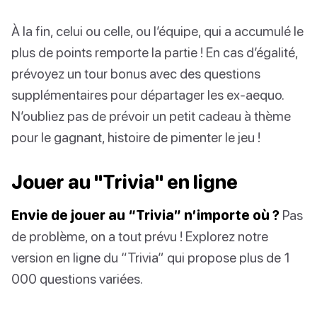
À la fin, celui ou celle, ou l’équipe, qui a accumulé le
plus de points remporte la partie ! En cas d’égalité,
prévoyez un tour bonus avec des questions
supplémentaires pour départager les ex-aequo.
N’oubliez pas de prévoir un petit cadeau à thème
pour le gagnant, histoire de pimenter le jeu !
Jouer au "Trivia" en ligne
Envie de jouer au “Trivia” n’importe où ?
Pas
de problème, on a tout prévu ! Explorez notre
version en ligne du “Trivia” qui propose plus de 1
000 questions variées.