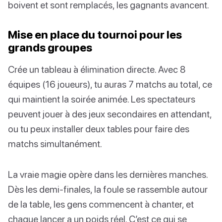
boivent et sont remplacés, les gagnants avancent.
Mise en place du tournoi pour les
grands groupes
Crée un tableau à élimination directe. Avec 8
équipes (16 joueurs), tu auras 7 matchs au total, ce
qui maintient la soirée animée. Les spectateurs
peuvent jouer à des jeux secondaires en attendant,
ou tu peux installer deux tables pour faire des
matchs simultanément.
La vraie magie opère dans les dernières manches.
Dès les demi-finales, la foule se rassemble autour
de la table, les gens commencent à chanter, et
chaque lancer a un poids réel. C’est ce qui se