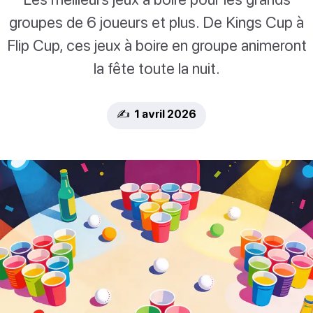
groupes de 6 joueurs et plus. De Kings Cup à
Flip Cup, ces jeux à boire en groupe animeront
la fête toute la nuit.
✍️ 1 avril 2026