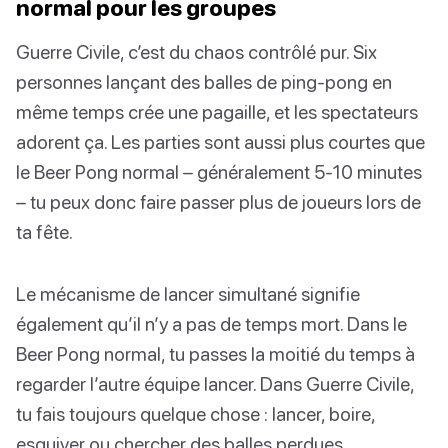
normal pour les groupes
Guerre Civile, c’est du chaos contrôlé pur. Six
personnes lançant des balles de ping-pong en
même temps crée une pagaille, et les spectateurs
adorent ça. Les parties sont aussi plus courtes que
le Beer Pong normal – généralement 5-10 minutes
– tu peux donc faire passer plus de joueurs lors de
ta fête.
Le mécanisme de lancer simultané signifie
également qu’il n’y a pas de temps mort. Dans le
Beer Pong normal, tu passes la moitié du temps à
regarder l’autre équipe lancer. Dans Guerre Civile,
tu fais toujours quelque chose : lancer, boire,
esquiver ou chercher des balles perdues.