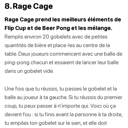
8. Rage Cage
Rage Cage prend les meilleurs éléments de
Flip Cup et de Beer Pong et les mélange.
Remplis environ 20 gobelets avec de petites
quantités de bière et place-les au centre de la
table. Deux joueurs commencent avec une balle de
ping-pong chacun et essaient de lancer leur balle
dans un gobelet vide.
Une fois que tu réussis, tu passes le gobelet et la
balle au joueur à ta gauche. Si tu réussis du premier
coup, tu peux passer à n’importe qui. Voici où ça
devient fou : si tu finis avant la personne à ta droite,
tu empiles ton gobelet sur le sien, et elle doit