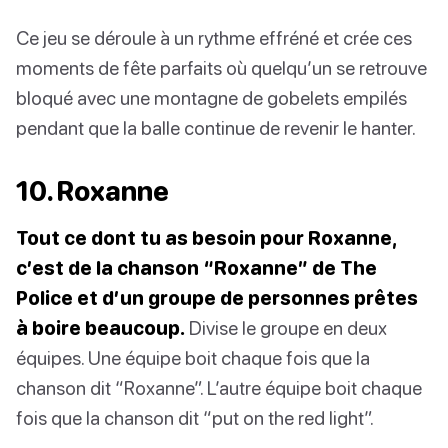
Ce jeu se déroule à un rythme effréné et crée ces
moments de fête parfaits où quelqu’un se retrouve
bloqué avec une montagne de gobelets empilés
pendant que la balle continue de revenir le hanter.
10. Roxanne
Tout ce dont tu as besoin pour Roxanne,
c’est de la chanson “Roxanne” de The
Police et d’un groupe de personnes prêtes
à boire beaucoup.
Divise le groupe en deux
équipes. Une équipe boit chaque fois que la
chanson dit “Roxanne”. L’autre équipe boit chaque
fois que la chanson dit “put on the red light”.