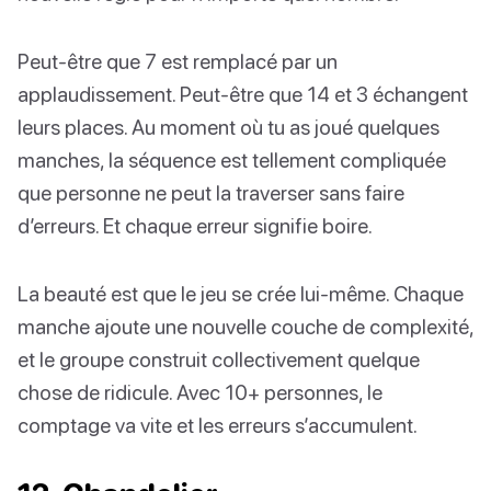
Peut-être que 7 est remplacé par un
applaudissement. Peut-être que 14 et 3 échangent
leurs places. Au moment où tu as joué quelques
manches, la séquence est tellement compliquée
que personne ne peut la traverser sans faire
d’erreurs. Et chaque erreur signifie boire.
La beauté est que le jeu se crée lui-même. Chaque
manche ajoute une nouvelle couche de complexité,
et le groupe construit collectivement quelque
chose de ridicule. Avec 10+ personnes, le
comptage va vite et les erreurs s’accumulent.