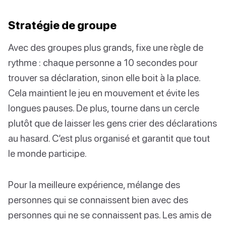
Stratégie de groupe
Avec des groupes plus grands, fixe une règle de
rythme : chaque personne a 10 secondes pour
trouver sa déclaration, sinon elle boit à la place.
Cela maintient le jeu en mouvement et évite les
longues pauses. De plus, tourne dans un cercle
plutôt que de laisser les gens crier des déclarations
au hasard. C’est plus organisé et garantit que tout
le monde participe.
Pour la meilleure expérience, mélange des
personnes qui se connaissent bien avec des
personnes qui ne se connaissent pas. Les amis de