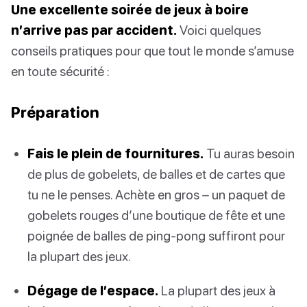
Une excellente soirée de jeux à boire
n’arrive pas par accident.
Voici quelques
conseils pratiques pour que tout le monde s’amuse
en toute sécurité :
Préparation
Fais le plein de fournitures.
Tu auras besoin
de plus de gobelets, de balles et de cartes que
tu ne le penses. Achète en gros – un paquet de
gobelets rouges d’une boutique de fête et une
poignée de balles de ping-pong suffiront pour
la plupart des jeux.
Dégage de l’espace.
La plupart des jeux à