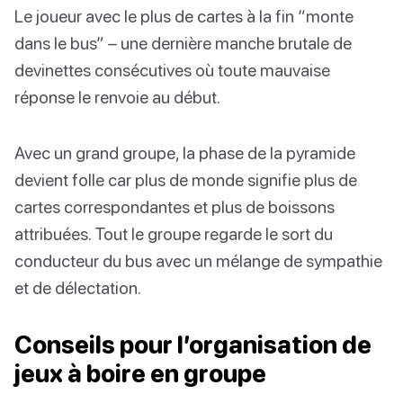
Le joueur avec le plus de cartes à la fin “monte
dans le bus” – une dernière manche brutale de
devinettes consécutives où toute mauvaise
réponse le renvoie au début.
Avec un grand groupe, la phase de la pyramide
devient folle car plus de monde signifie plus de
cartes correspondantes et plus de boissons
attribuées. Tout le groupe regarde le sort du
conducteur du bus avec un mélange de sympathie
et de délectation.
Conseils pour l’organisation de
jeux à boire en groupe