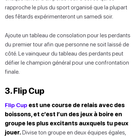
rapproche le plus du sport organisé que la plupart
des fêtards expérimenteront un samedi soir.
Ajoute un tableau de consolation pour les perdants
du premier tour afin que personne ne soit laissé de
côté. Le vainqueur du tableau des perdants peut
défier le champion général pour une confrontation
finale.
3. Flip Cup
Flip Cup
est une course de relais avec des
boissons, et c’est l’un des jeux à boire en
groupe les plus excitants auxquels tu peux
jouer.
Divise ton groupe en deux équipes égales,