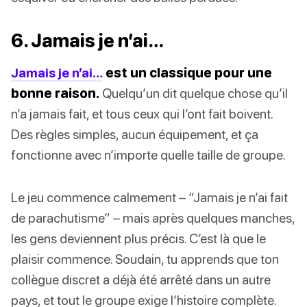
6. Jamais je n’ai…
Jamais je n’ai…
est un classique pour une
bonne raison.
Quelqu’un dit quelque chose qu’il
n’a jamais fait, et tous ceux qui l’ont fait boivent.
Des règles simples, aucun équipement, et ça
fonctionne avec n’importe quelle taille de groupe.
Le jeu commence calmement – “Jamais je n’ai fait
de parachutisme” – mais après quelques manches,
les gens deviennent plus précis. C’est là que le
plaisir commence. Soudain, tu apprends que ton
collègue discret a déjà été arrêté dans un autre
pays, et tout le groupe exige l’histoire complète.