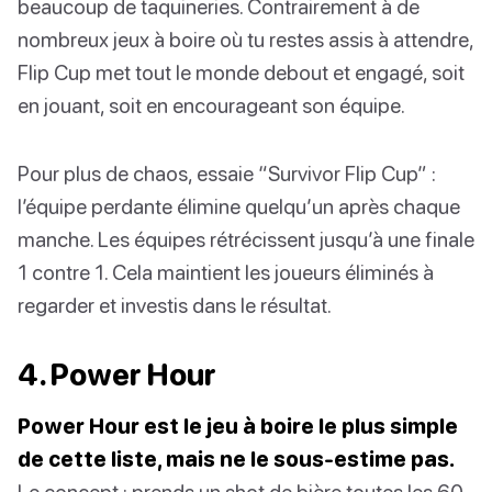
beaucoup de taquineries. Contrairement à de
nombreux jeux à boire où tu restes assis à attendre,
Flip Cup met tout le monde debout et engagé, soit
en jouant, soit en encourageant son équipe.
Pour plus de chaos, essaie “Survivor Flip Cup” :
l’équipe perdante élimine quelqu’un après chaque
manche. Les équipes rétrécissent jusqu’à une finale
1 contre 1. Cela maintient les joueurs éliminés à
regarder et investis dans le résultat.
4. Power Hour
Power Hour est le jeu à boire le plus simple
de cette liste, mais ne le sous-estime pas.
Le concept : prends un shot de bière toutes les 60