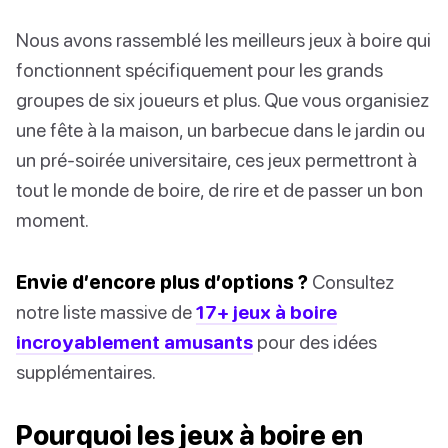
Nous avons rassemblé les meilleurs jeux à boire qui
fonctionnent spécifiquement pour les grands
groupes de six joueurs et plus. Que vous organisiez
une fête à la maison, un barbecue dans le jardin ou
un pré-soirée universitaire, ces jeux permettront à
tout le monde de boire, de rire et de passer un bon
moment.
Envie d’encore plus d’options ?
Consultez
notre liste massive de
17+ jeux à boire
incroyablement amusants
pour des idées
supplémentaires.
Pourquoi les jeux à boire en