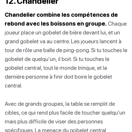
12. Chandelier
Chandelier combine les compétences de
rebond avec les boissons en groupe.
Chaque
joueur place un gobelet de bière devant lui, et un
grand gobelet va au centre. Les joueurs lancent à
tour de rôle une balle de ping-pong. Si tu touches le
gobelet de quelqu’un, il boit. Si tu touches le
gobelet central, tout le monde trinque, et la
dernière personne à finir doit boire le gobelet
central.
Avec de grands groupes, la table se remplit de
cibles, ce qui rend plus facile de toucher quelqu’un
mais plus difficile de viser des personnes
spécifiques. La menace du gobelet central