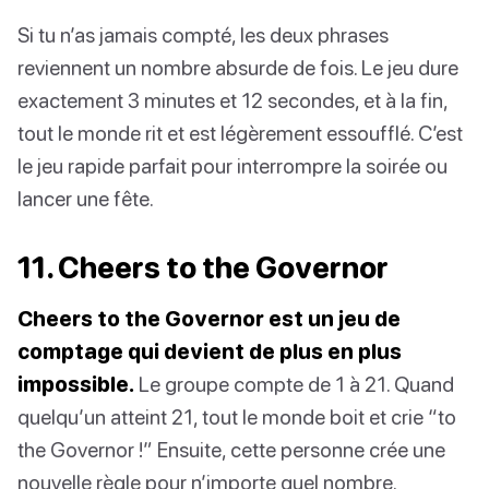
Si tu n’as jamais compté, les deux phrases
reviennent un nombre absurde de fois. Le jeu dure
exactement 3 minutes et 12 secondes, et à la fin,
tout le monde rit et est légèrement essoufflé. C’est
le jeu rapide parfait pour interrompre la soirée ou
lancer une fête.
11. Cheers to the Governor
Cheers to the Governor est un jeu de
comptage qui devient de plus en plus
impossible.
Le groupe compte de 1 à 21. Quand
quelqu’un atteint 21, tout le monde boit et crie “to
the Governor !” Ensuite, cette personne crée une
nouvelle règle pour n’importe quel nombre.