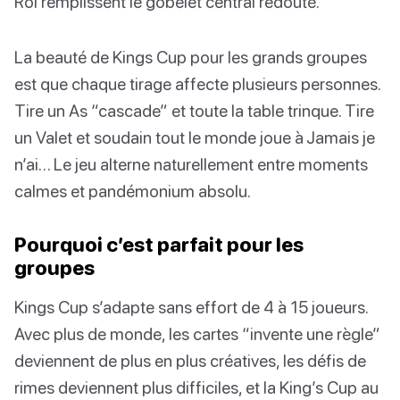
Roi remplissent le gobelet central redouté.
La beauté de Kings Cup pour les grands groupes
est que chaque tirage affecte plusieurs personnes.
Tire un As “cascade” et toute la table trinque. Tire
un Valet et soudain tout le monde joue à Jamais je
n’ai… Le jeu alterne naturellement entre moments
calmes et pandémonium absolu.
Pourquoi c’est parfait pour les
groupes
Kings Cup s’adapte sans effort de 4 à 15 joueurs.
Avec plus de monde, les cartes “invente une règle”
deviennent de plus en plus créatives, les défis de
rimes deviennent plus difficiles, et la King’s Cup au