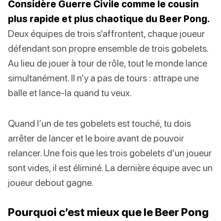
Considère Guerre Civile comme le cousin
plus rapide et plus chaotique du Beer Pong.
Deux équipes de trois s’affrontent, chaque joueur
défendant son propre ensemble de trois gobelets.
Au lieu de jouer à tour de rôle, tout le monde lance
simultanément. Il n’y a pas de tours : attrape une
balle et lance-la quand tu veux.
Quand l’un de tes gobelets est touché, tu dois
arrêter de lancer et le boire avant de pouvoir
relancer. Une fois que les trois gobelets d’un joueur
sont vides, il est éliminé. La dernière équipe avec un
joueur debout gagne.
Pourquoi c’est mieux que le Beer Pong