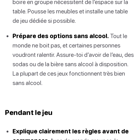
boire en groupe nécessitent de l’espace sur la
table. Pousse les meubles et installe une table
de jeu dédiée si possible.
Prépare des options sans alcool.
Tout le
monde ne boit pas, et certaines personnes
voudront ralentir. Assure-toi d’avoir de l’eau, des
sodas ou de la bière sans alcool à disposition.
La plupart de ces jeux fonctionnent très bien
sans alcool.
Pendant le jeu
Explique clairement les règles avant de