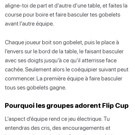
aligne-toi de part et d’autre d’une table, et faites la
course pour boire et faire basculer tes gobelets
avant l’autre équipe.
Chaque joueur boit son gobelet, puis le place à
l’envers sur le bord de la table, le faisant basculer
avec ses doigts jusqu’à ce qu’il atterrisse face
cachée. Seulement alors le coéquipier suivant peut
commencer. La première équipe à faire basculer
tous ses gobelets gagne.
Pourquoi les groupes adorent Flip Cup
L’aspect d’équipe rend ce jeu électrique. Tu
entendras des cris, des encouragements et