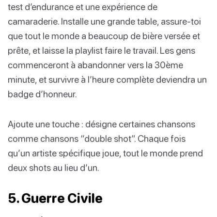
test d’endurance et une expérience de
camaraderie. Installe une grande table, assure-toi
que tout le monde a beaucoup de bière versée et
prête, et laisse la playlist faire le travail. Les gens
commenceront à abandonner vers la 30ème
minute, et survivre à l’heure complète deviendra un
badge d’honneur.
Ajoute une touche : désigne certaines chansons
comme chansons “double shot”. Chaque fois
qu’un artiste spécifique joue, tout le monde prend
deux shots au lieu d’un.
5. Guerre Civile