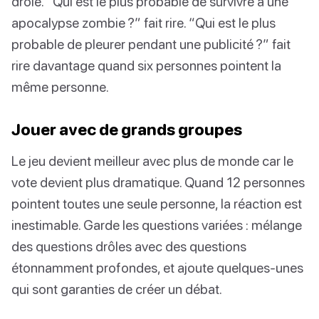
drôle. “Qui est le plus probable de survivre à une
apocalypse zombie ?” fait rire. “Qui est le plus
probable de pleurer pendant une publicité ?” fait
rire davantage quand six personnes pointent la
même personne.
Jouer avec de grands groupes
Le jeu devient meilleur avec plus de monde car le
vote devient plus dramatique. Quand 12 personnes
pointent toutes une seule personne, la réaction est
inestimable. Garde les questions variées : mélange
des questions drôles avec des questions
étonnamment profondes, et ajoute quelques-unes
qui sont garanties de créer un débat.