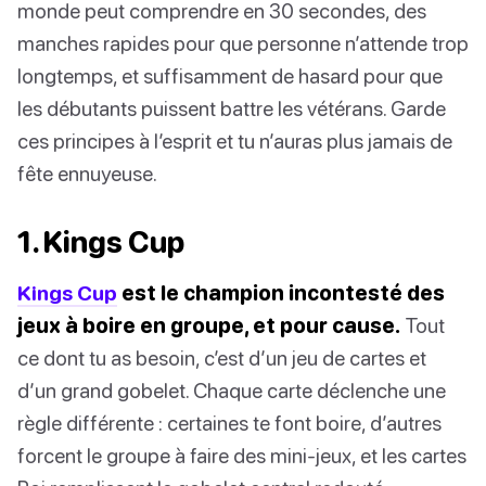
monde peut comprendre en 30 secondes, des
manches rapides pour que personne n’attende trop
longtemps, et suffisamment de hasard pour que
les débutants puissent battre les vétérans. Garde
ces principes à l’esprit et tu n’auras plus jamais de
fête ennuyeuse.
1. Kings Cup
Kings Cup
est le champion incontesté des
jeux à boire en groupe, et pour cause.
Tout
ce dont tu as besoin, c’est d’un jeu de cartes et
d’un grand gobelet. Chaque carte déclenche une
règle différente : certaines te font boire, d’autres
forcent le groupe à faire des mini-jeux, et les cartes