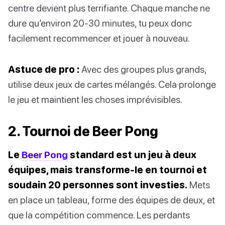
centre devient plus terrifiante. Chaque manche ne
dure qu’environ 20-30 minutes, tu peux donc
facilement recommencer et jouer à nouveau.
Astuce de pro :
Avec des groupes plus grands,
utilise deux jeux de cartes mélangés. Cela prolonge
le jeu et maintient les choses imprévisibles.
2. Tournoi de Beer Pong
Le
Beer Pong
standard est un jeu à deux
équipes, mais transforme-le en tournoi et
soudain 20 personnes sont investies.
Mets
en place un tableau, forme des équipes de deux, et
que la compétition commence. Les perdants