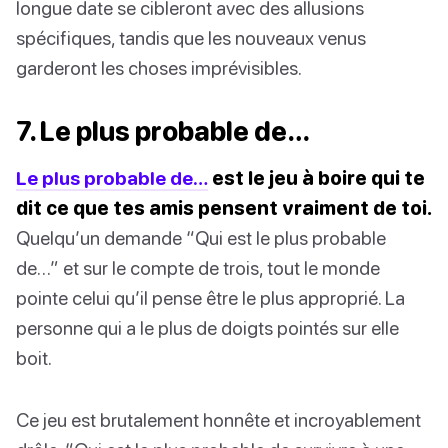
longue date se cibleront avec des allusions
spécifiques, tandis que les nouveaux venus
garderont les choses imprévisibles.
7. Le plus probable de…
Le plus probable de…
est le jeu à boire qui te
dit ce que tes amis pensent vraiment de toi.
Quelqu’un demande “Qui est le plus probable
de…” et sur le compte de trois, tout le monde
pointe celui qu’il pense être le plus approprié. La
personne qui a le plus de doigts pointés sur elle
boit.
Ce jeu est brutalement honnête et incroyablement