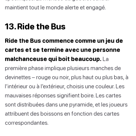
maintient tout le monde alerte et engagé.
13. Ride the Bus
Ride the Bus commence comme un jeu de
cartes et se termine avec une personne
malchanceuse qui boit beaucoup.
La
première phase implique plusieurs manches de
devinettes – rouge ou noir, plus haut ou plus bas, à
l’intérieur ou à l’extérieur, choisis une couleur. Les
mauvaises réponses signifient boire. Les cartes
sont distribuées dans une pyramide, et les joueurs
attribuent des boissons en fonction des cartes
correspondantes.