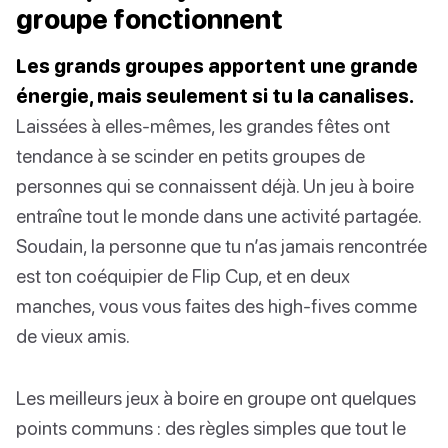
groupe fonctionnent
Les grands groupes apportent une grande
énergie, mais seulement si tu la canalises.
Laissées à elles-mêmes, les grandes fêtes ont
tendance à se scinder en petits groupes de
personnes qui se connaissent déjà. Un jeu à boire
entraîne tout le monde dans une activité partagée.
Soudain, la personne que tu n’as jamais rencontrée
est ton coéquipier de Flip Cup, et en deux
manches, vous vous faites des high-fives comme
de vieux amis.
Les meilleurs jeux à boire en groupe ont quelques
points communs : des règles simples que tout le