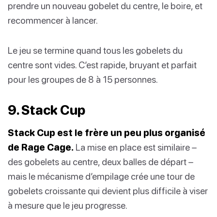
prendre un nouveau gobelet du centre, le boire, et
recommencer à lancer.
Le jeu se termine quand tous les gobelets du
centre sont vides. C’est rapide, bruyant et parfait
pour les groupes de 8 à 15 personnes.
9. Stack Cup
Stack Cup est le frère un peu plus organisé
de Rage Cage.
La mise en place est similaire –
des gobelets au centre, deux balles de départ –
mais le mécanisme d’empilage crée une tour de
gobelets croissante qui devient plus difficile à viser
à mesure que le jeu progresse.