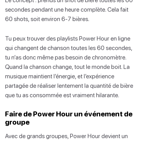
secondes pendant une heure complète. Cela fait
60 shots, soit environ 6-7 bières.
Tu peux trouver des playlists Power Hour en ligne
qui changent de chanson toutes les 60 secondes,
tu n’as donc même pas besoin de chronomètre.
Quand la chanson change, tout le monde boit. La
musique maintient l’énergie, et l’expérience
partagée de réaliser lentement la quantité de bière
que tu as consommée est vraiment hilarante.
Faire de Power Hour un événement de
groupe
Avec de grands groupes, Power Hour devient un