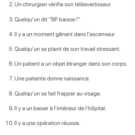
Un chirurgien vérifie son téléavertisseur.
Quelqu’un dit “BP baisse !”.
Il y a un moment gênant dans l’ascenseur.
Quelqu’un se plaint de son travail stressant.
Un patient a un objet étranger dans son corps.
Une patiente donne naissance.
Quelqu’un se fait frapper au visage.
Il y a un baiser à l’intérieur de l’hôpital.
Il y a une opération réussie.