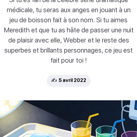
médicale, tu seras aux anges en jouant à un
jeu de boisson fait à son nom. Si tu aimes
Meredith et que tu as hâte de passer une nuit
de plaisir avec elle, Webber et le reste des
superbes et brillants personnages, ce jeu est
fait pour toi !
✍️ 5 avril 2022