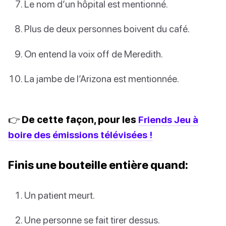
Le nom d’un hôpital est mentionné.
Plus de deux personnes boivent du café.
On entend la voix off de Meredith.
La jambe de l’Arizona est mentionnée.
👉 De cette façon, pour les
Friends Jeu à
boire des émissions télévisées !
Finis une bouteille entière quand:
Un patient meurt.
Une personne se fait tirer dessus.