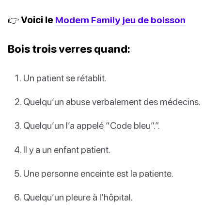
👉 Voici le
Modern Family jeu de boisson
Bois trois verres quand:
Un patient se rétablit.
Quelqu’un abuse verbalement des médecins.
Quelqu’un l’a appelé “Code bleu”.”.
Il y a un enfant patient.
Une personne enceinte est la patiente.
Quelqu’un pleure à l’hôpital.