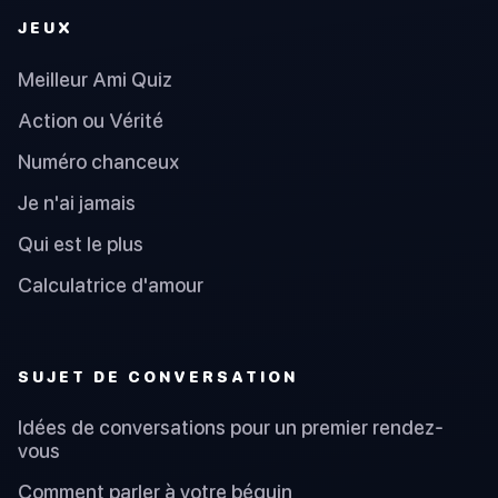
JEUX
Meilleur Ami Quiz
Action ou Vérité
Numéro chanceux
Je n'ai jamais
Qui est le plus
Calculatrice d'amour
SUJET DE CONVERSATION
Idées de conversations pour un premier rendez-
vous
Comment parler à votre béguin