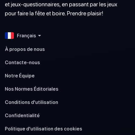
et jeux-questionnaires, en passant par les jeux
pour faire la fête et boire. Prendre plaisir!
Français
À propos de nous
Contacte-nous
Notre Équipe
Nos Normes Éditoriales
Conditions d'utilisation
Confidentialité
Politique d'utilisation des cookies