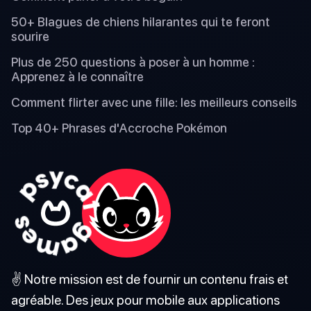
50+ Blagues de chiens hilarantes qui te feront
sourire
Plus de 250 questions à poser à un homme :
Apprenez à le connaître
Comment flirter avec une fille: les meilleurs conseils
Top 40+ Phrases d'Accroche Pokémon
✌️ Notre mission est de fournir un contenu frais et
agréable. Des jeux pour mobile aux applications