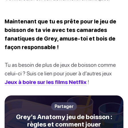
Maintenant que tu es prête pour le jeu de
boisson de ta vie avec tes camarades
fanatiques de Grey, amuse-toi et bois de
façon responsable !
Tu as besoin de plus de jeux de boisson comme
celui-ci ? Suis ce lien pour jouer à d’autres jeux
Jeux à boire sur les films Netflix
!
Partager
Grey’s Anatomy jeu de boisson :
règles et comment jouer