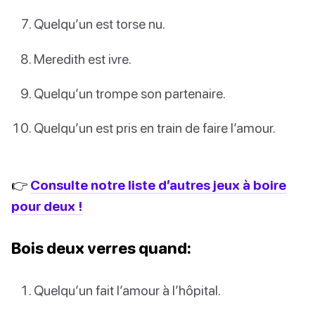
Quelqu’un est torse nu.
Meredith est ivre.
Quelqu’un trompe son partenaire.
Quelqu’un est pris en train de faire l’amour.
👉
Consulte notre liste d’autres jeux à boire
pour deux !
Bois deux verres quand:
Quelqu’un fait l’amour à l’hôpital.