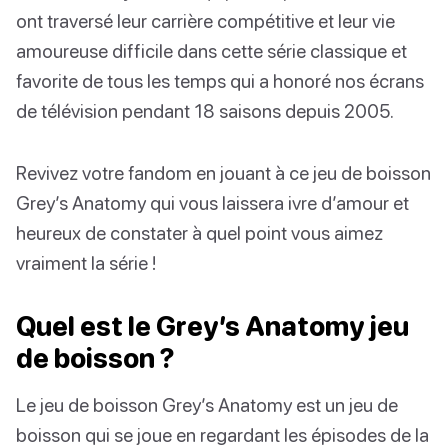
ont traversé leur carrière compétitive et leur vie
amoureuse difficile dans cette série classique et
favorite de tous les temps qui a honoré nos écrans
de télévision pendant 18 saisons depuis 2005.
Revivez votre fandom en jouant à ce jeu de boisson
Grey’s Anatomy qui vous laissera ivre d’amour et
heureux de constater à quel point vous aimez
vraiment la série !
Quel est le Grey’s Anatomy jeu
de boisson ?
Le jeu de boisson Grey’s Anatomy est un jeu de
boisson qui se joue en regardant les épisodes de la