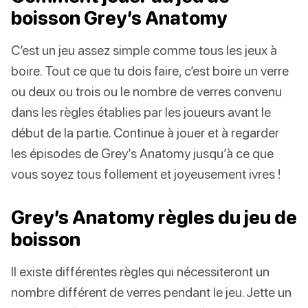
boisson Grey’s Anatomy
C’est un jeu assez simple comme tous les jeux à
boire. Tout ce que tu dois faire, c’est boire un verre
ou deux ou trois ou le nombre de verres convenu
dans les règles établies par les joueurs avant le
début de la partie. Continue à jouer et à regarder
les épisodes de Grey’s Anatomy jusqu’à ce que
vous soyez tous follement et joyeusement ivres !
Grey’s Anatomy règles du jeu de
boisson
Il existe différentes règles qui nécessiteront un
nombre différent de verres pendant le jeu. Jette un