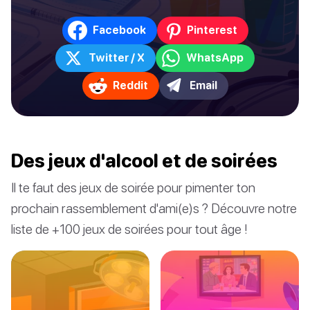
Facebook
Pinterest
Twitter / X
WhatsApp
Reddit
Email
Des jeux d'alcool et de soirées
Il te faut des jeux de soirée pour pimenter ton
prochain rassemblement d'ami(e)s ? Découvre notre
liste de +100 jeux de soirées pour tout âge !