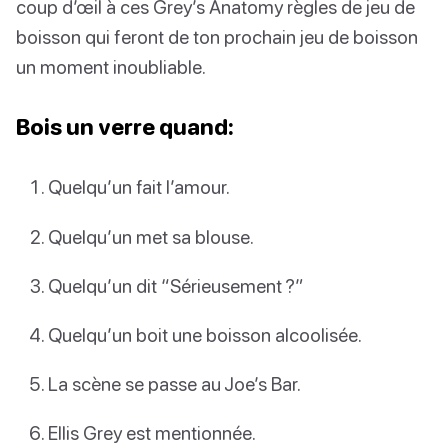
coup d’œil à ces Grey’s Anatomy règles de jeu de
boisson qui feront de ton prochain jeu de boisson
un moment inoubliable.
Bois un verre quand:
Quelqu’un fait l’amour.
Quelqu’un met sa blouse.
Quelqu’un dit “Sérieusement ?”
Quelqu’un boit une boisson alcoolisée.
La scène se passe au Joe’s Bar.
Ellis Grey est mentionnée.