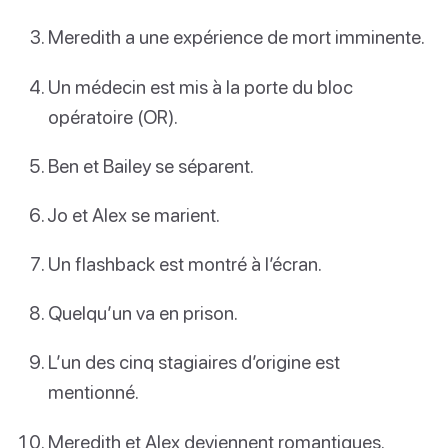
Meredith a une expérience de mort imminente.
Un médecin est mis à la porte du bloc
opératoire (OR).
Ben et Bailey se séparent.
Jo et Alex se marient.
Un flashback est montré à l’écran.
Quelqu’un va en prison.
L’un des cinq stagiaires d’origine est
mentionné.
Meredith et Alex deviennent romantiques.