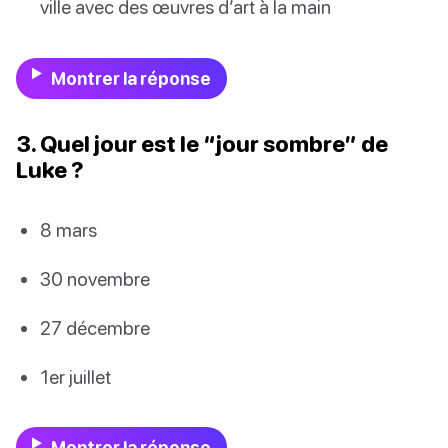
ville avec des œuvres d’art à la main
Montrer la réponse
3. Quel jour est le “jour sombre” de
Luke ?
8 mars
30 novembre
27 décembre
1er juillet
Montrer la réponse