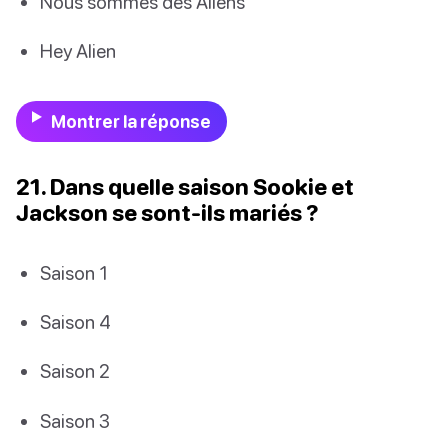
Nous sommes des Aliens
Hey Alien
Montrer la réponse
21. Dans quelle saison Sookie et
Jackson se sont-ils mariés ?
Saison 1
Saison 4
Saison 2
Saison 3