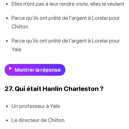
Elles n’ont pas à leur rendre visite, elles le veulent
Parce qu’ils ont prêté de l’argent à Lorelai pour
Chilton
Parce qu’ils ont prêté de l’argent à Lorelai pour
Yale
Montrer la réponse
27. Qui était Hanlin Charleston ?
Un professeur à Yale
Le directeur de Chilton