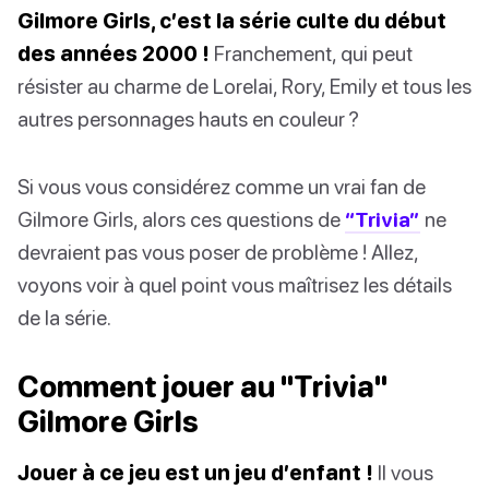
Gilmore Girls, c’est la série culte du début
des années 2000 !
Franchement, qui peut
résister au charme de Lorelai, Rory, Emily et tous les
autres personnages hauts en couleur ?
Si vous vous considérez comme un vrai fan de
Gilmore Girls, alors ces questions de
“Trivia”
ne
devraient pas vous poser de problème ! Allez,
voyons voir à quel point vous maîtrisez les détails
de la série.
Comment jouer au "Trivia"
Gilmore Girls
Jouer à ce jeu est un jeu d’enfant !
Il vous