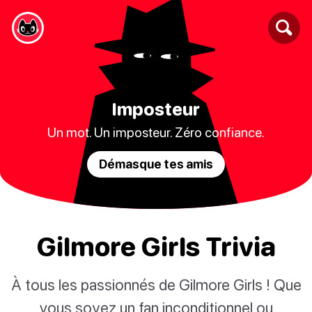
Imposteur
Un mot. Un imposteur. Zéro confiance.
Démasque tes amis
Gilmore Girls Trivia
À tous les passionnés de Gilmore Girls ! Que
vous soyez un fan inconditionnel ou