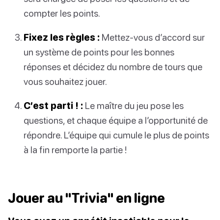
compter les points.
Fixez les règles :
Mettez-vous d’accord sur
un système de points pour les bonnes
réponses et décidez du nombre de tours que
vous souhaitez jouer.
C’est parti ! :
Le maître du jeu pose les
questions, et chaque équipe a l’opportunité de
répondre. L’équipe qui cumule le plus de points
à la fin remporte la partie !
Jouer au "Trivia" en ligne