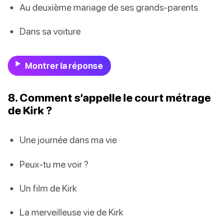
Au deuxième mariage de ses grands-parents
Dans sa voiture
Montrer la réponse
8. Comment s’appelle le court métrage
de Kirk ?
Une journée dans ma vie
Peux-tu me voir ?
Un film de Kirk
La merveilleuse vie de Kirk