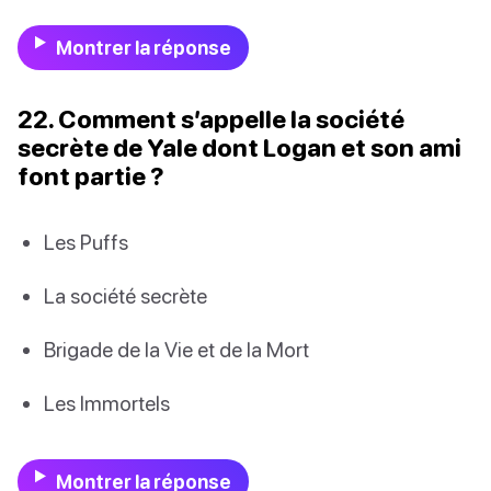
Montrer la réponse
22. Comment s’appelle la société
secrète de Yale dont Logan et son ami
font partie ?
Les Puffs
La société secrète
Brigade de la Vie et de la Mort
Les Immortels
Montrer la réponse