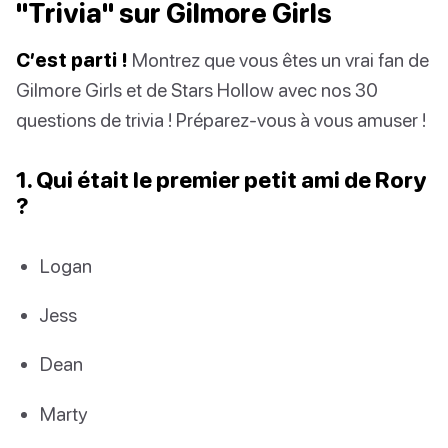
"Trivia" sur Gilmore Girls
C’est parti !
Montrez que vous êtes un vrai fan de
Gilmore Girls et de Stars Hollow avec nos 30
questions de trivia ! Préparez-vous à vous amuser !
1. Qui était le premier petit ami de Rory
?
Logan
Jess
Dean
Marty