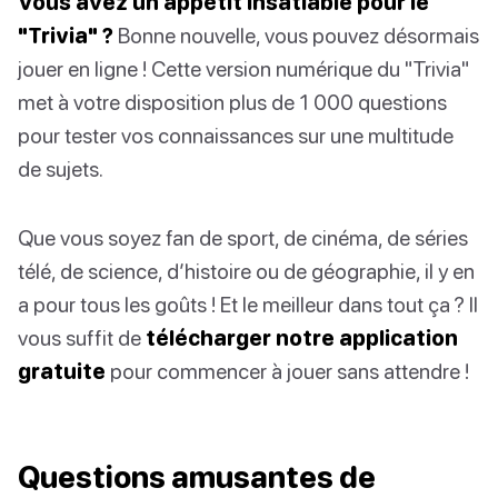
Vous avez un appétit insatiable pour le
"Trivia" ?
Bonne nouvelle, vous pouvez désormais
jouer en ligne ! Cette version numérique du "Trivia"
met à votre disposition plus de 1 000 questions
pour tester vos connaissances sur une multitude
de sujets.
Que vous soyez fan de sport, de cinéma, de séries
télé, de science, d’histoire ou de géographie, il y en
a pour tous les goûts ! Et le meilleur dans tout ça ? Il
vous suffit de
télécharger notre application
gratuite
pour commencer à jouer sans attendre !
Questions amusantes de