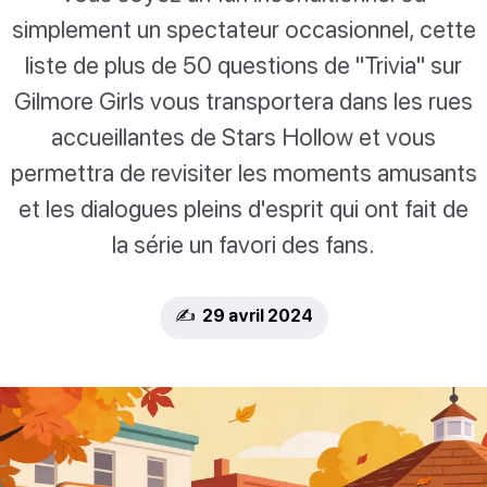
simplement un spectateur occasionnel, cette
liste de plus de 50 questions de "Trivia" sur
Gilmore Girls vous transportera dans les rues
accueillantes de Stars Hollow et vous
permettra de revisiter les moments amusants
et les dialogues pleins d'esprit qui ont fait de
la série un favori des fans.
✍️ 29 avril 2024