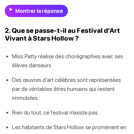
Montrer la réponse
2. Que se passe-t-il au Festival d’Art
Vivant à Stars Hollow ?
Miss Patty réalise des chorégraphies avec ses
élèves danseurs
Des œuvres d’art célèbres sont représentées
par de véritables êtres humains qui restent
immobiles
Rien du tout, ce festival n’existe pas
Les habitants de Stars Hollow se promènent en