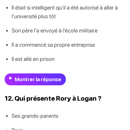
Il était si intelligent qu’il a été autorisé à aller à
l’université plus tôt
Son père l’a envoyé à l’école militaire
Il a commencé sa propre entreprise
Il est allé en prison
Montrer la réponse
12. Qui présente Rory à Logan ?
Ses grands-parents