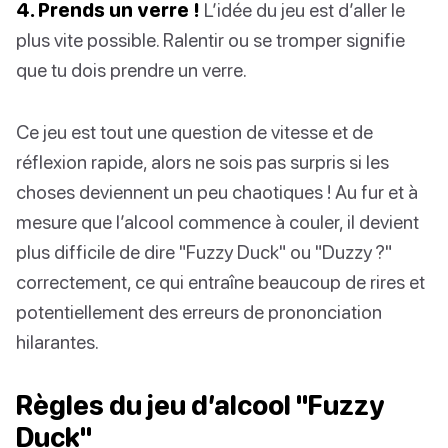
4. Prends un verre !
L’idée du jeu est d’aller le
plus vite possible. Ralentir ou se tromper signifie
que tu dois prendre un verre.
Ce jeu est tout une question de vitesse et de
réflexion rapide, alors ne sois pas surpris si les
choses deviennent un peu chaotiques ! Au fur et à
mesure que l’alcool commence à couler, il devient
plus difficile de dire "Fuzzy Duck" ou "Duzzy ?"
correctement, ce qui entraîne beaucoup de rires et
potentiellement des erreurs de prononciation
hilarantes.
Règles du jeu d’alcool "Fuzzy
Duck"