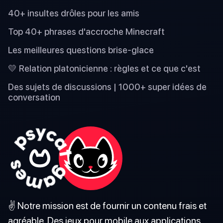
40+ insultes drôles pour les amis
Top 40+ phrases d'accroche Minecraft
Les meilleures questions brise-glace
💛 Relation platonicienne : règles et ce que c'est
Des sujets de discussions | 1000+ super idées de
conversation
✌️ Notre mission est de fournir un contenu frais et
agréable. Des jeux pour mobile aux applications