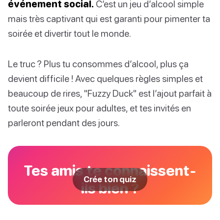
événement social.
C’est un jeu d’alcool simple
mais très captivant qui est garanti pour pimenter ta
soirée et divertir tout le monde.
Le truc ? Plus tu consommes d’alcool, plus ça
devient difficile ! Avec quelques règles simples et
beaucoup de rires, "Fuzzy Duck" est l’ajout parfait à
toute soirée jeux pour adultes, et tes invités en
parleront pendant des jours.
Tes amis te connaissent-
Crée ton quiz
ils bien ?