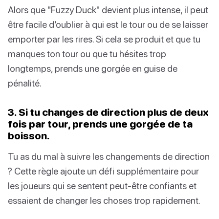
Alors que "Fuzzy Duck" devient plus intense, il peut
être facile d’oublier à qui est le tour ou de se laisser
emporter par les rires. Si cela se produit et que tu
manques ton tour ou que tu hésites trop
longtemps, prends une gorgée en guise de
pénalité.
3. Si tu changes de direction plus de deux
fois par tour, prends une gorgée de ta
boisson.
Tu as du mal à suivre les changements de direction
? Cette règle ajoute un défi supplémentaire pour
les joueurs qui se sentent peut-être confiants et
essaient de changer les choses trop rapidement.