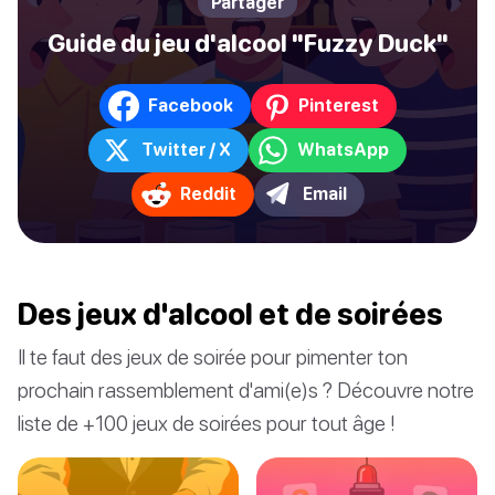
Partager
Guide du jeu d'alcool "Fuzzy Duck"
Facebook
Pinterest
Twitter / X
WhatsApp
Reddit
Email
Des jeux d'alcool et de soirées
Il te faut des jeux de soirée pour pimenter ton
prochain rassemblement d'ami(e)s ? Découvre notre
liste de +100 jeux de soirées pour tout âge !