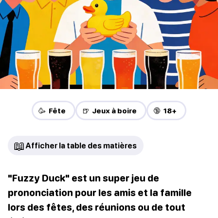
🥳 Fête
🍺 Jeux à boire
🔞 18+
📖
Afficher la table des matières
"Fuzzy Duck" est un super jeu de
prononciation pour les amis et la famille
lors des fêtes, des réunions ou de tout