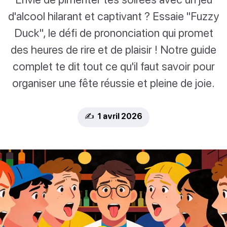
d'alcool hilarant et captivant ? Essaie "Fuzzy
Duck", le défi de prononciation qui promet
des heures de rire et de plaisir ! Notre guide
complet te dit tout ce qu'il faut savoir pour
organiser une fête réussie et pleine de joie.
✍️ 1 avril 2026