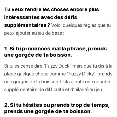
Tu veux rendre les choses encore plus
intéressantes avec des défis
supplémentaires ?
Voici quelques règles que tu
peux ajouter au jeu de base :
1. Si tu prononces mal la phrase, prends
une gorgée de ta boisson.
Si tu es censé dire "Fuzzy Duck" mais que tu dis à la
place quelque chose comme "Fuzzy Dicky", prends
une gorgée de ta boisson. Cela ajoute une couche
supplémentaire de difficulté et d’hilarité au jeu.
2. Si tu hésites ou prends trop de temps,
prends une gorgée de ta boisson.