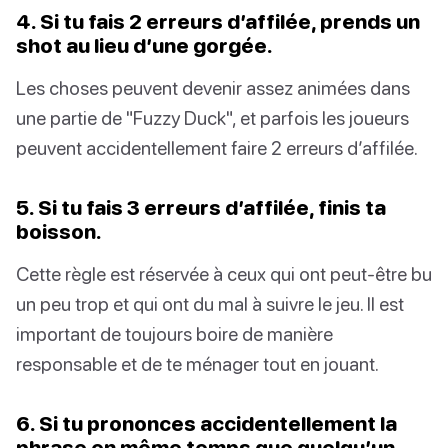
4. Si tu fais 2 erreurs d’affilée, prends un
shot au lieu d’une gorgée.
Les choses peuvent devenir assez animées dans
une partie de "Fuzzy Duck", et parfois les joueurs
peuvent accidentellement faire 2 erreurs d’affilée.
5. Si tu fais 3 erreurs d’affilée, finis ta
boisson.
Cette règle est réservée à ceux qui ont peut-être bu
un peu trop et qui ont du mal à suivre le jeu. Il est
important de toujours boire de manière
responsable et de te ménager tout en jouant.
6. Si tu prononces accidentellement la
phrase en même temps que quelqu’un