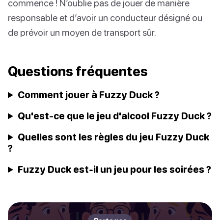
commence ! N’oublie pas de jouer de manière
responsable et d’avoir un conducteur désigné ou
de prévoir un moyen de transport sûr.
Questions fréquentes
Comment jouer à Fuzzy Duck ?
Qu'est-ce que le jeu d'alcool Fuzzy Duck ?
Quelles sont les règles du jeu Fuzzy Duck
?
Fuzzy Duck est-il un jeu pour les soirées ?