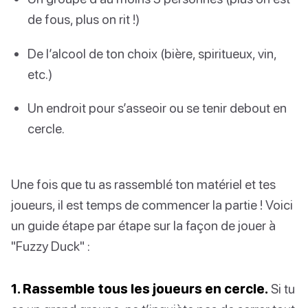
de fous, plus on rit !)
De l’alcool de ton choix (bière, spiritueux, vin,
etc.)
Un endroit pour s’asseoir ou se tenir debout en
cercle.
Une fois que tu as rassemblé ton matériel et tes
joueurs, il est temps de commencer la partie ! Voici
un guide étape par étape sur la façon de jouer à
"Fuzzy Duck" :
1. Rassemble tous les joueurs en cercle.
Si tu