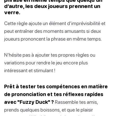
d’autre, les deux joueurs prennent un
verre.
Cette règle ajoute un élément d’imprévisibilité et
peut entraîner des moments amusants si deux
joueurs prononcent la phrase en même temps.
N’hésite pas à ajouter tes propres règles ou
variations pour rendre le jeu encore plus
intéressant et stimulant !
Prêt à tester tes compétences en matière
de prononciation et tes réflexes rapides
avec "Fuzzy Duck" ?
Rassemble tes amis,
prends quelques boissons, et que le plaisir