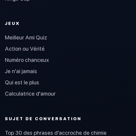
JEUX
Meilleur Ami Quiz
Action ou Vérité
Numéro chanceux
Je n'ai jamais
Qui est le plus
Calculatrice d'amour
SUJET DE CONVERSATION
Top 30 des phrases d'accroche de chimie