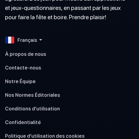
et jeux-questionnaires, en passant par les jeux
pour faire la fête et boire. Prendre plaisir!
Français
À propos de nous
Contacte-nous
Notre Équipe
Nos Normes Éditoriales
Conditions d'utilisation
Confidentialité
Politique d'utilisation des cookies