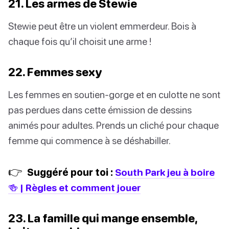
21. Les armes de Stewie
Stewie peut être un violent emmerdeur. Bois à
chaque fois qu’il choisit une arme !
22. Femmes sexy
Les femmes en soutien-gorge et en culotte ne sont
pas perdues dans cette émission de dessins
animés pour adultes. Prends un cliché pour chaque
femme qui commence à se déshabiller.
👉
Suggéré pour toi :
South Park jeu à boire
🍻 | Règles et comment jouer
23. La famille qui mange ensemble,