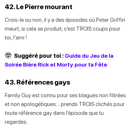
42. Le Pierre mourant
Crois-le ou non, il y a des épisodes où Peter Griffin
meurt, si cela se produit, c’est TROIS coups pour
toi, l’ami !
🤓
Suggéré pour toi :
Guide du Jeu de la
Soirée Bière Rick et Morty pour ta Fête
43. Références gays
Family Guy est connu pour ses blagues non filtrées
et non apologétiques… prends TROIS clichés pour
toute référence gay dans l’épisode que tu
regardes.