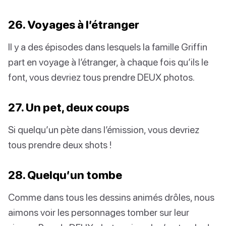
26. Voyages à l’étranger
Il y a des épisodes dans lesquels la famille Griffin
part en voyage à l’étranger, à chaque fois qu’ils le
font, vous devriez tous prendre DEUX photos.
27. Un pet, deux coups
Si quelqu’un pète dans l’émission, vous devriez
tous prendre deux shots !
28. Quelqu’un tombe
Comme dans tous les dessins animés drôles, nous
aimons voir les personnages tomber sur leur