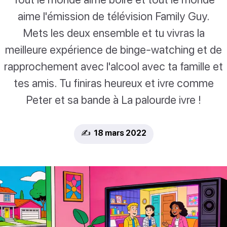
aime l'émission de télévision Family Guy.
Mets les deux ensemble et tu vivras la
meilleure expérience de binge-watching et de
rapprochement avec l'alcool avec ta famille et
tes amis. Tu finiras heureux et ivre comme
Peter et sa bande à La palourde ivre !
✍️ 18 mars 2022