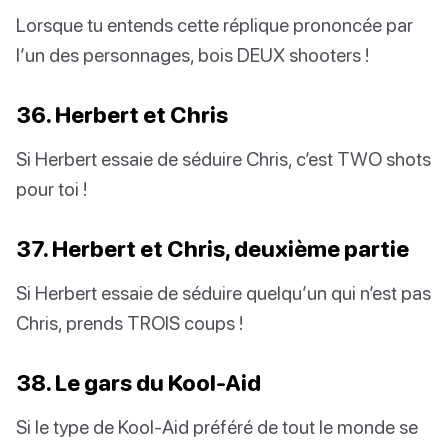
Lorsque tu entends cette réplique prononcée par
l’un des personnages, bois DEUX shooters !
36. Herbert et Chris
Si Herbert essaie de séduire Chris, c’est TWO shots
pour toi !
37. Herbert et Chris, deuxième partie
Si Herbert essaie de séduire quelqu’un qui n’est pas
Chris, prends TROIS coups !
38. Le gars du Kool-Aid
Si le type de Kool-Aid préféré de tout le monde se