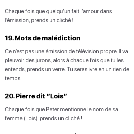
Chaque fois que quelqu’un fait l’amour dans
l’émission, prends un cliché !
19. Mots de malédiction
Ce n’est pas une émission de télévision propre. Il va
pleuvoir des jurons, alors à chaque fois que tu les
entends, prends un verre. Tu seras ivre en un rien de
temps.
20. Pierre dit “Lois”
Chaque fois que Peter mentionne le nom de sa
femme (Lois), prends un cliché !