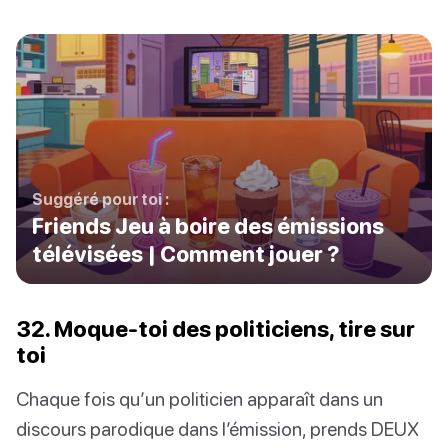
Suggéré pour toi :
Friends Jeu à boire des émissions
télévisées | Comment jouer ?
32. Moque-toi des politiciens, tire sur
toi
Chaque fois qu’un politicien apparaît dans un
discours parodique dans l’émission, prends DEUX