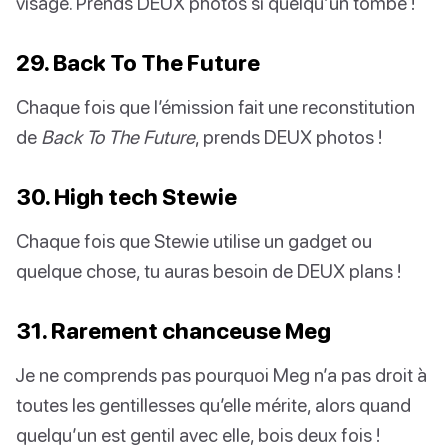
visage. Prends DEUX photos si quelqu’un tombe !
29. Back To The Future
Chaque fois que l’émission fait une reconstitution
de
Back To The Future
, prends DEUX photos !
30. High tech Stewie
Chaque fois que Stewie utilise un gadget ou
quelque chose, tu auras besoin de DEUX plans !
31. Rarement chanceuse Meg
Je ne comprends pas pourquoi Meg n’a pas droit à
toutes les gentillesses qu’elle mérite, alors quand
quelqu’un est gentil avec elle, bois deux fois !