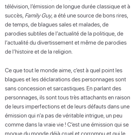
télévision, l’émission de longue durée classique et à
succès,
Family Guy
, a été une source de bons rires,
de temps, de blagues sales et malades, de
parodies subtiles de l’actualité de la politique, de
l’actualité du divertissement et même de parodies
de l’histoire et de la religion.
Ce que tout le monde aime, c’est à quel point les
blagues et les déclarations des personnages sont
sans concession et sarcastiques. En parlant des
personnages, ils sont tous très attachants en raison
de leurs imperfections et de leurs défauts dans une
émission qui n’a pas de véritable intrigue, un peu
comme dans la vraie vie ! C’est une émission qui se
moque du monde déjà cruel et corrompu et qui le