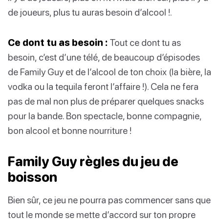
de joueurs, plus tu auras besoin d’alcool !.
Ce dont tu as besoin :
Tout ce dont tu as
besoin, c’est d’une télé, de beaucoup d’épisodes
de Family Guy et de l’alcool de ton choix (la bière, la
vodka ou la tequila feront l’affaire !). Cela ne fera
pas de mal non plus de préparer quelques snacks
pour la bande. Bon spectacle, bonne compagnie,
bon alcool et bonne nourriture !
Family Guy règles du jeu de
boisson
Bien sûr, ce jeu ne pourra pas commencer sans que
tout le monde se mette d’accord sur ton propre