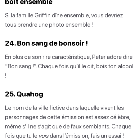
boit ensemble
Si la famille Griffin dîne ensemble, vous devriez
tous prendre une photo ensemble !
24. Bon sang de bonsoir !
En plus de son rire caractéristique, Peter adore dire
“Bon sang !”. Chaque fois qu’il le dit, bois ton alcool
!
25. Quahog
Le nom de la ville fictive dans laquelle vivent les
personnages de cette émission est assez célèbre,
même s’il ne s’agit que de faux semblants. Chaque
fois que tu le
vois
dans l’émission, fais un essai !