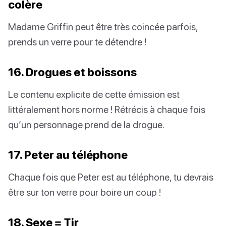
colère
Madame Griffin peut être très coincée parfois,
prends un verre pour te détendre !
16. Drogues et boissons
Le contenu explicite de cette émission est
littéralement hors norme ! Rétrécis à chaque fois
qu’un personnage prend de la drogue.
17. Peter au téléphone
Chaque fois que Peter est au téléphone, tu devrais
être sur ton verre pour boire un coup !
18. Sexe = Tir