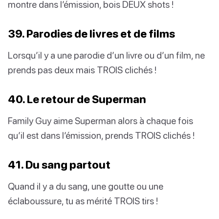
montre dans l’émission, bois DEUX shots !
39. Parodies de livres et de films
Lorsqu’il y a une parodie d’un livre ou d’un film, ne
prends pas deux mais TROIS clichés !
40. Le retour de Superman
Family Guy aime Superman alors à chaque fois
qu’il est dans l’émission, prends TROIS clichés !
41. Du sang partout
Quand il y a du sang, une goutte ou une
éclaboussure, tu as mérité TROIS tirs !