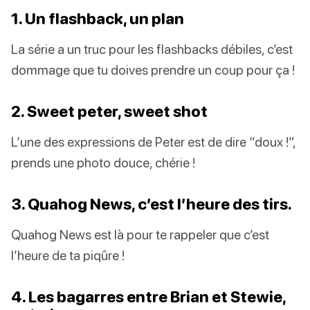
1. Un flashback, un plan
La série a un truc pour les flashbacks débiles, c’est
dommage que tu doives prendre un coup pour ça !
2. Sweet peter, sweet shot
L’une des expressions de Peter est de dire “doux !”,
prends une photo douce, chérie !
3. Quahog News, c’est l’heure des tirs.
Quahog News est là pour te rappeler que c’est
l’heure de ta piqûre !
4. Les bagarres entre Brian et Stewie,