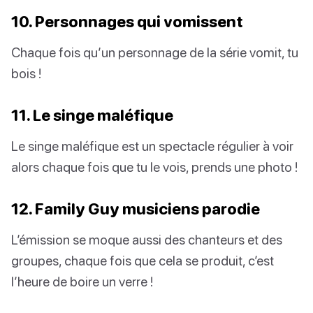
10. Personnages qui vomissent
Chaque fois qu’un personnage de la série vomit, tu
bois !
11. Le singe maléfique
Le singe maléfique est un spectacle régulier à voir
alors chaque fois que tu le vois, prends une photo !
12. Family Guy musiciens parodie
L’émission se moque aussi des chanteurs et des
groupes, chaque fois que cela se produit, c’est
l’heure de boire un verre !