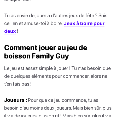
Tu as envie de jouer à d’autres jeux de fête ? Suis
ce lien et amuse-toi à boire:
Jeux à boire pour
deux
!
Comment jouer au jeu de
boisson Family Guy
Le jeu est assez simple à jouer ! Tu n’as besoin que
de quelques éléments pour commencer, alors ne
t’en fais pas !
Joueurs :
Pour que ce jeu commence, tu as
besoin d’au moins deux joueurs. Mais bien sûr, plus
il y a de joueurs, plus on rit ! Mais bien sûr, plus il y a