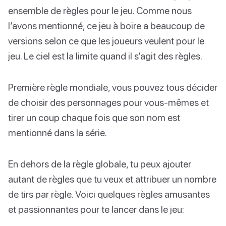
ensemble de règles pour le jeu. Comme nous
l’avons mentionné, ce jeu à boire a beaucoup de
versions selon ce que les joueurs veulent pour le
jeu. Le ciel est la limite quand il s’agit des règles.
Première règle mondiale, vous pouvez tous décider
de choisir des personnages pour vous-mêmes et
tirer un coup chaque fois que son nom est
mentionné dans la série.
En dehors de la règle globale, tu peux ajouter
autant de règles que tu veux et attribuer un nombre
de tirs par règle. Voici quelques règles amusantes
et passionnantes pour te lancer dans le jeu: