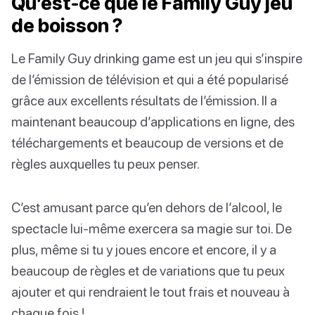
Qu’est-ce que le Family Guy jeu
de boisson ?
Le Family Guy drinking game est un jeu qui s’inspire
de l’émission de télévision et qui a été popularisé
grâce aux excellents résultats de l’émission. Il a
maintenant beaucoup d’applications en ligne, des
téléchargements et beaucoup de versions et de
règles auxquelles tu peux penser.
C’est amusant parce qu’en dehors de l’alcool, le
spectacle lui-même exercera sa magie sur toi. De
plus, même si tu y joues encore et encore, il y a
beaucoup de règles et de variations que tu peux
ajouter et qui rendraient le tout frais et nouveau à
chaque fois !