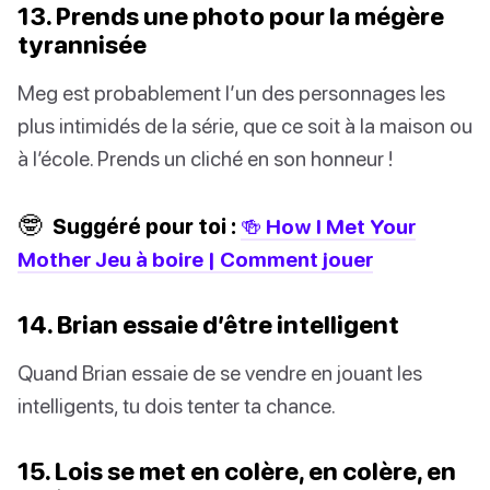
13. Prends une photo pour la mégère
tyrannisée
Meg est probablement l’un des personnages les
plus intimidés de la série, que ce soit à la maison ou
à l’école. Prends un cliché en son honneur !
🤓
Suggéré pour toi :
🍻 How I Met Your
Mother Jeu à boire | Comment jouer
14. Brian essaie d’être intelligent
Quand Brian essaie de se vendre en jouant les
intelligents, tu dois tenter ta chance.
15. Lois se met en colère, en colère, en