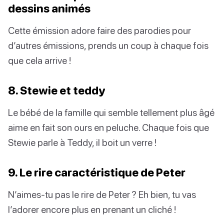
dessins animés
Cette émission adore faire des parodies pour
d’autres émissions, prends un coup à chaque fois
que cela arrive !
8. Stewie et teddy
Le bébé de la famille qui semble tellement plus âgé
aime en fait son ours en peluche. Chaque fois que
Stewie parle à Teddy, il boit un verre !
9. Le rire caractéristique de Peter
N’aimes-tu pas le rire de Peter ? Eh bien, tu vas
l’adorer encore plus en prenant un cliché !