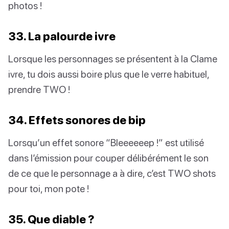
photos !
33. La palourde ivre
Lorsque les personnages se présentent à la Clame
ivre, tu dois aussi boire plus que le verre habituel,
prendre TWO !
34. Effets sonores de bip
Lorsqu’un effet sonore “Bleeeeeep !” est utilisé
dans l’émission pour couper délibérément le son
de ce que le personnage a à dire, c’est TWO shots
pour toi, mon pote !
35. Que diable ?