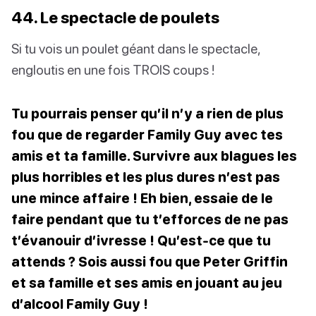
44. Le spectacle de poulets
Si tu vois un poulet géant dans le spectacle,
engloutis en une fois TROIS coups !
Tu pourrais penser qu’il n’y a rien de plus
fou que de regarder Family Guy avec tes
amis et ta famille. Survivre aux blagues les
plus horribles et les plus dures n’est pas
une mince affaire ! Eh bien, essaie de le
faire pendant que tu t’efforces de ne pas
t’évanouir d’ivresse ! Qu’est-ce que tu
attends ? Sois aussi fou que Peter Griffin
et sa famille et ses amis en jouant au jeu
d’alcool Family Guy !