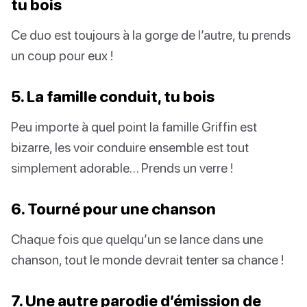
tu bois
Ce duo est toujours à la gorge de l’autre, tu prends
un coup pour eux !
5. La famille conduit, tu bois
Peu importe à quel point la famille Griffin est
bizarre, les voir conduire ensemble est tout
simplement adorable… Prends un verre !
6. Tourné pour une chanson
Chaque fois que quelqu’un se lance dans une
chanson, tout le monde devrait tenter sa chance !
7. Une autre parodie d’émission de