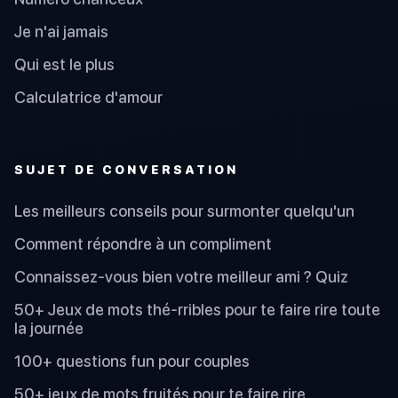
Je n'ai jamais
Qui est le plus
Calculatrice d'amour
SUJET DE CONVERSATION
Les meilleurs conseils pour surmonter quelqu'un
Comment répondre à un compliment
Connaissez-vous bien votre meilleur ami ? Quiz
50+ Jeux de mots thé-rribles pour te faire rire toute
la journée
100+ questions fun pour couples
50+ jeux de mots fruités pour te faire rire