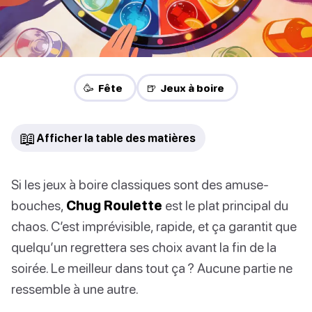
🥳 Fête
🍺 Jeux à boire
📖
Afficher la table des matières
Si les jeux à boire classiques sont des amuse-
bouches,
Chug Roulette
est le plat principal du
chaos. C’est imprévisible, rapide, et ça garantit que
quelqu’un regrettera ses choix avant la fin de la
soirée. Le meilleur dans tout ça ? Aucune partie ne
ressemble à une autre.