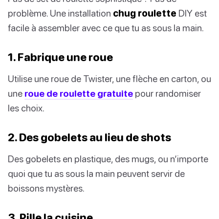
problème. Une installation
chug roulette
DIY est
facile à assembler avec ce que tu as sous la main.
1. Fabrique une roue
Utilise une roue de Twister, une flèche en carton, ou
une
roue de roulette gratuite
pour randomiser
les choix.
2. Des gobelets au lieu de shots
Des gobelets en plastique, des mugs, ou n’importe
quoi que tu as sous la main peuvent servir de
boissons mystères.
3. Pille la cuisine