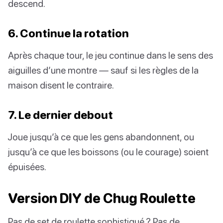
descend.
6. Continue la rotation
Après chaque tour, le jeu continue dans le sens des
aiguilles d’une montre — sauf si les règles de la
maison disent le contraire.
7. Le dernier debout
Joue jusqu’à ce que les gens abandonnent, ou
jusqu’à ce que les boissons (ou le courage) soient
épuisées.
Version DIY de Chug Roulette
Pas de set de roulette sophistiqué ? Pas de