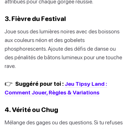
attribués pour chaque gorgée réussie.
3. Fièvre du Festival
Joue sous des lumières noires avec des boissons
aux couleurs néon et des gobelets
phosphorescents. Ajoute des défis de danse ou
des pénalités de bâtons lumineux pour une touche
rave.
👉
Suggéré pour toi :
Jeu Tipsy Land :
Comment Jouer, Règles & Variations
4. Vérité ou Chug
Mélange des gages ou des questions. Si tu refuses