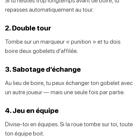
Si tu hésites trop longtemps avant de boire, tu
repasses automatiquement au tour.
2. Double tour
Tombe sur un marqueur « punition » et tu dois
boire deux gobelets d’affilée.
3. Sabotage d’échange
Au lieu de boire, tu peux échanger ton gobelet avec
un autre joueur — mais une seule fois par partie.
4. Jeu en équipe
Divise-toi en équipes. Si la roue tombe sur toi, toute
ton équipe boit.