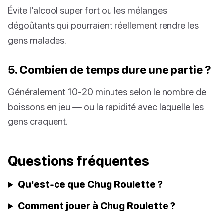
Évite l’alcool super fort ou les mélanges
dégoûtants qui pourraient réellement rendre les
gens malades.
5. Combien de temps dure une partie ?
Généralement 10-20 minutes selon le nombre de
boissons en jeu — ou la rapidité avec laquelle les
gens craquent.
Questions fréquentes
Qu'est-ce que Chug Roulette ?
Comment jouer à Chug Roulette ?