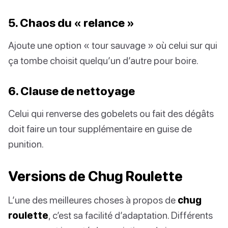
5. Chaos du « relance »
Ajoute une option « tour sauvage » où celui sur qui
ça tombe choisit quelqu’un d’autre pour boire.
6. Clause de nettoyage
Celui qui renverse des gobelets ou fait des dégâts
doit faire un tour supplémentaire en guise de
punition.
Versions de Chug Roulette
L’une des meilleures choses à propos de
chug
roulette
, c’est sa facilité d’adaptation. Différents