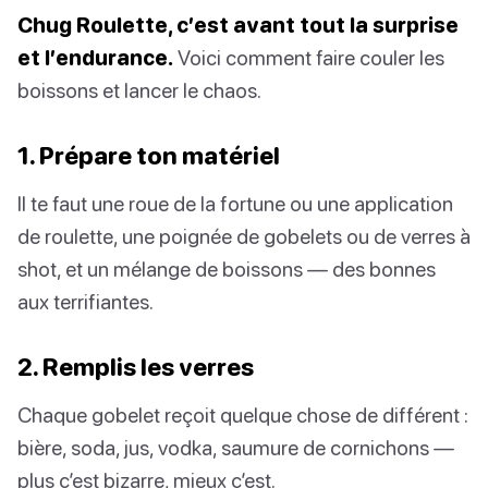
Chug Roulette, c’est avant tout la surprise
et l’endurance.
Voici comment faire couler les
boissons et lancer le chaos.
1. Prépare ton matériel
Il te faut une roue de la fortune ou une application
de roulette, une poignée de gobelets ou de verres à
shot, et un mélange de boissons — des bonnes
aux terrifiantes.
2. Remplis les verres
Chaque gobelet reçoit quelque chose de différent :
bière, soda, jus, vodka, saumure de cornichons —
plus c’est bizarre, mieux c’est.