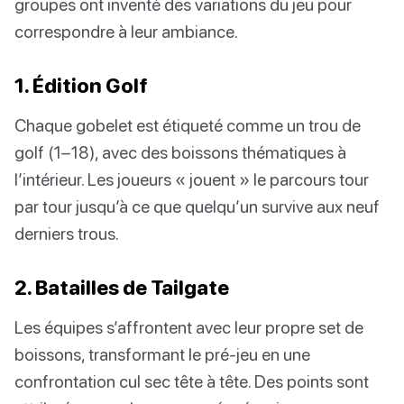
groupes ont inventé des variations du jeu pour
correspondre à leur ambiance.
1. Édition Golf
Chaque gobelet est étiqueté comme un trou de
golf (1–18), avec des boissons thématiques à
l’intérieur. Les joueurs « jouent » le parcours tour
par tour jusqu’à ce que quelqu’un survive aux neuf
derniers trous.
2. Batailles de Tailgate
Les équipes s’affrontent avec leur propre set de
boissons, transformant le pré-jeu en une
confrontation cul sec tête à tête. Des points sont