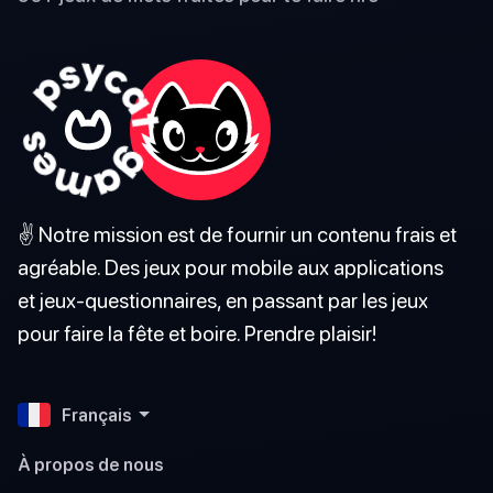
✌️ Notre mission est de fournir un contenu frais et
agréable. Des jeux pour mobile aux applications
et jeux-questionnaires, en passant par les jeux
pour faire la fête et boire. Prendre plaisir!
Français
À propos de nous