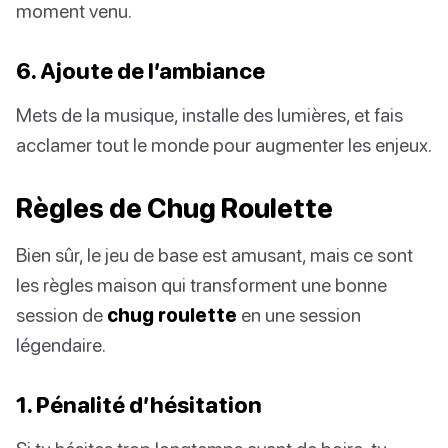
moment venu.
6. Ajoute de l’ambiance
Mets de la musique, installe des lumières, et fais
acclamer tout le monde pour augmenter les enjeux.
Règles de Chug Roulette
Bien sûr, le jeu de base est amusant, mais ce sont
les règles maison qui transforment une bonne
session de
chug roulette
en une session
légendaire.
1. Pénalité d’hésitation