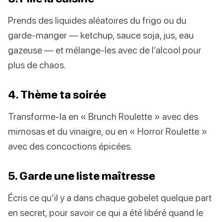
Prends des liquides aléatoires du frigo ou du
garde-manger — ketchup, sauce soja, jus, eau
gazeuse — et mélange-les avec de l’alcool pour
plus de chaos.
4. Thème ta soirée
Transforme-la en « Brunch Roulette » avec des
mimosas et du vinaigre, ou en « Horror Roulette »
avec des concoctions épicées.
5. Garde une liste maîtresse
Écris ce qu’il y a dans chaque gobelet quelque part
en secret, pour savoir ce qui a été libéré quand le