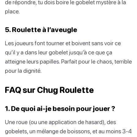
de répondre, tu dois boire le gobelet mystère à la
place.
5. Roulette à l’aveugle
Les joueurs font tourner et boivent sans voir ce
qu’il y a dans leur gobelet jusqu’à ce que ça
atteigne leurs papilles. Parfait pour le chaos, terrible
pour la dignité.
FAQ sur Chug Roulette
1. De quoi ai-je besoin pour jouer ?
Une roue (ou une application de hasard), des
gobelets, un mélange de boissons, et au moins 3-4