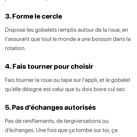
3. Forme le cercle
Dispose les gobelets remplis autour de la roue, en
t’assurant que tout le monde a une boisson dans la
rotation.
4. Fais tourner pour choisir
Fais tourner la roue ou tape sur l’appli, et le gobelet
qu’elle désigne est celui que tu dois boire cul sec.
5. Pas d’échanges autorisés
Pas de reniflements, de tergiversations ou
d’échanges. Une fois que ça tombe sur toi, ça