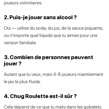
joueurs volontaires.
2. Puis-je jouer sans alcool ?
Oui — utilise du soda, du jus, de la sauce piquante,
ou n’importe quel liquide que tu aimes pour une
version familiale.
3. Combien de personnes peuvent
jouer ?
Autant que tu veux, mais 4-8 joueurs maintiennent
le jeu le plus fluide.
4. Chug Roulette est-il sûr ?
Cela dépend de ce que tu mets dans les gobelets.