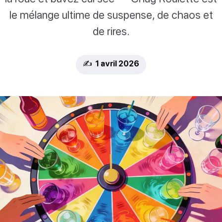
le mélange ultime de suspense, de chaos et
de rires.
✍️ 1 avril 2026