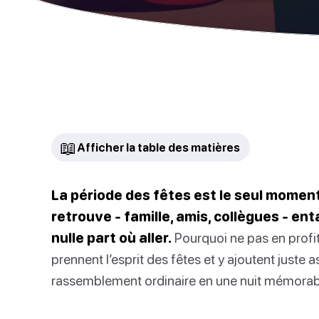
📖
Afficher la table des matières
La période des fêtes est le seul moment
retrouve - famille, amis, collègues - en
nulle part où aller.
Pourquoi ne pas en profi
prennent l’esprit des fêtes et y ajoutent juste
rassemblement ordinaire en une nuit mémorab