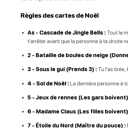
Règles des cartes de Noël
As - Cascade de Jingle Bells :
Tout le 
t’arrêter avant que la personne à ta droite n
2 - Bataille de boules de neige (Donne
3 - Sous le gui (Prends 3) :
Tu l’as tirée,
4 - Sol de Noël :
La dernière personne à to
5 - Jeux de rennes (Les gars boivent)
6 - Madame Claus (Les filles boivent)
7 - Étoile du Nord (Maître du pouce) :