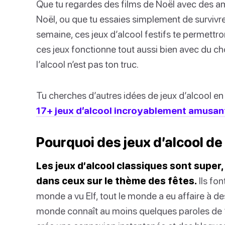
Que tu regardes des films de Noël avec des ami
Noël, ou que tu essaies simplement de survivre 
semaine, ces jeux d’alcool festifs te permettro
ces jeux fonctionne tout aussi bien avec du c
l’alcool n’est pas ton truc.
Tu cherches d’autres idées de jeux d’alcool en
17+ jeux d’alcool incroyablement amusan
Pourquoi des jeux d’alcool de
Les jeux d’alcool classiques sont super,
dans ceux sur le thème des fêtes.
Ils fon
monde a vu Elf, tout le monde a eu affaire à de
monde connaît au moins quelques paroles de “