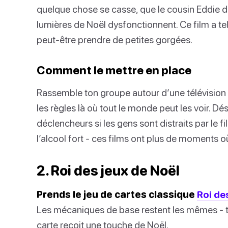
quelque chose se casse, que le cousin Eddie d
lumières de Noël dysfonctionnent. Ce film a t
peut-être prendre de petites gorgées.
Comment le mettre en place
Rassemble ton groupe autour d’une télévision 
les règles là où tout le monde peut les voir. Dé
déclencheurs si les gens sont distraits par le fi
l’alcool fort - ces films ont plus de moments où
2. Roi des jeux de Noël
Prends le jeu de cartes classique
Roi de
Les mécaniques de base restent les mêmes - tir
carte reçoit une touche de Noël.