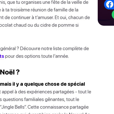
s, que tu organises une fête de la veille de
à ta troisième réunion de famille de la
nt de continuer à t’amuser. Et oui, chacun de
hocolat chaud ou du cidre de pomme si
 général ? Découvre notre liste complète de
ts
pour des options toute l’année.
 Noël ?
 mais il y a quelque chose de spécial
t appel à des expériences partagées - tout le
s questions familiales gênantes, tout le
Jingle Bells”. Cette connaissance partagée