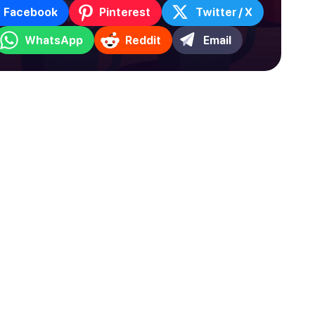
Facebook
Pinterest
Twitter / X
WhatsApp
Reddit
Email