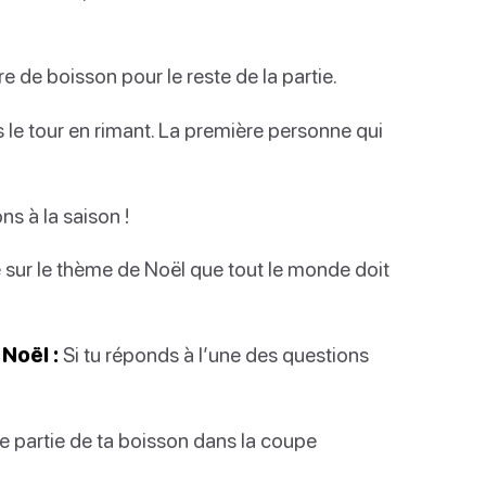
e de boisson pour le reste de la partie.
s le tour en rimant. La première personne qui
s à la saison !
 sur le thème de Noël que tout le monde doit
Noël :
Si tu réponds à l’une des questions
e partie de ta boisson dans la coupe