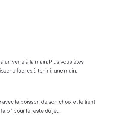
a un verre à la main. Plus vous êtes
ssons faciles à tenir à une main.
 avec la boisson de son choix et le tient
alo” pour le reste du jeu.