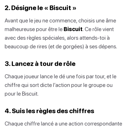
2. Désigne le « Biscuit »
Avant que le jeu ne commence, choisis une âme
malheureuse pour être le
Biscuit
. Ce rôle vient
avec des règles spéciales, alors attends-toi à
beaucoup de rires (et de gorgées) à ses dépens.
3. Lancez à tour de rôle
Chaque joueur lance le dé une fois par tour, et le
chiffre qui sort dicte l’action pour le groupe ou
pour le Biscuit.
4. Suis les règles des chiffres
Chaque chiffre lancé a une action correspondante