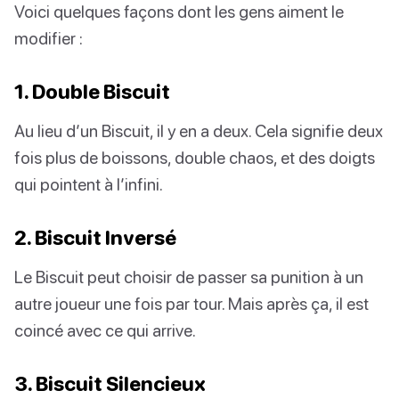
Voici quelques façons dont les gens aiment le
modifier :
1. Double Biscuit
Au lieu d’un Biscuit, il y en a deux. Cela signifie deux
fois plus de boissons, double chaos, et des doigts
qui pointent à l’infini.
2. Biscuit Inversé
Le Biscuit peut choisir de passer sa punition à un
autre joueur une fois par tour. Mais après ça, il est
coincé avec ce qui arrive.
3. Biscuit Silencieux