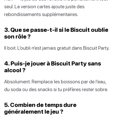
seul. La version cartes ajoute juste des
rebondissements supplémentaires.
3. Que se passe-t-il si le Biscuit oublie
son rôle ?
Il boit. L’oubli n’est jamais gratuit dans Biscuit Party.
4. Puis-je jouer à Biscuit Party sans
alcool ?
Absolument. Remplace les boissons par de l’eau,
du soda ou des snacks si tu préfères rester sobre.
5. Combien de temps dure
généralement le jeu ?