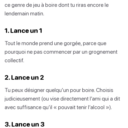
ce genre de jeu à boire dont tu riras encore le
lendemain matin.
1. Lance un 1
Tout le monde prend une gorgée, parce que
pourquoi ne pas commencer par un grognement
collectif.
2. Lance un 2
Tu peux désigner quelqu’un pour boire. Choisis
judicieusement (ou vise directement l’ami qui a dit
avec suffisance qu’il « pouvait tenir l’alcool »).
3. Lance un 3