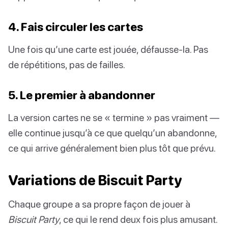
4. Fais circuler les cartes
Une fois qu’une carte est jouée, défausse-la. Pas
de répétitions, pas de failles.
5. Le premier à abandonner
La version cartes ne se « termine » pas vraiment —
elle continue jusqu’à ce que quelqu’un abandonne,
ce qui arrive généralement bien plus tôt que prévu.
Variations de Biscuit Party
Chaque groupe a sa propre façon de jouer à
Biscuit Party
, ce qui le rend deux fois plus amusant.