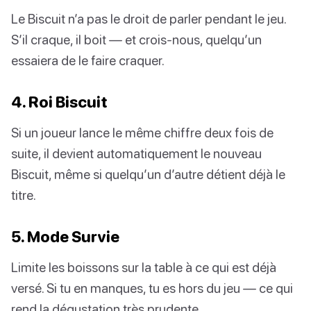
Le Biscuit n’a pas le droit de parler pendant le jeu.
S’il craque, il boit — et crois-nous, quelqu’un
essaiera de le faire craquer.
4. Roi Biscuit
Si un joueur lance le même chiffre deux fois de
suite, il devient automatiquement le nouveau
Biscuit, même si quelqu’un d’autre détient déjà le
titre.
5. Mode Survie
Limite les boissons sur la table à ce qui est déjà
versé. Si tu en manques, tu es hors du jeu — ce qui
rend la dégustation très prudente.