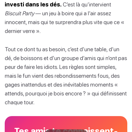
investi dans les dés.
C’est là qu’intervient
Biscuit Party
— un jeu à boire qui a l’air assez
innocent, mais qui te surprendra plus vite que ce «
dernier verre ».
Tout ce dont tu as besoin, c’est d’une table, d’un
dé, de boissons et d’un groupe d’amis qui n’ont pas
peur de faire les idiots. Les règles sont simples,
mais le fun vient des rebondissements fous, des
gages inattendus et des inévitables moments «
attends, pourquoi je bois encore ? » qui définissent
chaque tour.
Tes amis te connaissent-