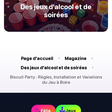
Des jeux d'alcool et de
soirées
Page d'accueil
Magazine
Des jeux d'alcool et de soirées
Biscuit Party : Règles, Installation et Variations
du Jeu à Boire
🕹
🥳
Fête
Jeux