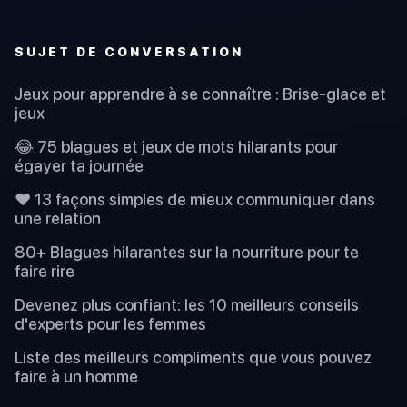
SUJET DE CONVERSATION
Jeux pour apprendre à se connaître : Brise-glace et
jeux
😂 75 blagues et jeux de mots hilarants pour
égayer ta journée
❤️ 13 façons simples de mieux communiquer dans
une relation
80+ Blagues hilarantes sur la nourriture pour te
faire rire
Devenez plus confiant: les 10 meilleurs conseils
d'experts pour les femmes
Liste des meilleurs compliments que vous pouvez
faire à un homme