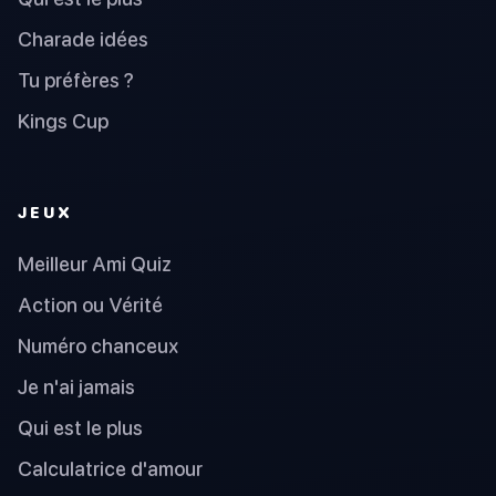
Charade idées
Tu préfères ?
Kings Cup
JEUX
Meilleur Ami Quiz
Action ou Vérité
Numéro chanceux
Je n'ai jamais
Qui est le plus
Calculatrice d'amour