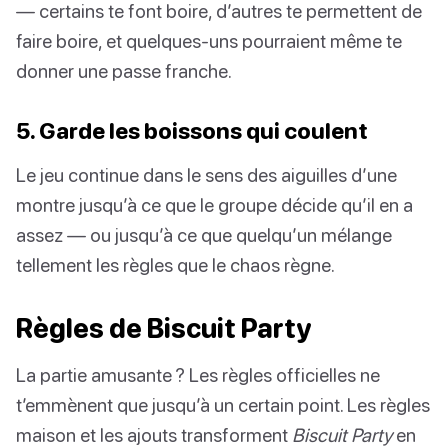
— certains te font boire, d’autres te permettent de
faire boire, et quelques-uns pourraient même te
donner une passe franche.
5. Garde les boissons qui coulent
Le jeu continue dans le sens des aiguilles d’une
montre jusqu’à ce que le groupe décide qu’il en a
assez — ou jusqu’à ce que quelqu’un mélange
tellement les règles que le chaos règne.
Règles de Biscuit Party
La partie amusante ? Les règles officielles ne
t’emmènent que jusqu’à un certain point. Les règles
maison et les ajouts transforment
Biscuit Party
en