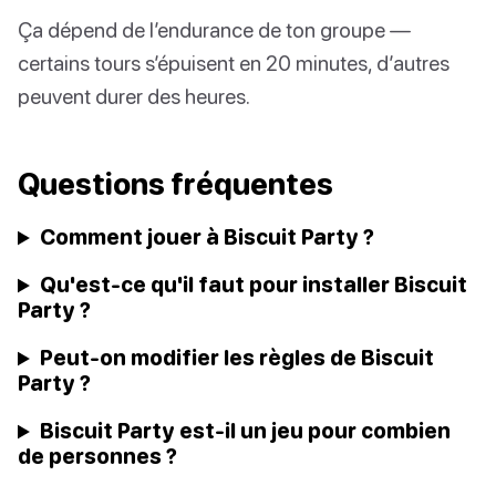
Ça dépend de l’endurance de ton groupe —
certains tours s’épuisent en 20 minutes, d’autres
peuvent durer des heures.
Questions fréquentes
Comment jouer à Biscuit Party ?
Qu'est-ce qu'il faut pour installer Biscuit
Party ?
Peut-on modifier les règles de Biscuit
Party ?
Biscuit Party est-il un jeu pour combien
de personnes ?