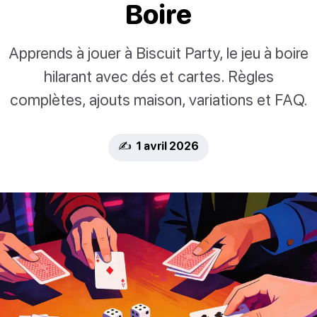
Boire
Apprends à jouer à Biscuit Party, le jeu à boire
hilarant avec dés et cartes. Règles
complètes, ajouts maison, variations et FAQ.
✍️ 1 avril 2026