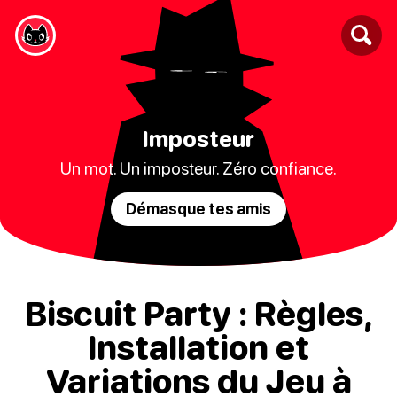
Imposteur
Un mot. Un imposteur. Zéro confiance.
Démasque tes amis
Biscuit Party : Règles,
Installation et
Variations du Jeu à