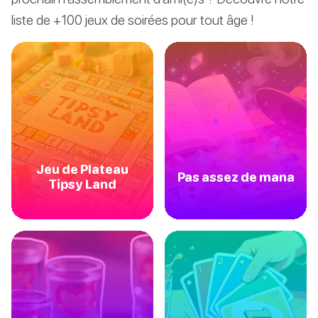
liste de +100 jeux de soirées pour tout âge !
Jeu de Plateau
Pas assez de mana
Tipsy Land