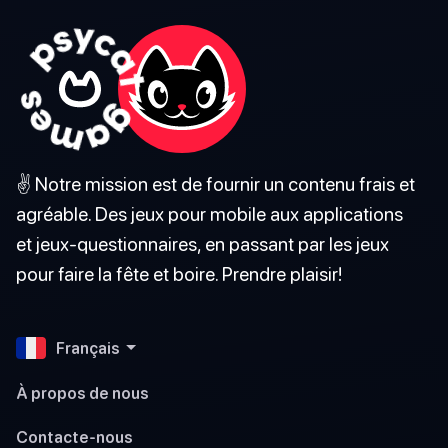
✌️ Notre mission est de fournir un contenu frais et
agréable. Des jeux pour mobile aux applications
et jeux-questionnaires, en passant par les jeux
pour faire la fête et boire. Prendre plaisir!
Français
À propos de nous
Contacte-nous