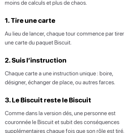
moins de calculs et plus de chaos.
1. Tire une carte
Au lieu de lancer, chaque tour commence par tirer
une carte du paquet Biscuit.
2. Suis l’instruction
Chaque carte a une instruction unique : boire,
désigner, échanger de place, ou autres farces.
3. Le Biscuit reste le Biscuit
Comme dans la version dés, une personne est
couronnée le Biscuit et subit des conséquences
supplémentaires chaque fois que son rôle est tiré.