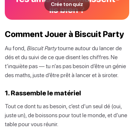
Crée ton quiz
ils bien ?
Comment Jouer à Biscuit Party
Au fond,
Biscuit Party
tourne autour du lancer de
dés et du suivi de ce que disent les chiffres. Ne
t’inquiète pas — tu n’as pas besoin d’être un génie
des maths, juste d’être prêt à lancer et à siroter.
1. Rassemble le matériel
Tout ce dont tu as besoin, c’est d’un seul dé (oui,
juste un), de boissons pour tout le monde, et d’une
table pour vous réunir.