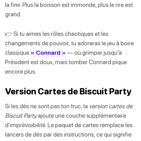
la finir. Plus la boisson est immonde, plus le rire est
grand.
👉 Si tu aimes les rôles chaotiques et les
changements de pouvoir, tu adoreras le jeu à boire
classique
« Connard »
— où grimper jusqu’à
Président est doux, mais tomber Connard pique
encore plus.
Version Cartes de Biscuit Party
Si les dés ne sont pas ton truc, la
version cartes de
Biscuit Party
ajoute une couche supplémentaire
d’imprévisibilité. Le paquet de cartes remplace les
lancers de dés par des instructions, ce qui signifie