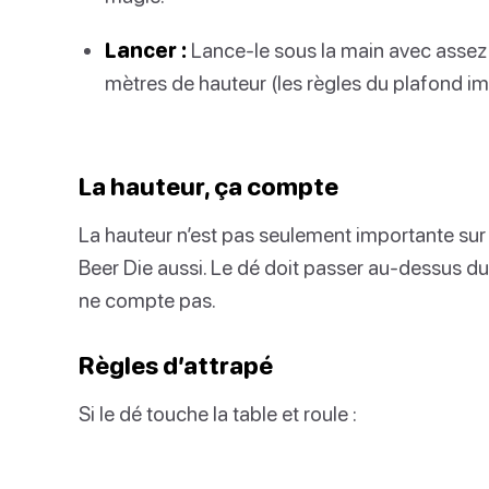
Lancer :
Lance-le sous la main avec assez 
mètres de hauteur (les règles du plafond im
La hauteur, ça compte
La hauteur n’est pas seulement importante sur le
Beer Die aussi. Le dé doit passer au-dessus du
ne compte pas.
Règles d’attrapé
Si le dé touche la table et roule :