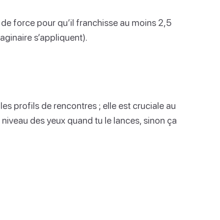
de force pour qu’il franchisse au moins 2,5
aginaire s’appliquent).
s profils de rencontres ; elle est cruciale au
 niveau des yeux quand tu le lances, sinon ça