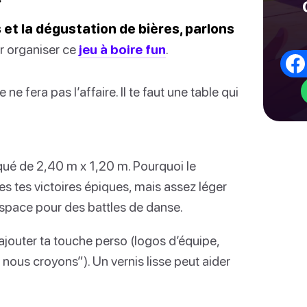
 et la dégustation de bières, parlons
r organiser ce
jeu à boire fun
.
ne fera pas l’affaire. Il te faut une table qui
aqué de 2,40 m x 1,20 m. Pourquoi le
es tes victoires épiques, mais assez léger
space pour des battles de danse.
ajouter ta touche perso (logos d’équipe,
nous croyons”). Un vernis lisse peut aider