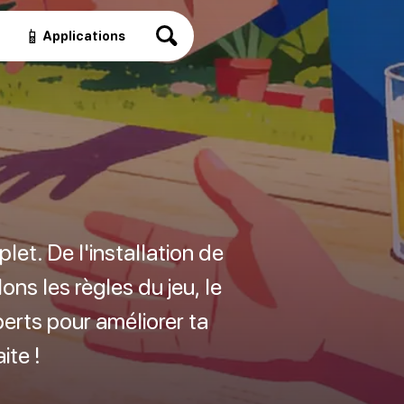
📱
Applications
et. De l'installation de
ons les règles du jeu, le
erts pour améliorer ta
ite !