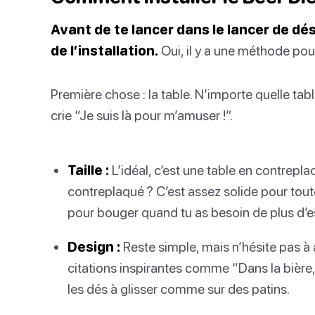
Avant de te lancer dans le lancer de dés
de l’installation.
Oui, il y a une méthode pou
Première chose : la table. N’importe quelle table 
crie “Je suis là pour m’amuser !”.
Taille :
L’idéal, c’est une table en contrepl
contreplaqué ? C’est assez solide pour tout
pour bouger quand tu as besoin de plus d’e
Design :
Reste simple, mais n’hésite pas à 
citations inspirantes comme “Dans la bière, 
les dés à glisser comme sur des patins.