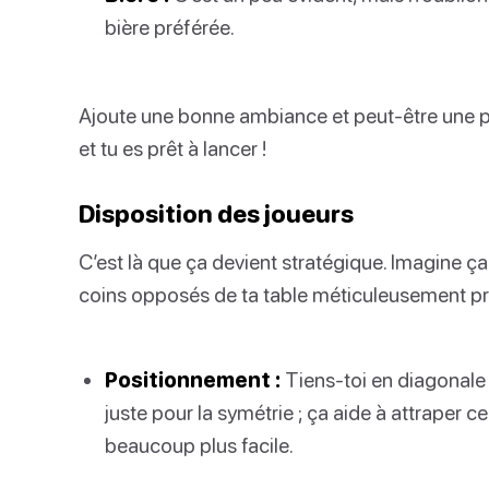
bière préférée.
Ajoute une bonne ambiance et peut-être une pl
et tu es prêt à lancer !
Disposition des joueurs
C’est là que ça devient stratégique. Imagine ç
coins opposés de ta table méticuleusement p
Positionnement :
Tiens-toi en diagonale 
juste pour la symétrie ; ça aide à attraper ce
beaucoup plus facile.