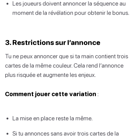
Les joueurs doivent annoncer la séquence au
moment de la révélation pour obtenir le bonus.
3. Restrictions sur l’annonce
Tu ne peux annoncer que si ta main contient trois
cartes de la même couleur. Cela rend l’annonce
plus risquée et augmente les enjeux.
Comment jouer cette variation
:
La mise en place reste la même.
Si tu annonces sans avoir trois cartes de la