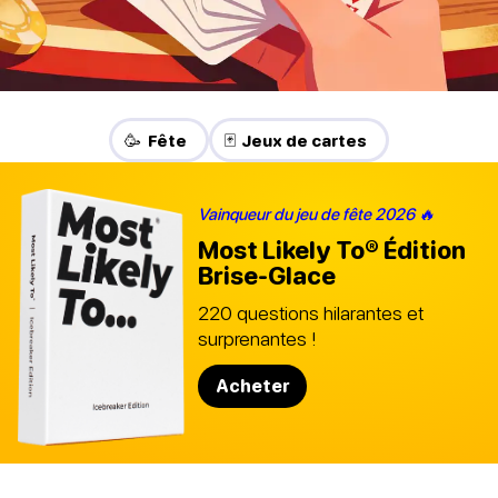
🥳 Fête
🃏 Jeux de cartes
Vainqueur du jeu de fête 2026 🔥
Most Likely To®
Édition
Brise-Glace
220 questions hilarantes et
surprenantes !
Acheter