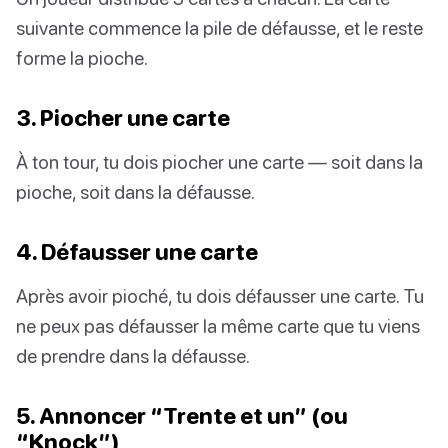
suivante commence la pile de défausse, et le reste
forme la pioche.
3. Piocher une carte
À ton tour, tu dois piocher une carte — soit dans la
pioche, soit dans la défausse.
4. Défausser une carte
Après avoir pioché, tu dois défausser une carte. Tu
ne peux pas défausser la même carte que tu viens
de prendre dans la défausse.
5. Annoncer “Trente et un” (ou
“Knock”)