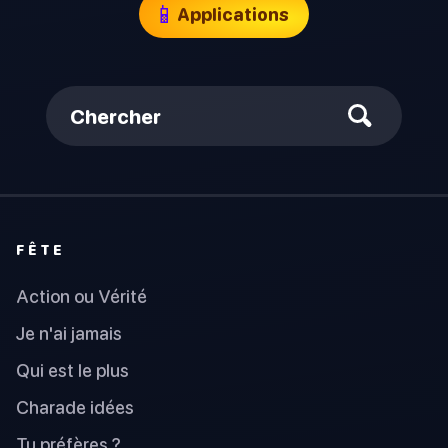
📱
Applications
Chercher
FÊTE
Action ou Vérité
Je n'ai jamais
Qui est le plus
Charade idées
Tu préfères ?