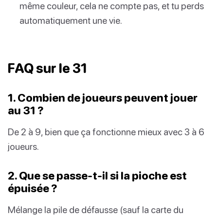
même couleur, cela ne compte pas, et tu perds
automatiquement une vie.
FAQ sur le 31
1. Combien de joueurs peuvent jouer
au 31 ?
De 2 à 9, bien que ça fonctionne mieux avec 3 à 6
joueurs.
2. Que se passe-t-il si la pioche est
épuisée ?
Mélange la pile de défausse (sauf la carte du