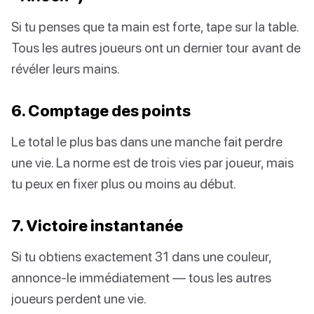
Si tu penses que ta main est forte, tape sur la table.
Tous les autres joueurs ont un dernier tour avant de
révéler leurs mains.
6. Comptage des points
Le total le plus bas dans une manche fait perdre
une vie. La norme est de trois vies par joueur, mais
tu peux en fixer plus ou moins au début.
7. Victoire instantanée
Si tu obtiens exactement 31 dans une couleur,
annonce-le immédiatement — tous les autres
joueurs perdent une vie.