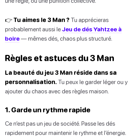
une règle, ou une punition collective.
👉 Tu aimes le 3 Man ?
Tu apprécieras
probablement aussi le
Jeu de dés Yahtzee à
boire
— mêmes dés, chaos plus structuré.
Règles et astuces du 3 Man
La beauté du jeu 3 Man réside dans sa
personnalisation.
Tu peux le garder léger ou y
ajouter du chaos avec des règles maison.
1. Garde un rythme rapide
Ce n’est pas un jeu de société. Passe les dés
rapidement pour maintenir le rythme et l’énergie.