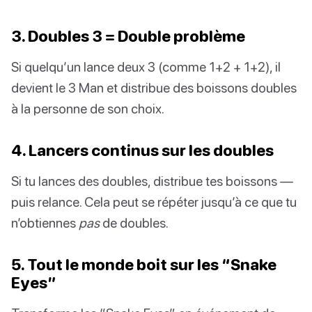
3. Doubles 3 = Double problème
Si quelqu’un lance deux 3 (comme 1+2 + 1+2), il
devient le 3 Man et distribue des boissons doubles
à la personne de son choix.
4. Lancers continus sur les doubles
Si tu lances des doubles, distribue tes boissons —
puis relance. Cela peut se répéter jusqu’à ce que tu
n’obtiennes
pas
de doubles.
5. Tout le monde boit sur les “Snake
Eyes”