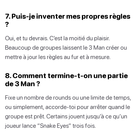
7. Puis-je inventer mes propres règles
?
Oui, et tu devrais. C’est la moitié du plaisir.
Beaucoup de groupes laissent le 3 Man créer ou
mettre à jour les règles au fur et à mesure.
8. Comment termine-t-on une partie
de 3 Man ?
Fixe un nombre de rounds ou une limite de temps,
ou simplement, accorde-toi pour arrêter quand le
groupe est prêt. Certains jouent jusqu’à ce qu’un
joueur lance “Snake Eyes” trois fois.