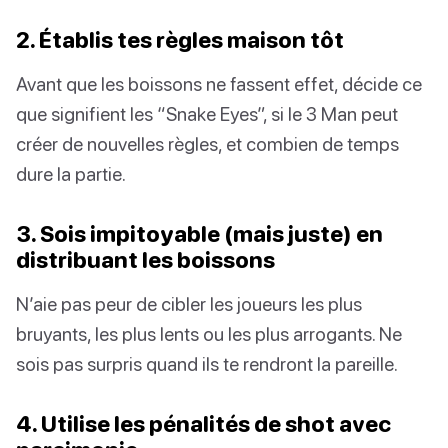
2. Établis tes règles maison tôt
Avant que les boissons ne fassent effet, décide ce
que signifient les “Snake Eyes”, si le 3 Man peut
créer de nouvelles règles, et combien de temps
dure la partie.
3. Sois impitoyable (mais juste) en
distribuant les boissons
N’aie pas peur de cibler les joueurs les plus
bruyants, les plus lents ou les plus arrogants. Ne
sois pas surpris quand ils te rendront la pareille.
4. Utilise les pénalités de shot avec