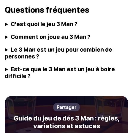
Questions fréquentes
C'est quoi le jeu 3 Man ?
Comment on joue au 3 Man ?
Le 3 Man est un jeu pour combien de
personnes ?
Est-ce que le 3 Man est un jeu à boire
difficile ?
Partager
Guide du jeu de dés 3 Man : règles,
variations et astuces