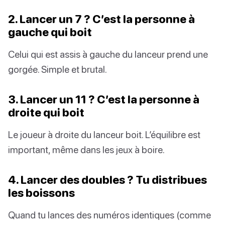
2. Lancer un 7 ? C’est la personne à
gauche qui boit
Celui qui est assis à gauche du lanceur prend une
gorgée. Simple et brutal.
3. Lancer un 11 ? C’est la personne à
droite qui boit
Le joueur à droite du lanceur boit. L’équilibre est
important, même dans les jeux à boire.
4. Lancer des doubles ? Tu distribues
les boissons
Quand tu lances des numéros identiques (comme