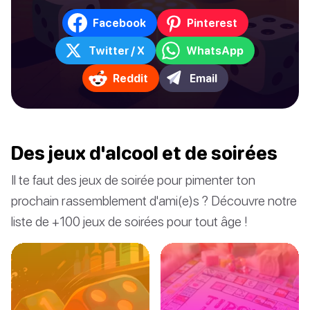
Facebook
Pinterest
Twitter / X
WhatsApp
Reddit
Email
Des jeux d'alcool et de soirées
Il te faut des jeux de soirée pour pimenter ton
prochain rassemblement d'ami(e)s ? Découvre notre
liste de +100 jeux de soirées pour tout âge !