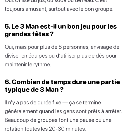
toujours amusant, surtout avec le bon groupe.
5. Le 3 Man est-il un bon jeu pour les
grandes fêtes ?
Oui, mais pour plus de 8 personnes, envisage de
diviser en équipes ou d’utiliser plus de dés pour
maintenir le rythme.
6. Combien de temps dure une partie
typique de 3 Man ?
Il n’y a pas de durée fixe — ça se termine
généralement quand les gens sont prêts à arrêter.
Beaucoup de groupes font une pause ou une
rotation toutes les 20-30 minutes.