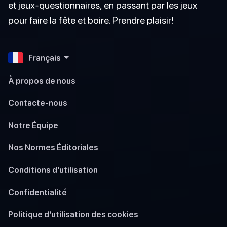
et jeux-questionnaires, en passant par les jeux
pour faire la fête et boire. Prendre plaisir!
Français
À propos de nous
Contacte-nous
Notre Équipe
Nos Normes Éditoriales
Conditions d'utilisation
Confidentialité
Politique d'utilisation des cookies