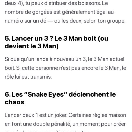
deux 4), tu peux distribuer des boissons. Le
nombre de gorgées est généralement égal au
numéro sur un dé — ou les deux, selon ton groupe.
5. Lancer un 3 ? Le 3 Man boit (ou
devient le 3 Man)
Si quelqu’un lance à nouveau un 3, le 3 Man actuel
boit. Si cette personne n’est pas encore le 3 Man, le
rôle lui est transmis.
6. Les “Snake Eyes” déclenchent le
chaos
Lancer deux 1 est un joker. Certaines règles maison
en font une double pénalité, un moment pour créer