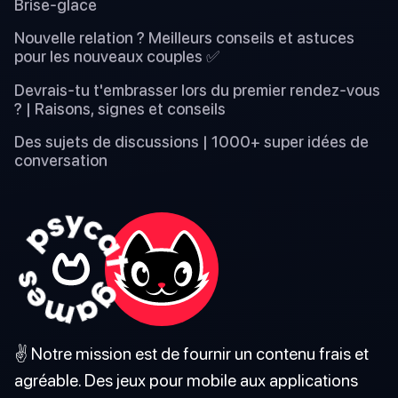
Brise-glace
Nouvelle relation ? Meilleurs conseils et astuces
pour les nouveaux couples ✅
Devrais-tu t'embrasser lors du premier rendez-vous
? | Raisons, signes et conseils
Des sujets de discussions | 1000+ super idées de
conversation
✌️ Notre mission est de fournir un contenu frais et
agréable. Des jeux pour mobile aux applications