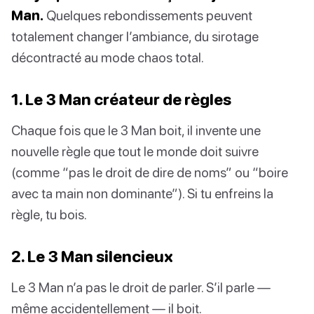
Man.
Quelques rebondissements peuvent
totalement changer l’ambiance, du sirotage
décontracté au mode chaos total.
1. Le 3 Man créateur de règles
Chaque fois que le 3 Man boit, il invente une
nouvelle règle que tout le monde doit suivre
(comme “pas le droit de dire de noms” ou “boire
avec ta main non dominante”). Si tu enfreins la
règle, tu bois.
2. Le 3 Man silencieux
Le 3 Man n’a pas le droit de parler. S’il parle —
même accidentellement — il boit.