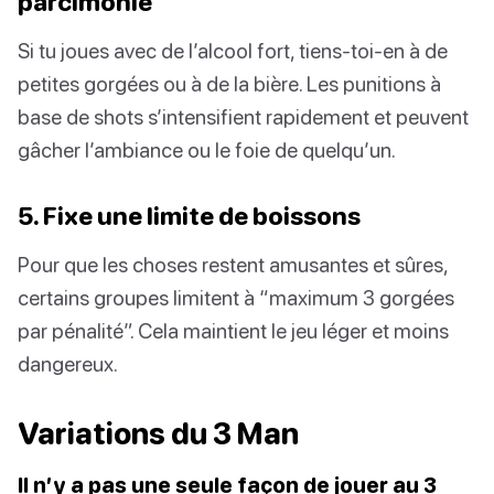
parcimonie
Si tu joues avec de l’alcool fort, tiens-toi-en à de
petites gorgées ou à de la bière. Les punitions à
base de shots s’intensifient rapidement et peuvent
gâcher l’ambiance ou le foie de quelqu’un.
5. Fixe une limite de boissons
Pour que les choses restent amusantes et sûres,
certains groupes limitent à “maximum 3 gorgées
par pénalité”. Cela maintient le jeu léger et moins
dangereux.
Variations du 3 Man
Il n’y a pas une seule façon de jouer au 3