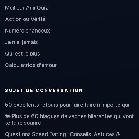
Meilleur Ami Quiz
Action ou Vérité
Numéro chanceux
Je n'ai jamais
Qui est le plus
Calculatrice d'amour
SUJET DE CONVERSATION
50 excellents retours pour faire taire n'importe qui
🐄 Plus de 60 blagues de vaches hilarantes qui vont
te faire sourire
Questions Speed Dating : Conseils, Astuces &