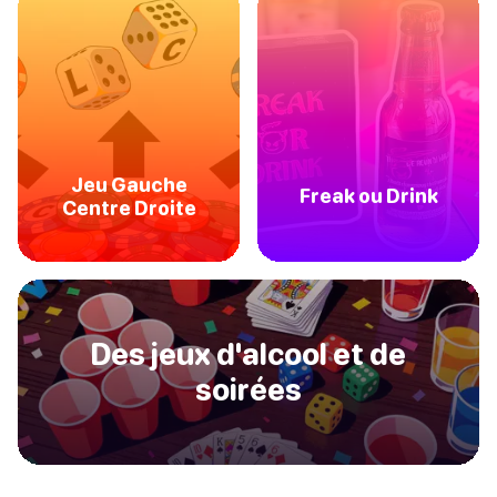
Jeu Gauche
Freak ou Drink
Centre Droite
Des jeux d'alcool et de
soirées