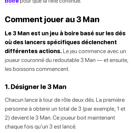
boire
pour que la fête continue.
Comment jouer au 3 Man
Le 3 Man est un jeu à boire basé sur les dés
où des lancers spécifiques déclenchent
différentes actions.
Le jeu commence avec un
joueur couronné du redoutable 3 Man — et ensuite,
les boissons commencent.
1. Désigner le 3 Man
Chacun lance à tour de rôle deux dés. La première
personne à obtenir un total de 3 (par exemple, 1 et
2) devient le 3 Man. Ce joueur boit maintenant
chaque fois qu’un 3 est lancé.