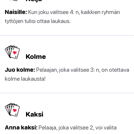
Naisille:
Kun joku valitsee 4: n, kaikkien ryhmän
tyttöjen tulisi ottaa laukaus.
Kolme
Juo kolme:
Pelaajan, joka valitsee 3: n, on otettava
kolme laukausta!
Kaksi
Anna kaksi:
Pelaaja, joka valitsee 2, voi valita