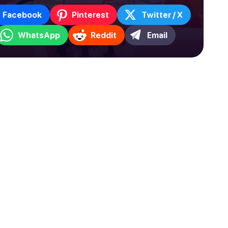
Facebook
Pinterest
Twitter / X
WhatsApp
Reddit
Email