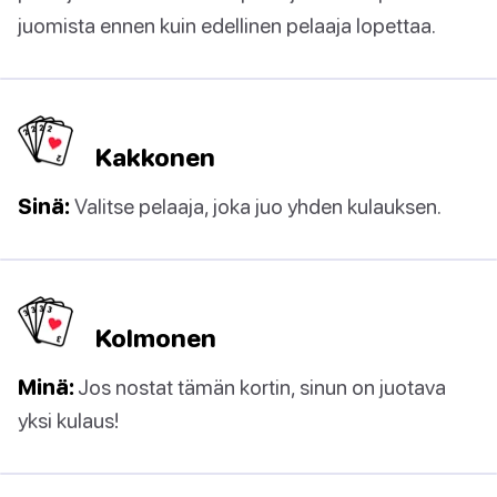
juomista ennen kuin edellinen pelaaja lopettaa.
Kakkonen
Sinä:
Valitse pelaaja, joka juo yhden kulauksen.
Kolmonen
Minä:
Jos nostat tämän kortin, sinun on juotava
yksi kulaus!