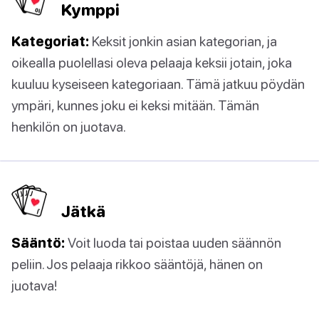
Kymppi
Kategoriat:
Keksit jonkin asian kategorian, ja
oikealla puolellasi oleva pelaaja keksii jotain, joka
kuuluu kyseiseen kategoriaan. Tämä jatkuu pöydän
ympäri, kunnes joku ei keksi mitään. Tämän
henkilön on juotava.
Jätkä
Sääntö:
Voit luoda tai poistaa uuden säännön
peliin. Jos pelaaja rikkoo sääntöjä, hänen on
juotava!