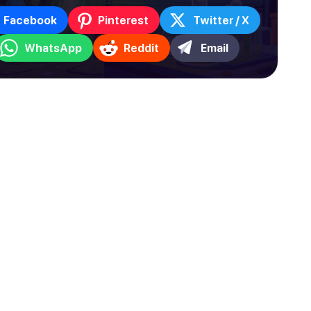
Facebook
Pinterest
Twitter / X
WhatsApp
Reddit
Email