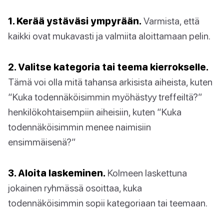
1. Kerää ystäväsi ympyrään.
Varmista, että
kaikki ovat mukavasti ja valmiita aloittamaan pelin.
2. Valitse kategoria tai teema kierrokselle.
Tämä voi olla mitä tahansa arkisista aiheista, kuten
“Kuka todennäköisimmin myöhästyy treffeiltä?”
henkilökohtaisempiin aiheisiin, kuten “Kuka
todennäköisimmin menee naimisiin
ensimmäisenä?”
3. Aloita laskeminen.
Kolmeen laskettuna
jokainen ryhmässä osoittaa, kuka
todennäköisimmin sopii kategoriaan tai teemaan.