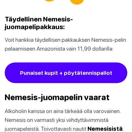
Täydellinen Nemesis-
juomapelipakkaus:
Voit hankkia täydellisen pakkauksen Nemesis-pelin
pelaamiseen Amazonista vain 11,99 dollarilla:
Punaiset kupit + pöytätennispallot
Nemesis-juomapelin vaarat
Alkoholin kanssa on aina tärkeää olla varovainen.
Nemesis on varmasti yksi viihdyttävimmistä
juomapeleistä. Toivottavasti nautit
Nemesisistä
.