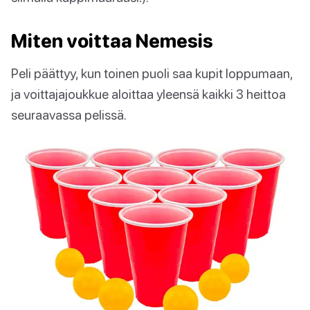
Miten voittaa Nemesis
Peli päättyy, kun toinen puoli saa kupit loppumaan,
ja voittajajoukkue aloittaa yleensä kaikki 3 heittoa
seuraavassa pelissä.