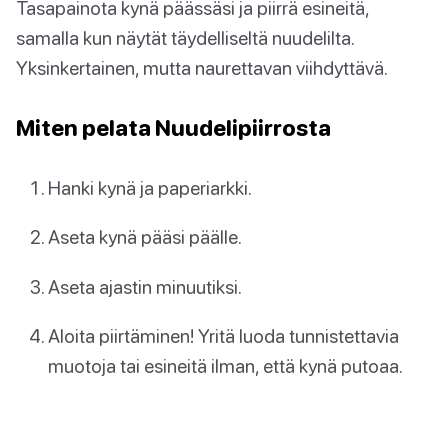
Tasapainota kynä päässäsi ja piirrä esineitä,
samalla kun näytät täydelliseltä nuudelilta.
Yksinkertainen, mutta naurettavan viihdyttävä.
Miten pelata Nuudelipiirrosta
Hanki kynä ja paperiarkki.
Aseta kynä pääsi päälle.
Aseta ajastin minuutiksi.
Aloita piirtäminen! Yritä luoda tunnistettavia
muotoja tai esineitä ilman, että kynä putoaa.