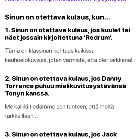
Sinun on otettava kulaus, kun…
1. Sinun on otettava kulaus, jos kuulet tai
näet jossain kirjoitettuna ‘Redrum’.
Tämä on klassinen kohtaus kaikissa
kauhuelokuvissa, joten varmista, että olet tarkkana!
2. Sinun on otettava kulaus, jos Danny
Torrence puhuu mielikuvitusystävänsä
Tonyn kanssa.
Me kaikki tiedämme sen tunteen, että meitä
tarkkaillaan…
3. Sinun on otettava kulaus, jos Jack