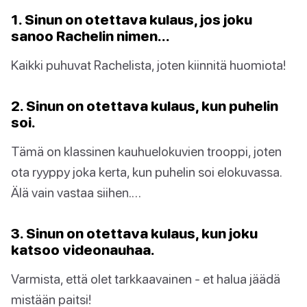
1. Sinun on otettava kulaus, jos joku
sanoo Rachelin nimen…
Kaikki puhuvat Rachelista, joten kiinnitä huomiota!
2. Sinun on otettava kulaus, kun puhelin
soi.
Tämä on klassinen kauhuelokuvien trooppi, joten
ota ryyppy joka kerta, kun puhelin soi elokuvassa.
Älä vain vastaa siihen.…
3. Sinun on otettava kulaus, kun joku
katsoo videonauhaa.
Varmista, että olet tarkkaavainen - et halua jäädä
mistään paitsi!