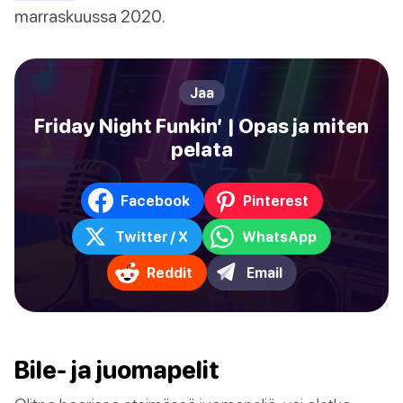
marraskuussa 2020.
Jaa
Friday Night Funkin’ | Opas ja miten
pelata
Facebook
Pinterest
Twitter / X
WhatsApp
Reddit
Email
Bile- ja juomapelit