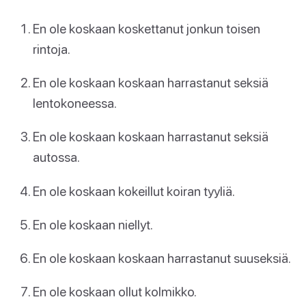
En ole koskaan koskettanut jonkun toisen
rintoja.
En ole koskaan koskaan harrastanut seksiä
lentokoneessa.
En ole koskaan koskaan harrastanut seksiä
autossa.
En ole koskaan kokeillut koiran tyyliä.
En ole koskaan niellyt.
En ole koskaan koskaan harrastanut suuseksiä.
En ole koskaan ollut kolmikko.