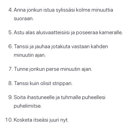
Anna jonkun istua sylissäsi kolme minuuttia
suoraan.
Astu alas alusvaatteisiisi ja poseeraa kameralle.
Tanssi ja jauhaa jotakuta vastaan kahden
minuutin ajan.
Tunne jonkun perse minuutin ajan.
Tanssi kuin olisit strippari.
Soita ihastuneelle ja tuhmalle puheellesi
puhelimitse.
Kosketa itseäsi juuri nyt.