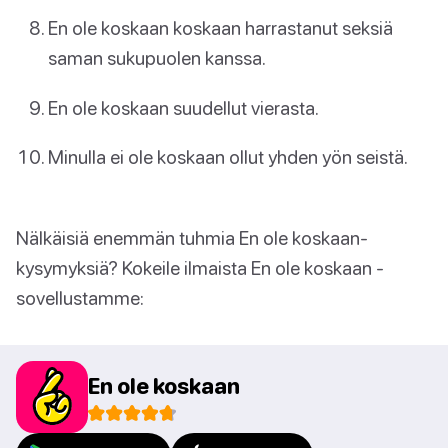
En ole koskaan koskaan harrastanut seksiä
saman sukupuolen kanssa.
En ole koskaan suudellut vierasta.
Minulla ei ole koskaan ollut yhden yön seistä.
Nälkäisiä enemmän tuhmia En ole koskaan-
kysymyksiä? Kokeile ilmaista En ole koskaan -
sovellustamme:
En ole koskaan