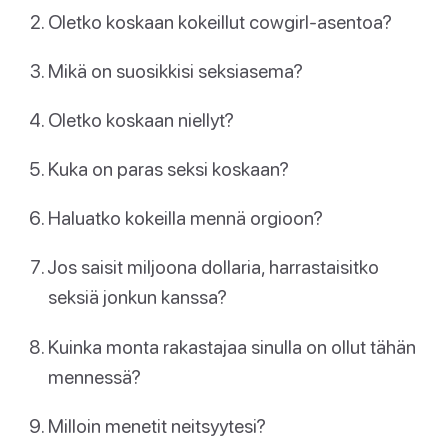
Oletko koskaan kokeillut cowgirl-asentoa?
Mikä on suosikkisi seksiasema?
Oletko koskaan niellyt?
Kuka on paras seksi koskaan?
Haluatko kokeilla mennä orgioon?
Jos saisit miljoona dollaria, harrastaisitko
seksiä jonkun kanssa?
Kuinka monta rakastajaa sinulla on ollut tähän
mennessä?
Milloin menetit neitsyytesi?