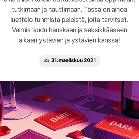
tutkimaan ja nauttimaan. Tässä on ainoa
luettelo tuhmista peleistä, joita tarvitset.
Valmistaudu hauskaan ja seksikkääseen
aikaan ystävien ja ystävien kanssa!
✍️ 31. maaliskuu 2021