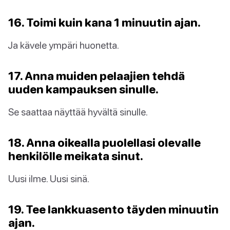
16. Toimi kuin kana 1 minuutin ajan.
Ja kävele ympäri huonetta.
17. Anna muiden pelaajien tehdä
uuden kampauksen sinulle.
Se saattaa näyttää hyvältä sinulle.
18. Anna oikealla puolellasi olevalle
henkilölle meikata sinut.
Uusi ilme. Uusi sinä.
19. Tee lankkuasento täyden minuutin
ajan.