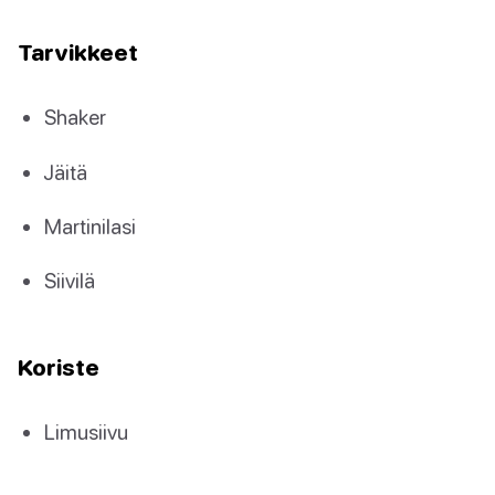
Tarvikkeet
Shaker
Jäitä
Martinilasi
Siivilä
Koriste
Limusiivu