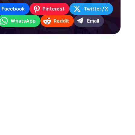
Facebook
Pinterest
Twitter / X
WhatsApp
Reddit
Email