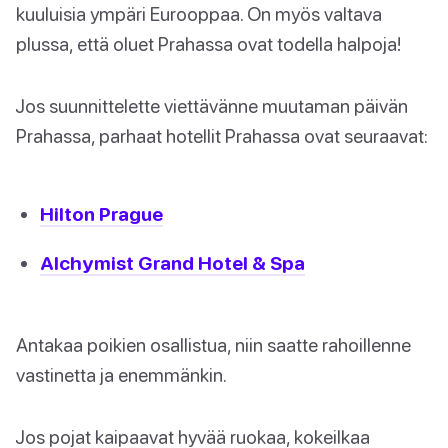
kuuluisia ympäri Eurooppaa. On myös valtava
plussa, että oluet Prahassa ovat todella halpoja!
Jos suunnittelette viettävänne muutaman päivän
Prahassa, parhaat hotellit Prahassa ovat seuraavat:
Hilton Prague
Alchymist Grand Hotel & Spa
Antakaa poikien osallistua, niin saatte rahoillenne
vastinetta ja enemmänkin.
Jos pojat kaipaavat hyvää ruokaa, kokeilkaa