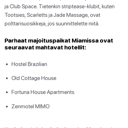
ja Club Space. Tietenkin striptease-klubit, kuten
Tootsies, Scarletts ja Jade Massage, ovat
polttarisuosikkeja, jos suunnittelette niitä.
Parhaat majoituspaikat Miamissa ovat
seuraavat mahtavat hotellit:
Hostel Brazilian
Old Cottage House
Fortuna House Apartments
Zenmotel MIMO