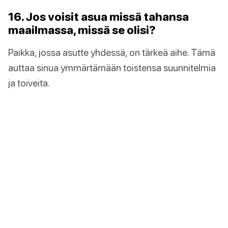
16. Jos voisit asua missä tahansa
maailmassa, missä se olisi?
Paikka, jossa asutte yhdessä, on tärkeä aihe. Tämä
auttaa sinua ymmärtämään toistensa suunnitelmia
ja toiveita.