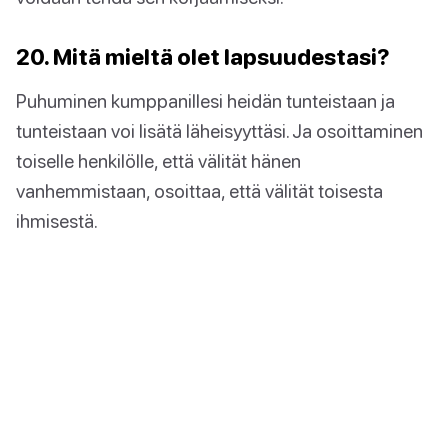
20. Mitä mieltä olet lapsuudestasi?
Puhuminen kumppanillesi heidän tunteistaan ja
tunteistaan voi lisätä läheisyyttäsi. Ja osoittaminen
toiselle henkilölle, että välität hänen
vanhemmistaan, osoittaa, että välität toisesta
ihmisestä.