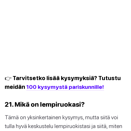
👉 Tarvitsetko lisää kysymyksiä? Tutustu
meidän
100 kysymystä pariskunnille!
21. Mikä on lempiruokasi?
Tämä on yksinkertainen kysymys, mutta siitä voi
tulla hyvä keskustelu lempiruokistasi ja siitä, miten