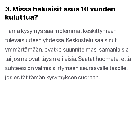
3. Missä haluaisit asua 10 vuoden
kuluttua?
Tämä kysymys saa molemmat keskittymään
tulevaisuuteen yhdessä. Keskustelu saa sinut
ymmärtämään, ovatko suunnitelmasi samanlaisia
tai jos ne ovat täysin erilaisia. Saatat huomata, että
suhteesi on valmis siirtymään seuraavalle tasolle,
jos esität tämän kysymyksen suoraan.