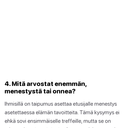
4. Mitä arvostat enemmän,
menestystä tai onnea?
Ihmisillä on taipumus asettaa etusijalle menestys
asetettaessa elämän tavoitteita. Tämä kysymys ei
ehkä sovi ensimmäiselle treffeille, mutta se on