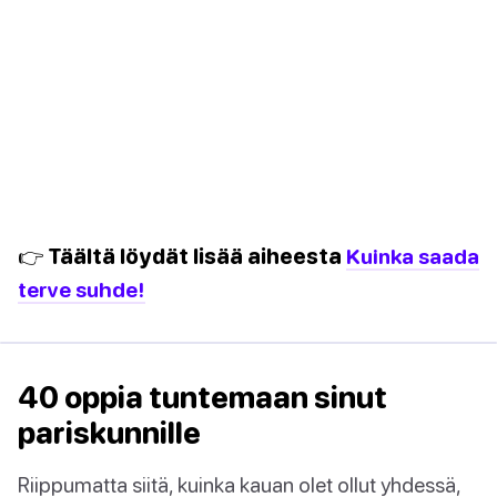
👉 Täältä löydät lisää aiheesta
Kuinka saada
terve suhde!
40 oppia tuntemaan sinut
pariskunnille
Riippumatta siitä, kuinka kauan olet ollut yhdessä,