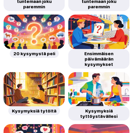
tuntemaan joku
tuntemaan joku
paremmin
paremmin
20 kysymystä peli
Ensimmäisen
päivämäärän
kysymykset
Kysymyksiä tytöltä
Kysymyksiä
tyttöystävällesi