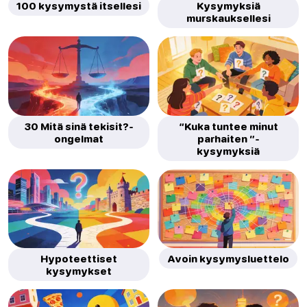
100 kysymystä itsellesi
Kysymyksiä
murskauksellesi
30 Mitä sinä tekisit?-
“Kuka tuntee minut
ongelmat
parhaiten ”-
kysymyksiä
Hypoteettiset
Avoin kysymysluettelo
kysymykset