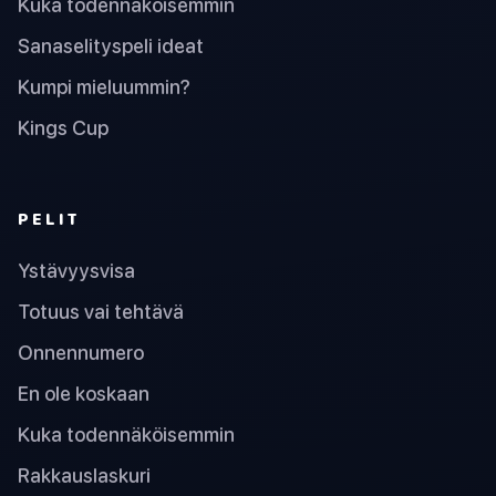
Kuka todennäköisemmin
Sanaselityspeli ideat
Kumpi mieluummin?
Kings Cup
PELIT
Ystävyysvisa
Totuus vai tehtävä
Onnennumero
En ole koskaan
Kuka todennäköisemmin
Rakkauslaskuri