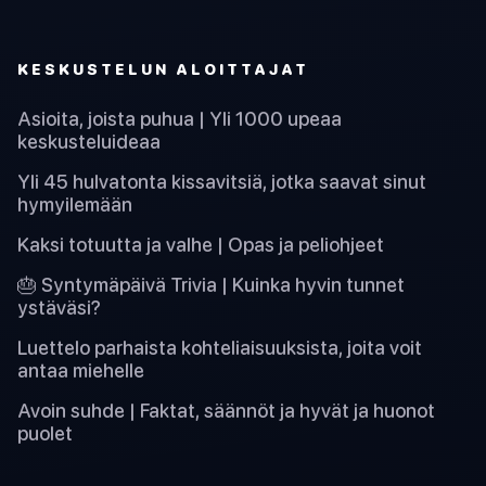
KESKUSTELUN ALOITTAJAT
Asioita, joista puhua | Yli 1000 upeaa
keskusteluideaa
Yli 45 hulvatonta kissavitsiä, jotka saavat sinut
hymyilemään
Kaksi totuutta ja valhe | Opas ja peliohjeet
🎂 Syntymäpäivä Trivia | Kuinka hyvin tunnet
ystäväsi?
Luettelo parhaista kohteliaisuuksista, joita voit
antaa miehelle
Avoin suhde | Faktat, säännöt ja hyvät ja huonot
puolet