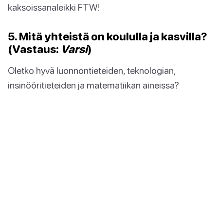
kaksoissanaleikki FTW!
5. Mitä yhteistä on koululla ja kasvilla?
(Vastaus:
Varsi
)
Oletko hyvä luonnontieteiden, teknologian,
insinööritieteiden ja matematiikan aineissa?