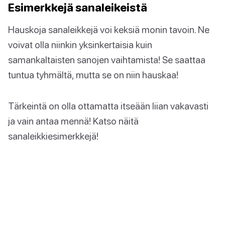
Esimerkkejä sanaleikeistä
Hauskoja sanaleikkejä voi keksiä monin tavoin. Ne
voivat olla niinkin yksinkertaisia kuin
samankaltaisten sanojen vaihtamista! Se saattaa
tuntua tyhmältä, mutta se on niin hauskaa!
Tärkeintä on olla ottamatta itseään liian vakavasti
ja vain antaa mennä! Katso näitä
sanaleikkiesimerkkejä!