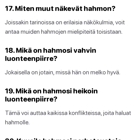
17. Miten muut näkevät hahmon?
Joissakin tarinoissa on erilaisia näkökulmia, voit
antaa muiden hahmojen mielipiteitä toisistaan.
18. Mikä on hahmosi vahvin
luonteenpiirre?
Jokaisella on jotain, missä hän on melko hyvä.
19. Mikä on hahmosi heikoin
luonteenpiirre?
Tämä voi auttaa kaikissa konflikteissa, joita haluat
hahmolle.