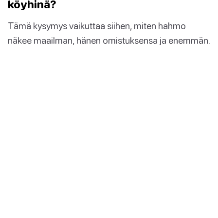
köyhinä?
Tämä kysymys vaikuttaa siihen, miten hahmo
näkee maailman, hänen omistuksensa ja enemmän.