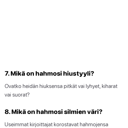
7. Mikä on hahmosi hiustyyli?
Ovatko heidän hiuksensa pitkät vai lyhyet, kiharat
vai suorat?
8. Mikä on hahmosi silmien väri?
Useimmat kirjoittajat korostavat hahmojensa