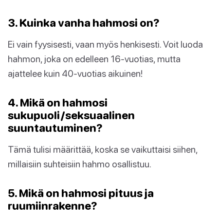
3. Kuinka vanha hahmosi on?
Ei vain fyysisesti, vaan myös henkisesti. Voit luoda
hahmon, joka on edelleen 16-vuotias, mutta
ajattelee kuin 40-vuotias aikuinen!
4. Mikä on hahmosi
sukupuoli/seksuaalinen
suuntautuminen?
Tämä tulisi määrittää, koska se vaikuttaisi siihen,
millaisiin suhteisiin hahmo osallistuu.
5. Mikä on hahmosi pituus ja
ruumiinrakenne?