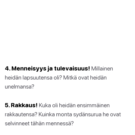
4. Menneisyys ja tulevaisuus!
Millainen
heidän lapsuutensa oli? Mitkä ovat heidän
unelmansa?
5. Rakkaus!
Kuka oli heidän ensimmäinen
rakkautensa? Kuinka monta sydänsurua he ovat
selvinneet tähän mennessä?