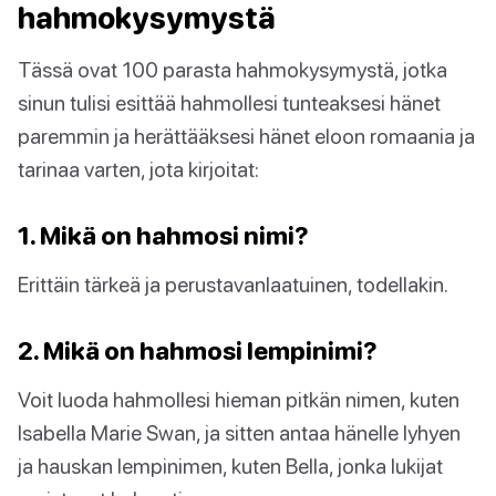
hahmokysymystä
Tässä ovat 100 parasta hahmokysymystä, jotka
sinun tulisi esittää hahmollesi tunteaksesi hänet
paremmin ja herättääksesi hänet eloon romaania ja
tarinaa varten, jota kirjoitat:
1. Mikä on hahmosi nimi?
Erittäin tärkeä ja perustavanlaatuinen, todellakin.
2. Mikä on hahmosi lempinimi?
Voit luoda hahmollesi hieman pitkän nimen, kuten
Isabella Marie Swan, ja sitten antaa hänelle lyhyen
ja hauskan lempinimen, kuten Bella, jonka lukijat