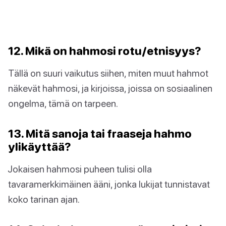
12. Mikä on hahmosi rotu/etnisyys?
Tällä on suuri vaikutus siihen, miten muut hahmot
näkevät hahmosi, ja kirjoissa, joissa on sosiaalinen
ongelma, tämä on tarpeen.
13. Mitä sanoja tai fraaseja hahmo
ylikäyttää?
Jokaisen hahmosi puheen tulisi olla
tavaramerkkimäinen ääni, jonka lukijat tunnistavat
koko tarinan ajan.