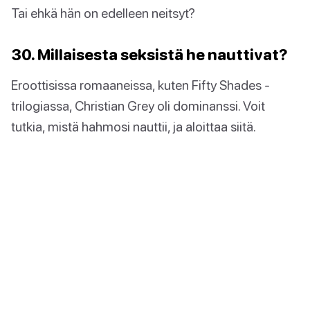
Tai ehkä hän on edelleen neitsyt?
30. Millaisesta seksistä he nauttivat?
Eroottisissa romaaneissa, kuten Fifty Shades -
trilogiassa, Christian Grey oli dominanssi. Voit
tutkia, mistä hahmosi nauttii, ja aloittaa siitä.