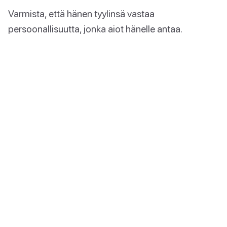
Varmista, että hänen tyylinsä vastaa
persoonallisuutta, jonka aiot hänelle antaa.