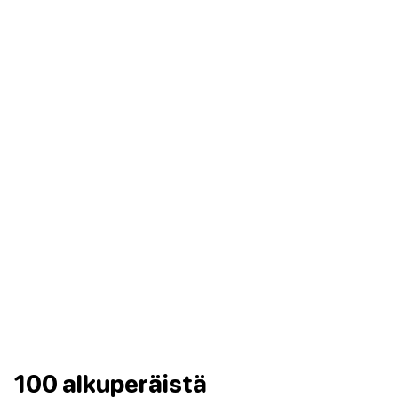
100 alkuperäistä