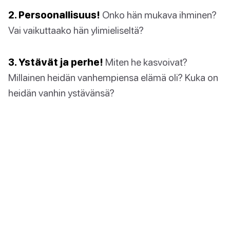
2. Persoonallisuus!
Onko hän mukava ihminen?
Vai vaikuttaako hän ylimieliseltä?
3. Ystävät ja perhe!
Miten he kasvoivat?
Millainen heidän vanhempiensa elämä oli? Kuka on
heidän vanhin ystävänsä?