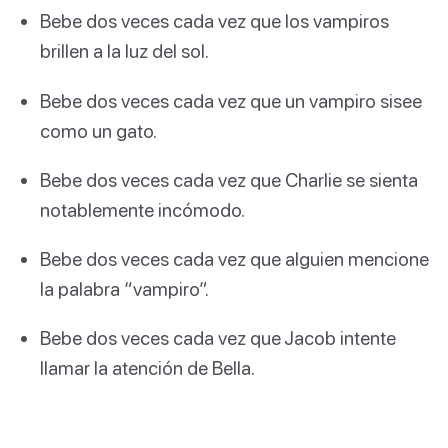
Bebe dos veces cada vez que los vampiros
brillen a la luz del sol.
Bebe dos veces cada vez que un vampiro sisee
como un gato.
Bebe dos veces cada vez que Charlie se sienta
notablemente incómodo.
Bebe dos veces cada vez que alguien mencione
la palabra “vampiro”.
Bebe dos veces cada vez que Jacob intente
llamar la atención de Bella.