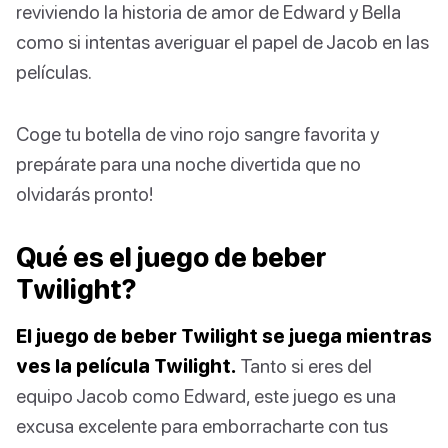
reviviendo la historia de amor de Edward y Bella
como si intentas averiguar el papel de Jacob en las
películas.
Coge tu botella de vino rojo sangre favorita y
prepárate para una noche divertida que no
olvidarás pronto!
Qué es el juego de beber
Twilight?
El juego de beber Twilight se juega mientras
ves la película Twilight.
Tanto si eres del
equipo Jacob como Edward, este juego es una
excusa excelente para emborracharte con tus