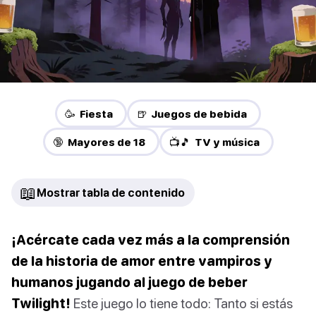
🥳 Fiesta
🍺 Juegos de bebida
🔞 Mayores de 18
📺🎵 TV y música
📖
Mostrar tabla de contenido
¡Acércate cada vez más a la comprensión
de la historia de amor entre vampiros y
humanos jugando al juego de beber
Twilight!
Este juego lo tiene todo: Tanto si estás