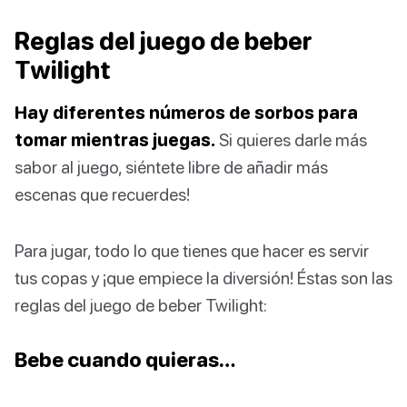
Reglas del juego de beber
Twilight
Hay diferentes números de sorbos para
tomar mientras juegas.
Si quieres darle más
sabor al juego, siéntete libre de añadir más
escenas que recuerdes!
Para jugar, todo lo que tienes que hacer es servir
tus copas y ¡que empiece la diversión! Éstas son las
reglas del juego de beber Twilight:
Bebe cuando quieras…