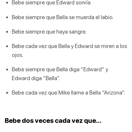
Bebe siempre que Edward sonría.
Bebe siempre que Bella se muerda el labio.
Bebe siempre que haya sangre.
Bebe cada vez que Bella y Edward se miren a los
ojos.
Bebe siempre que Bella diga “Edward” y
Edward diga “Bella”.
Bebe cada vez que Mike llame a Bella “Arizona”.
Bebe dos veces cada vez que…