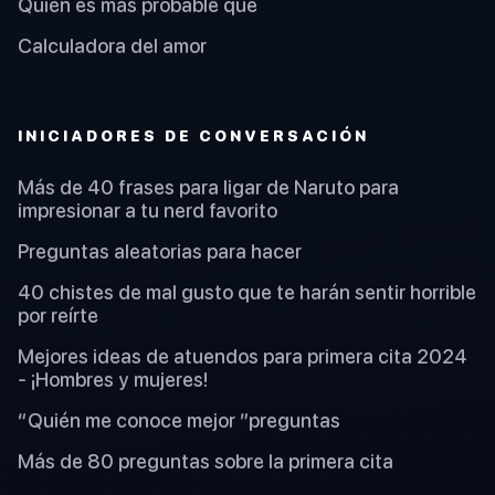
Quién es más probable que
Calculadora del amor
INICIADORES DE CONVERSACIÓN
Más de 40 frases para ligar de Naruto para
impresionar a tu nerd favorito
Preguntas aleatorias para hacer
40 chistes de mal gusto que te harán sentir horrible
por reírte
Mejores ideas de atuendos para primera cita 2024
- ¡Hombres y mujeres!
“Quién me conoce mejor ”preguntas
Más de 80 preguntas sobre la primera cita