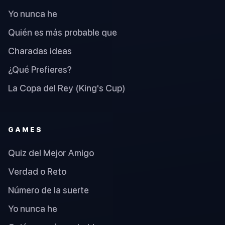
Yo nunca he
Quién es más probable que
Charadas ideas
¿Qué Prefieres?
La Copa del Rey (King's Cup)
GAMES
Quiz del Mejor Amigo
Verdad o Reto
Número de la suerte
Yo nunca he