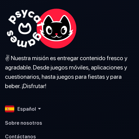
✌️ Nuestra misión es entregar contenido fresco y
agradable. Desde juegos móviles, aplicaciones y
cuestionarios, hasta juegos para fiestas y para
beber. ¡Disfrutar!
Español
Sobre nosotros
Contáctanos