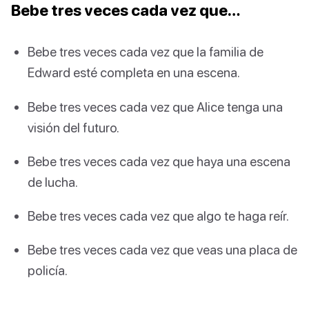
Bebe tres veces cada vez que…
Bebe tres veces cada vez que la familia de
Edward esté completa en una escena.
Bebe tres veces cada vez que Alice tenga una
visión del futuro.
Bebe tres veces cada vez que haya una escena
de lucha.
Bebe tres veces cada vez que algo te haga reír.
Bebe tres veces cada vez que veas una placa de
policía.