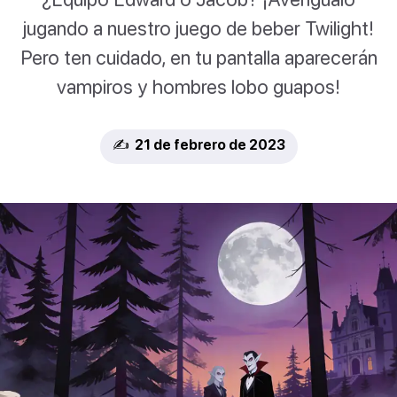
jugando a nuestro juego de beber Twilight!
Pero ten cuidado, en tu pantalla aparecerán
vampiros y hombres lobo guapos!
✍️ 21 de febrero de 2023