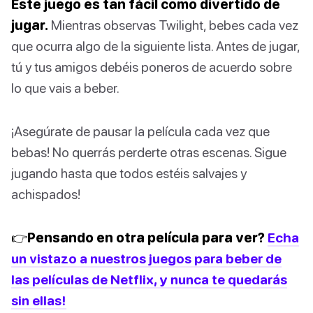
Este juego es tan fácil como divertido de
jugar.
Mientras observas Twilight, bebes cada vez
que ocurra algo de la siguiente lista. Antes de jugar,
tú y tus amigos debéis poneros de acuerdo sobre
lo que vais a beber.
¡Asegúrate de pausar la película cada vez que
bebas! No querrás perderte otras escenas. Sigue
jugando hasta que todos estéis salvajes y
achispados!
👉Pensando en otra película para ver?
Echa
un vistazo a nuestros juegos para beber de
las películas de Netflix, y nunca te quedarás
sin ellas!