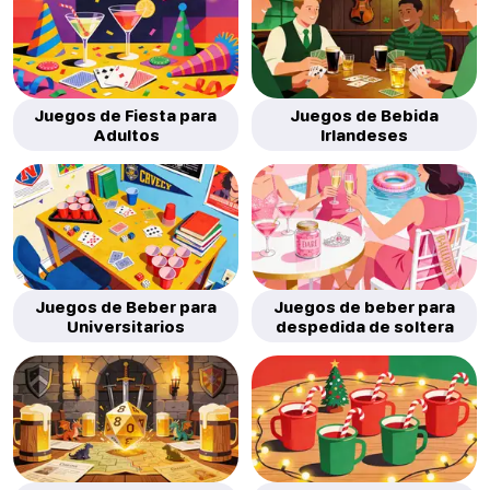
Juegos de Fiesta para
Juegos de Bebida
Adultos
Irlandeses
Juegos de Beber para
Juegos de beber para
Universitarios
despedida de soltera