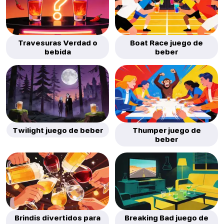
Travesuras Verdad o
Boat Race juego de
bebida
beber
Twilight juego de beber
Thumper juego de
beber
Brindis divertidos para
Breaking Bad juego de