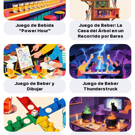
Juego de Bebida
Juego de Beber: La
"Power Hour"
Casa del Árbol en un
Recorrido por Bares
Juego de Beber y
Juego de Beber
Dibujar
Thunderstruck