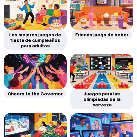
Los mejores juegos de
Friends juego de beber
fiesta de cumpleaños
para adultos
Cheers to the Governor
Juegos para las
olimpiadas de la
cerveza