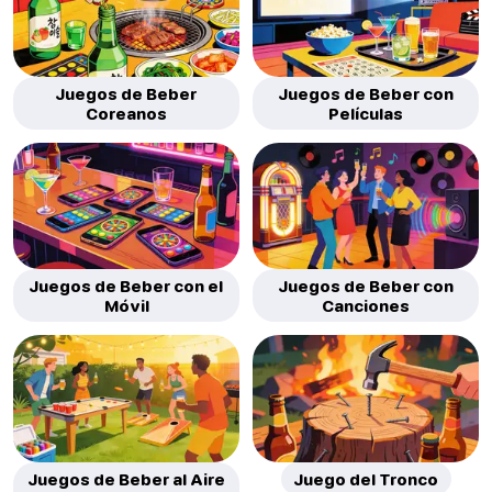
Juegos de Beber
Juegos de Beber con
Coreanos
Películas
Juegos de Beber con el
Juegos de Beber con
Móvil
Canciones
Juegos de Beber al Aire
Juego del Tronco