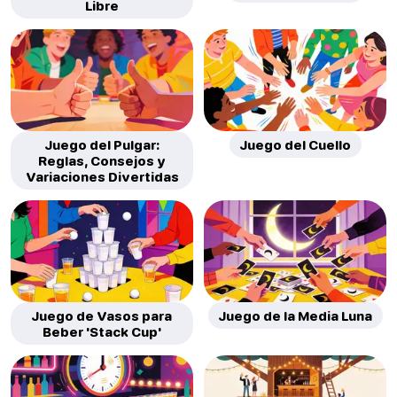
Libre
Juego del Pulgar:
Juego del Cuello
Reglas, Consejos y
Variaciones Divertidas
Juego de Vasos para
Juego de la Media Luna
Beber 'Stack Cup'