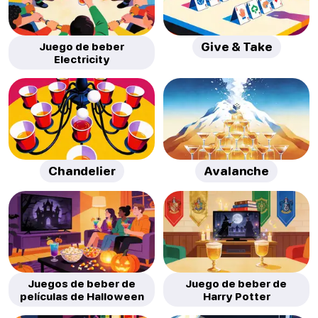
Juego de beber
Give & Take
Electricity
Chandelier
Avalanche
Juegos de beber de
Juego de beber de
películas de Halloween
Harry Potter