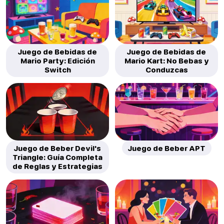
Juego de Bebidas de
Juego de Bebidas de
Mario Party: Edición
Mario Kart: No Bebas y
Switch
Conduzcas
Juego de Beber Devil's
Juego de Beber APT
Triangle: Guía Completa
de Reglas y Estrategias