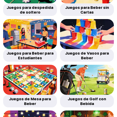
Juegos para despedida
Juegos para Beber sin
de soltero
Cartas
Juegos para Beber para
Juegos de Vasos para
Estudiantes
Beber
Juegos de Mesa para
Juegos de Golf con
Beber
Bebida