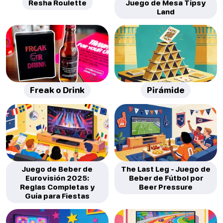
Resha Roulette
Juego de Mesa Tipsy
Land
Freak o Drink
Pirámide
Juego de Beber de
The Last Leg - Juego de
Eurovisión 2025:
Beber de Fútbol por
Reglas Completas y
Beer Pressure
Guía para Fiestas