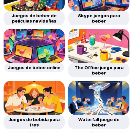
Juegos de beber de
Skype juegos para
películas navideñas
beber
Juegos de beber online
The Office juego para
beber
Juegos de bebida para
Waterfall juego de
tres
beber