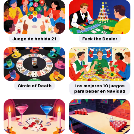
Juego de bebida 21
Fuck the Dealer
Circle of Death
Los mejores 10 juegos
para beber en Navidad