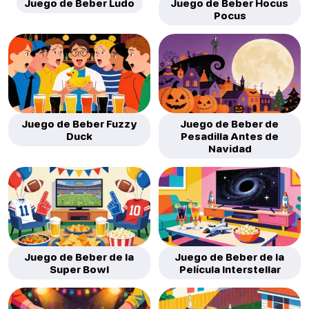
Juego de Beber Ludo
Juego de Beber Hocus
Pocus
Juego de Beber Fuzzy
Juego de Beber de
Duck
Pesadilla Antes de
Navidad
Juego de Beber de la
Juego de Beber de la
Super Bowl
Película Interstellar