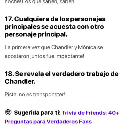
noche! Los que saben, saben.
17. Cualquiera de los personajes
principales se acuesta con otro
personaje principal.
La primera vez que Chandler y Mónica se
acostaron juntos fue impactante!
18. Se revela el verdadero trabajo de
Chandler.
Pista: no es transponster!
🤓
Sugerida para ti:
Trivia de Friends: 40+
Preguntas para Verdaderos Fans