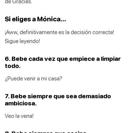
de Gracias.
Si eliges a Mónica…
¡Aww, definitivamente es la decisión correcta!
Sigue leyendo!
6. Bebe cada vez que empiece a limpiar
todo.
¿Puede venir a mi casa?
7. Bebe siempre que sea demasiado
ambiciosa.
Veo la vena!