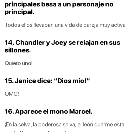
principales besa a un personaje no
principal.
Todos ellos llevaban una vida de pareja muy activa.
14. Chandler y Joey se relajan en sus
sillones.
Quiero uno!
15. Janice dice: “Dios mío!”
OMG!
16. Aparece el mono Marcel.
¡En la selva, la poderosa selva, el león duerme esta