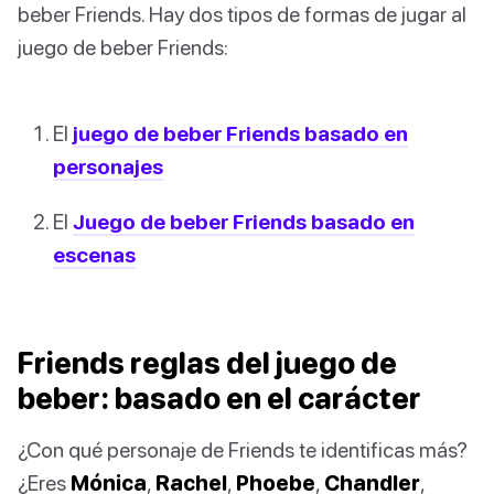
beber Friends. Hay dos tipos de formas de jugar al
juego de beber Friends:
El
juego de beber Friends basado en
personajes
El
Juego de beber Friends basado en
escenas
Friends reglas del juego de
beber: basado en el carácter
¿Con qué personaje de Friends te identificas más?
¿Eres
Mónica
,
Rachel
,
Phoebe
,
Chandler
,