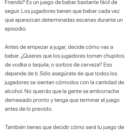
Friends? Es un juego de beber bastante fácil de
seguir. Los jugadores tienen que beber cada vez
que aparezcan determinadas escenas durante un
episodio.
Antes de empezar a jugar, decide cómo vas a
beber. ¿Quieres que los jugadores tomen chupitos
de vodka o tequila, o sorbos de cerveza? Eso
depende de ti. Sólo asegúrate de que todos los
jugadores se sientan cómodos con la cantidad de
alcohol. No querrás que la gente se emborrache
demasiado pronto y tenga que terminar el juego
antes de lo previsto.
También tienes que decidir cómo será tu juego de