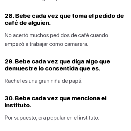
28. Bebe cada vez que toma el pedido de
café de alguien.
No acertó muchos pedidos de café cuando
empezó a trabajar como camarera.
29. Bebe cada vez que diga algo que
demuestre lo consentida que es.
Rachel es una gran niña de papá.
30. Bebe cada vez que menciona el
instituto.
Por supuesto, era popular en el instituto.