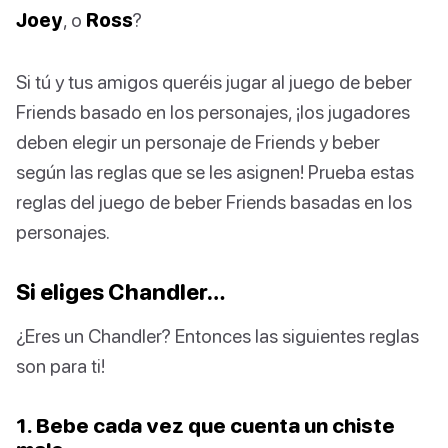
Joey
, o
Ross
?
Si tú y tus amigos queréis jugar al juego de beber
Friends basado en los personajes, ¡los jugadores
deben elegir un personaje de Friends y beber
según las reglas que se les asignen! Prueba estas
reglas del juego de beber Friends basadas en los
personajes.
Si eliges Chandler…
¿Eres un Chandler? Entonces las siguientes reglas
son para ti!
1. Bebe cada vez que cuenta un chiste