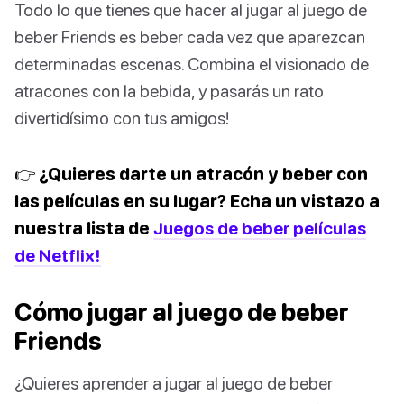
Todo lo que tienes que hacer al jugar al juego de
beber Friends es beber cada vez que aparezcan
determinadas escenas. Combina el visionado de
atracones con la bebida, y pasarás un rato
divertidísimo con tus amigos!
👉 ¿Quieres darte un atracón y beber con
las películas en su lugar? Echa un vistazo a
nuestra lista de
Juegos de beber películas
de Netflix!
Cómo jugar al juego de beber
Friends
¿Quieres aprender a jugar al juego de beber