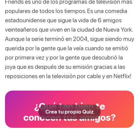
Friends es uno de los programas de televisión más
populares de todos los tiempos. Es una comedia
estadounidense que sigue la vida de 6 amigos
veinteañeros que viven en la ciudad de Nueva York.
Aunque la serie terminó en 2004, sigue siendo muy
querida por la gente que la veía cuando se emitió
por primera vez y por la gente que descubrió la
joya que es después de su emisión gracias a las
reposiciones en la televisión por cable y en Netflix!
¿Qué tan bien te
Crea tu propio Quiz
conocen tus amigos?