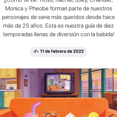
Monica y Pheobe forman parte de nuestros
personajes de serie más queridos desde hace
más de 25 años. Esta es nuestra guía de diez
temporadas llenas de diversión con la bebida!
✍️ 11 de febrero de 2022