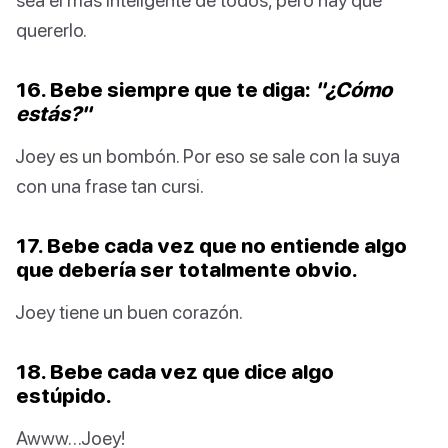
quererlo.
16. Bebe siempre que te diga:
"¿Cómo
estás?"
Joey es un bombón. Por eso se sale con la suya
con una frase tan cursi.
17. Bebe cada vez que no entiende algo
que debería ser totalmente obvio.
Joey tiene un buen corazón.
18. Bebe cada vez que dice algo
estúpido.
Awww…Joey!