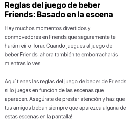
Reglas del juego de beber
Friends: Basado en la escena
Hay muchos momentos divertidos y
conmovedores en Friends que seguramente te
harán reír o llorar. Cuando juegues al juego de
beber Friends, ahora también te emborracharás
mientras lo ves!
Aquí tienes las reglas del juego de beber de Friends
si lo juegas en función de las escenas que
aparecen. Asegúrate de prestar atención y haz que
tus amigos beban siempre que aparezca alguna de
estas escenas en la pantalla!