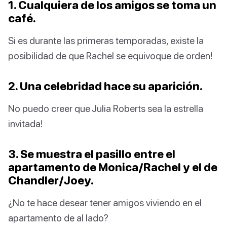
1. Cualquiera de los amigos se toma un
café.
Si es durante las primeras temporadas, existe la
posibilidad de que Rachel se equivoque de orden!
2. Una celebridad hace su aparición.
No puedo creer que Julia Roberts sea la estrella
invitada!
3. Se muestra el pasillo entre el
apartamento de Monica/Rachel y el de
Chandler/Joey.
¿No te hace desear tener amigos viviendo en el
apartamento de al lado?