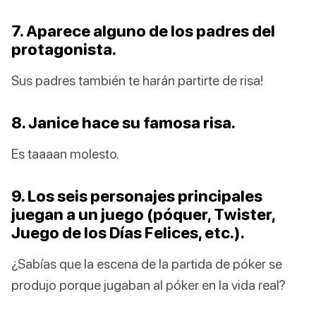
7. Aparece alguno de los padres del
protagonista.
Sus padres también te harán partirte de risa!
8. Janice hace su famosa risa.
Es taaaan molesto.
9. Los seis personajes principales
juegan a un juego (póquer, Twister,
Juego de los Días Felices, etc.).
¿Sabías que la escena de la partida de póker se
produjo porque jugaban al póker en la vida real?