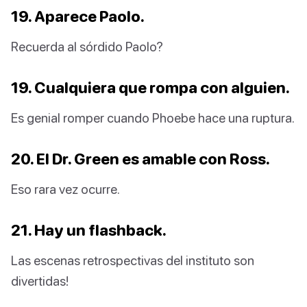
19. Aparece Paolo.
Recuerda al sórdido Paolo?
19. Cualquiera que rompa con alguien.
Es genial romper cuando Phoebe hace una ruptura.
20. El Dr. Green es amable con Ross.
Eso rara vez ocurre.
21. Hay un flashback.
Las escenas retrospectivas del instituto son
divertidas!