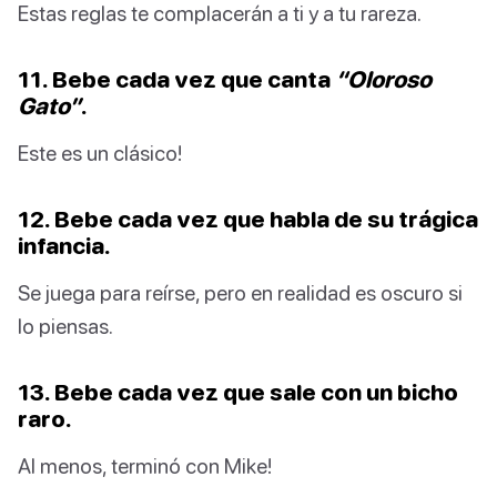
Estas reglas te complacerán a ti y a tu rareza.
11. Bebe cada vez que canta
“Oloroso
Gato”
.
Este es un clásico!
12. Bebe cada vez que habla de su trágica
infancia.
Se juega para reírse, pero en realidad es oscuro si
lo piensas.
13. Bebe cada vez que sale con un bicho
raro.
Al menos, terminó con Mike!