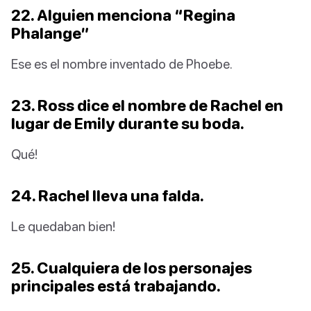
22. Alguien menciona
“Regina
Phalange”
Ese es el nombre inventado de Phoebe.
23. Ross dice el nombre de Rachel en
lugar de Emily durante su boda.
Qué!
24. Rachel lleva una falda.
Le quedaban bien!
25. Cualquiera de los personajes
principales está trabajando.