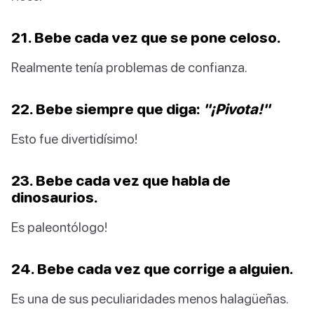
21. Bebe cada vez que se pone celoso.
Realmente tenía problemas de confianza.
22. Bebe siempre que diga:
"¡Pivota!"
Esto fue divertidísimo!
23. Bebe cada vez que habla de
dinosaurios.
Es paleontólogo!
24. Bebe cada vez que corrige a alguien.
Es una de sus peculiaridades menos halagüeñas.