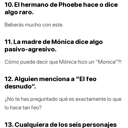
10. El hermano de Phoebe hace o dice
algo raro.
Beberás mucho con este.
11. La madre de Mónica dice algo
pasivo-agresivo.
Cómo puede decir que Mónica hizo un “Monica”?!
12. Alguien menciona a “El feo
desnudo”.
¿No te has preguntado qué es exactamente lo que
lo hace tan feo?
13. Cualquiera de los seis personajes