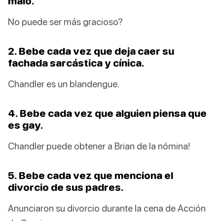
malo.
No puede ser más gracioso?
2. Bebe cada vez que deja caer su
fachada sarcástica y cínica.
Chandler es un blandengue.
4. Bebe cada vez que alguien piensa que
es gay.
Chandler puede obtener a Brian de la nómina!
5. Bebe cada vez que menciona el
divorcio de sus padres.
Anunciaron su divorcio durante la cena de Acción