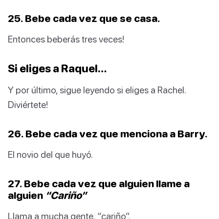
25. Bebe cada vez que se casa.
Entonces beberás tres veces!
Si eliges a Raquel…
Y por último, sigue leyendo si eliges a Rachel.
Diviértete!
26. Bebe cada vez que menciona a Barry.
El novio del que huyó.
27. Bebe cada vez que alguien llame a
alguien
“Cariño”
Llama a mucha gente, “cariño”.