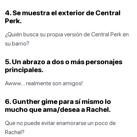
4. Se muestra el exterior de Central
Perk.
¿Quién busca su propia versión de Central Perk en
su barrio?
5. Un abrazo a dos o más personajes
principales.
Awww… realmente son amigos!
6. Gunther gime para sí mismo lo
mucho que ama/desea a Rachel.
Que no puede evitar enamorarse un poco de
Rachel?