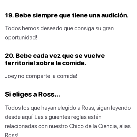
19. Bebe siempre que tiene una audición.
Todos hemos deseado que consiga su gran
oportunidad!
20. Bebe cada vez que se vuelve
territorial sobre la comida.
Joey no comparte la comida!
Si eliges a Ross…
Todos los que hayan elegido a Ross, sigan leyendo
desde aquí. Las siguientes reglas están
relacionadas con nuestro Chico de la Ciencia, alias
Ross!