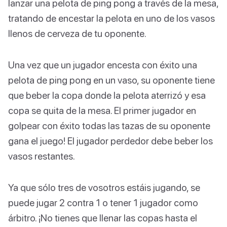
lanzar una pelota de ping pong a través de la mesa,
tratando de encestar la pelota en uno de los vasos
llenos de cerveza de tu oponente.
Una vez que un jugador encesta con éxito una
pelota de ping pong en un vaso, su oponente tiene
que beber la copa donde la pelota aterrizó y esa
copa se quita de la mesa. El primer jugador en
golpear con éxito todas las tazas de su oponente
gana el juego! El jugador perdedor debe beber los
vasos restantes.
Ya que sólo tres de vosotros estáis jugando, se
puede jugar 2 contra 1 o tener 1 jugador como
árbitro. ¡No tienes que llenar las copas hasta el