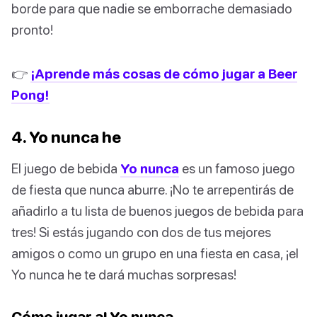
borde para que nadie se emborrache demasiado
pronto!
👉
¡Aprende más cosas de cómo jugar a Beer
Pong!
4. Yo nunca he
El juego de bebida
Yo nunca
es un famoso juego
de fiesta que nunca aburre. ¡No te arrepentirás de
añadirlo a tu lista de buenos juegos de bebida para
tres! Si estás jugando con dos de tus mejores
amigos o como un grupo en una fiesta en casa, ¡el
Yo nunca he te dará muchas sorpresas!
Cómo jugar al Yo nunca