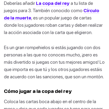
Deberías añadir
La copa del rey
a tu lista de
juegos para 3. También conocido como
Círculo
de la muerte
, es un popular juego de cartas
donde los jugadores roban cartas y deben realizar
la acción asociada con la carta que eligieron.
Es un gran rompehielos si estás jugando con dos
personas a las que no conoces mucho, ¡pero es
más divertido si juegas con tus mejores amigos! Lo
que importa es que tú y los otros jugadores estáis
de acuerdo con las sanciones, que son un montón.
Cómo jugar a la copa del rey
Coloca las cartas boca abajo en el centro de la
mesa y deja que cada jugador se turne para coger