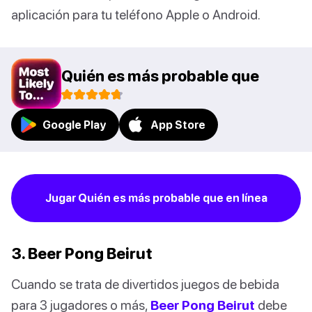
aplicación para tu teléfono Apple o Android.
Quién es más probable que
Google Play
App Store
Jugar Quién es más probable que en línea
3. Beer Pong Beirut
Cuando se trata de divertidos juegos de bebida
para 3 jugadores o más,
Beer Pong Beirut
debe