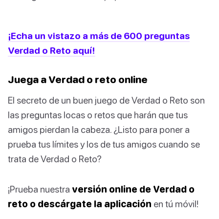
¡Echa un vistazo a más de 600 preguntas
Verdad o Reto aquí!
Juega a Verdad o reto online
El secreto de un buen juego de Verdad o Reto son
las preguntas locas o retos que harán que tus
amigos pierdan la cabeza. ¿Listo para poner a
prueba tus límites y los de tus amigos cuando se
trata de Verdad o Reto?
¡Prueba nuestra
versión online de Verdad o
reto o descárgate la aplicación
en tú móvil!