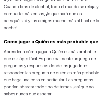
Cuando tiras de alcohol, todo el mundo se relaja y
comparte más cosas, ¡lo que hará que os
acerquéis tú y tus amigos mucho más al final de la
noche!
Cómo jugar a Quién es más probable que
Aprender a cómo jugar a Quién es más probable
que es súper fácil. Es principalmente un juego de
preguntas y respuestas donde los jugadores
responden las pregunta de quién es más probable
que haga una cosa en particular. Las preguntas
podrían abarcar todo tipo de temas, ¡así que no
sabes nunca qué esperar!