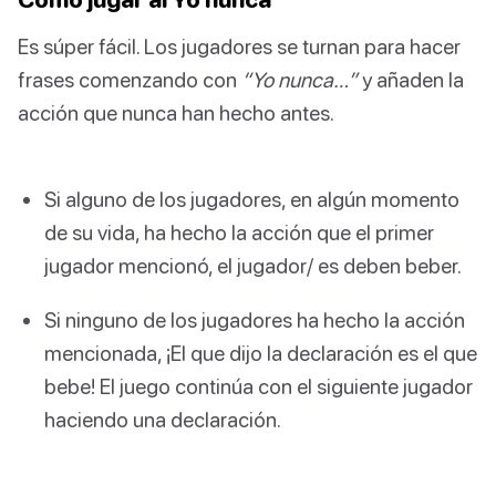
Es súper fácil. Los jugadores se turnan para hacer
frases comenzando con
“Yo nunca…”
y añaden la
acción que nunca han hecho antes.
Si alguno de los jugadores, en algún momento
de su vida, ha hecho la acción que el primer
jugador mencionó, el jugador/ es deben beber.
Si ninguno de los jugadores ha hecho la acción
mencionada, ¡El que dijo la declaración es el que
bebe! El juego continúa con el siguiente jugador
haciendo una declaración.