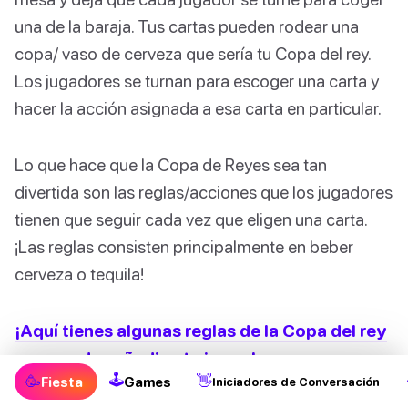
una de la baraja. Tus cartas pueden rodear una
copa/ vaso de cerveza que sería tu Copa del rey.
Los jugadores se turnan para escoger una carta y
hacer la acción asignada a esa carta en particular.
Lo que hace que la Copa de Reyes sea tan
divertida son las reglas/acciones que los jugadores
tienen que seguir cada vez que eligen una carta.
¡Las reglas consisten principalmente en beber
cerveza o tequila!
¡Aquí tienes algunas reglas de la Copa del rey
que puedes añadir a tu juego!
🕹
🥳
👋
Fiesta
Games
Iniciadores de Conversación