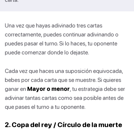
Una vez que hayas adivinado tres cartas
correctamente, puedes continuar adivinando o
puedes pasar el turno. Si lo haces, tu oponente
puede comenzar donde lo dejaste.
Cada vez que haces una suposición equivocada,
bebes por cada carta que se muestre. Si quieres
ganar en
Mayor o menor
, tu estrategia debe ser
adivinar tantas cartas como sea posible antes de
que pases el turno a tu oponente.
2. Copa del rey / Círculo de la muerte