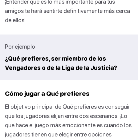
¡Entender qué es lo más importante para tus
amigos te hará sentirte definitivamente más cerca
de ellos!
Por ejemplo
¿Qué prefieres, ser miembro de los
Vengadores o de la Liga de la Justicia?
Cómo jugar a Qué prefieres
El objetivo principal de Qué prefieres es conseguir
que los jugadores elijan entre dos escenarios. ¡Lo
que hace el juego más emocionante es cuando los
jugadores tienen que elegir entre opciones