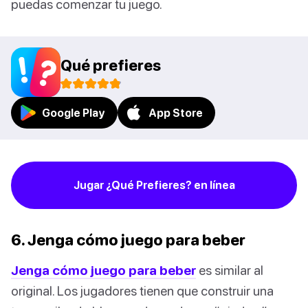
puedas comenzar tu juego.
Qué prefieres
Google Play
App Store
Jugar ¿Qué Prefieres? en línea
6. Jenga cómo juego para beber
Jenga cómo juego para beber
es similar al
original. Los jugadores tienen que construir una