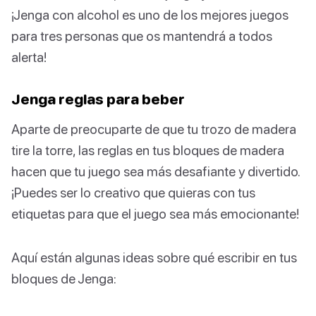
¡Jenga con alcohol es uno de los mejores juegos
para tres personas que os mantendrá a todos
alerta!
Jenga reglas para beber
Aparte de preocuparte de que tu trozo de madera
tire la torre, las reglas en tus bloques de madera
hacen que tu juego sea más desafiante y divertido.
¡Puedes ser lo creativo que quieras con tus
etiquetas para que el juego sea más emocionante!
Aquí están algunas ideas sobre qué escribir en tus
bloques de Jenga: