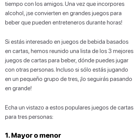
tiempo con los amigos. Una vez que incorpores
alcohol, ¡se convierten en grandes juegos para
beber que pueden entreteneros durante horas!
Si estás interesado en juegos de bebida basados
en cartas, hemos reunido una lista de los 3 mejores
juegos de cartas para beber, dónde puedes jugar
con otras personas. Incluso si sólo estás jugando
en un pequeño grupo de tres, ¡lo seguirás pasando
en grande!
Echa un vistazo a estos populares juegos de cartas
para tres personas:
1. Mayor o menor