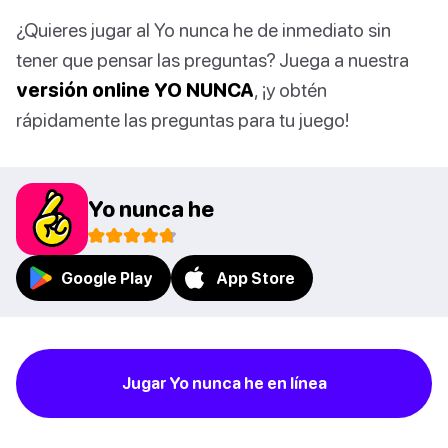
¿Quieres jugar al Yo nunca he de inmediato sin
tener que pensar las preguntas? Juega a nuestra
versión online YO NUNCA
, ¡y obtén
rápidamente las preguntas para tu juego!
Yo nunca he
Google Play
App Store
Jugar Yo nunca he en línea