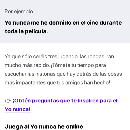
Por ejemplo
Yo nunca me he dormido en el cine durante
toda la película.
Ya que sólo seréis tres jugando, las rondas irán
mucho más rápido. ¡Tómate tu tiempo para
escuchar las historias que hay detrás de las cosas
más impactantes que tus amigos han hecho!
👉
¡Obtén preguntas que te inspiren para el
Yo nunca!
.
Juega al Yo nunca he online