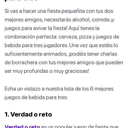
Si vas a hacer una fiesta pequeñita con tus dos
mejores amigos, necesitarás alcohol, comida ¡y
juegos para avivar la fiesta! Aquí tienes la
combinación perfecta: cerveza, pizza y juegos de
bebida para tres jugadores. Una vez que estéis lo
suficientemente animados, ¡podéis tener charlas
de borrachera con tus mejores amigos que pueden
ser muy profundas o muy graciosas!
Echa un vistazo a nuestra lista de los 6 mejores
juegos de bebida para tres:
1. Verdad o reto
Verdad o reto
es un popular juego de fiesta que