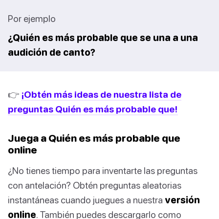
Por ejemplo
¿Quién es más probable que se una a una
audición de canto?
👉
¡Obtén más ideas de nuestra lista de
preguntas Quién es más probable que!
Juega a Quién es más probable que
online
¿No tienes tiempo para inventarte las preguntas
con antelación? Obtén preguntas aleatorias
instantáneas cuando juegues a nuestra
versión
online
. También puedes descargarlo como