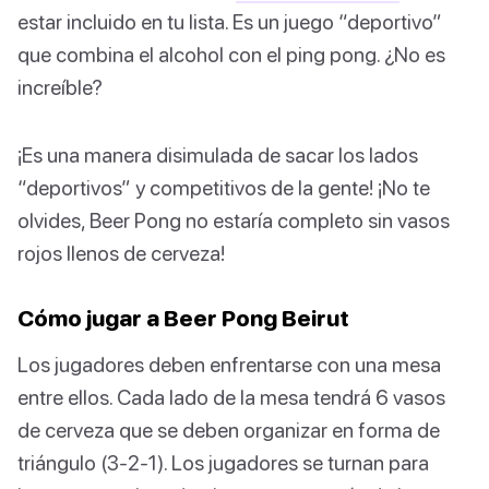
estar incluido en tu lista. Es un juego “deportivo”
que combina el alcohol con el ping pong. ¿No es
increíble?
¡Es una manera disimulada de sacar los lados
“deportivos” y competitivos de la gente! ¡No te
olvides, Beer Pong no estaría completo sin vasos
rojos llenos de cerveza!
Cómo jugar a Beer Pong Beirut
Los jugadores deben enfrentarse con una mesa
entre ellos. Cada lado de la mesa tendrá 6 vasos
de cerveza que se deben organizar en forma de
triángulo (3-2-1). Los jugadores se turnan para