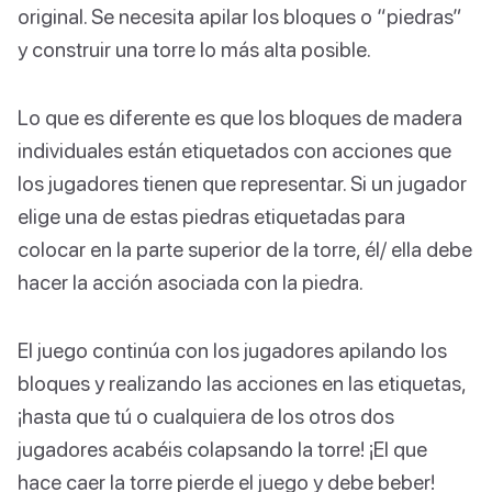
original. Se necesita apilar los bloques o “piedras”
y construir una torre lo más alta posible.
Lo que es diferente es que los bloques de madera
individuales están etiquetados con acciones que
los jugadores tienen que representar. Si un jugador
elige una de estas piedras etiquetadas para
colocar en la parte superior de la torre, él/ ella debe
hacer la acción asociada con la piedra.
El juego continúa con los jugadores apilando los
bloques y realizando las acciones en las etiquetas,
¡hasta que tú o cualquiera de los otros dos
jugadores acabéis colapsando la torre! ¡El que
hace caer la torre pierde el juego y debe beber!