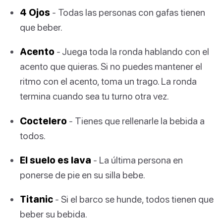
4 Ojos
- Todas las personas con gafas tienen
que beber.
Acento
- Juega toda la ronda hablando con el
acento que quieras. Si no puedes mantener el
ritmo con el acento, toma un trago. La ronda
termina cuando sea tu turno otra vez.
Coctelero
- Tienes que rellenarle la bebida a
todos.
El suelo es lava
- La última persona en
ponerse de pie en su silla bebe.
Titanic
- Si el barco se hunde, todos tienen que
beber su bebida.