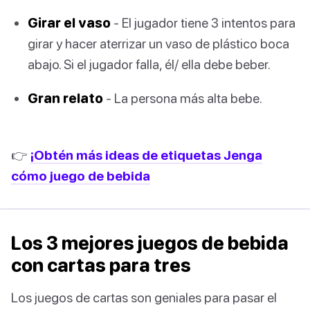
Girar el vaso
- El jugador tiene 3 intentos para
girar y hacer aterrizar un vaso de plástico boca
abajo. Si el jugador falla, él/ ella debe beber.
Gran relato
- La persona más alta bebe.
👉
¡Obtén más ideas de etiquetas Jenga
cómo juego de bebida
Los 3 mejores juegos de bebida
con cartas para tres
Los juegos de cartas son geniales para pasar el