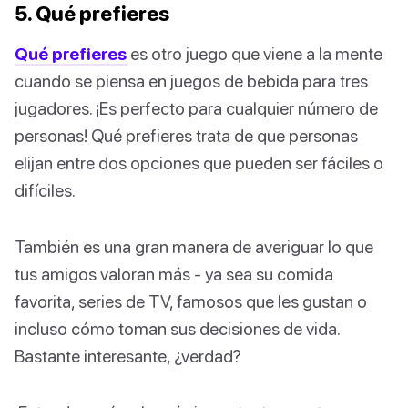
5. Qué prefieres
Qué prefieres
es otro juego que viene a la mente
cuando se piensa en juegos de bebida para tres
jugadores. ¡Es perfecto para cualquier número de
personas! Qué prefieres trata de que personas
elijan entre dos opciones que pueden ser fáciles o
difíciles.
También es una gran manera de averiguar lo que
tus amigos valoran más - ya sea su comida
favorita, series de TV, famosos que les gustan o
incluso cómo toman sus decisiones de vida.
Bastante interesante, ¿verdad?