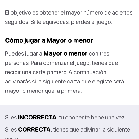
El objetivo es obtener el mayor número de aciertos
seguidos. Si te equivocas, pierdes el juego.
Cómo jugar a Mayor o menor
Puedes jugar a
Mayor o menor
con tres
personas. Para comenzar el juego, tienes que
recibir una carta primero. A continuación,
adivinarás si la siguiente carta que elegiste será
mayor o menor que la primera.
Si es
INCORRECTA
, tu oponente bebe una vez.
Si es
CORRECTA
, tienes que adivinar la siguiente
carta.