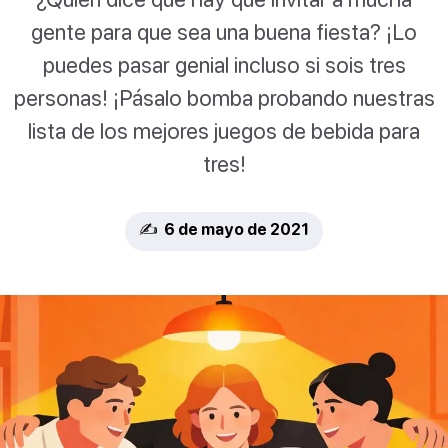
gente para que sea una buena fiesta? ¡Lo
puedes pasar genial incluso si sois tres
personas! ¡Pásalo bomba probando nuestras
lista de los mejores juegos de bebida para
tres!
✍️ 6 de mayo de 2021