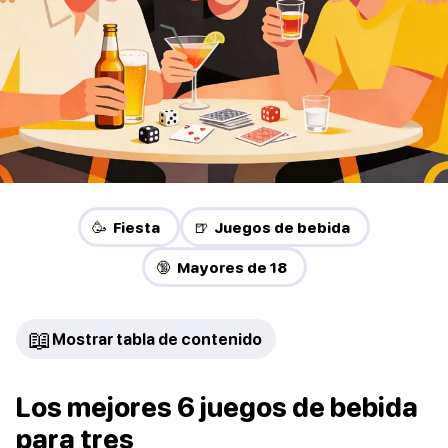
🥳 Fiesta
🍺 Juegos de bebida
🔞 Mayores de 18
📖
Mostrar tabla de contenido
Los mejores 6 juegos de bebida
para tres