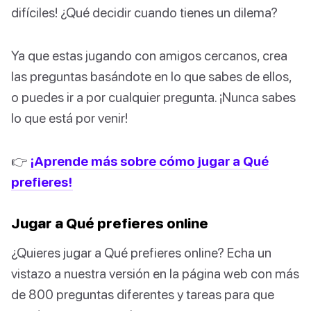
difíciles! ¿Qué decidir cuando tienes un dilema?
Ya que estas jugando con amigos cercanos, crea
las preguntas basándote en lo que sabes de ellos,
o puedes ir a por cualquier pregunta. ¡Nunca sabes
lo que está por venir!
👉
¡Aprende más sobre cómo jugar a Qué
prefieres!
Jugar a Qué prefieres online
¿Quieres jugar a Qué prefieres online? Echa un
vistazo a nuestra versión en la página web con más
de 800 preguntas diferentes y tareas para que