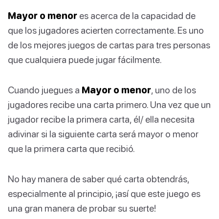
Mayor o menor
es acerca de la capacidad de
que los jugadores acierten correctamente. Es uno
de los mejores juegos de cartas para tres personas
que cualquiera puede jugar fácilmente.
Cuando juegues a
Mayor o menor
, uno de los
jugadores recibe una carta primero. Una vez que un
jugador recibe la primera carta, él/ ella necesita
adivinar si la siguiente carta será mayor o menor
que la primera carta que recibió.
No hay manera de saber qué carta obtendrás,
especialmente al principio, ¡así que este juego es
una gran manera de probar su suerte!