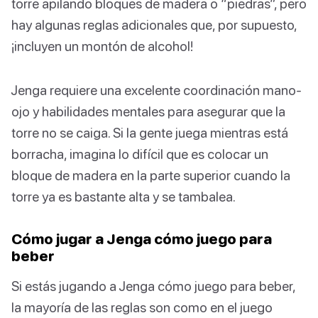
torre apilando bloques de madera o “piedras”, pero
hay algunas reglas adicionales que, por supuesto,
¡incluyen un montón de alcohol!
Jenga requiere una excelente coordinación mano-
ojo y habilidades mentales para asegurar que la
torre no se caiga. Si la gente juega mientras está
borracha, imagina lo difícil que es colocar un
bloque de madera en la parte superior cuando la
torre ya es bastante alta y se tambalea.
Cómo jugar a Jenga cómo juego para
beber
Si estás jugando a Jenga cómo juego para beber,
la mayoría de las reglas son como en el juego