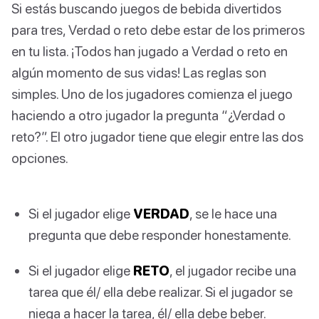
Si estás buscando juegos de bebida divertidos
para tres, Verdad o reto debe estar de los primeros
en tu lista. ¡Todos han jugado a Verdad o reto en
algún momento de sus vidas! Las reglas son
simples. Uno de los jugadores comienza el juego
haciendo a otro jugador la pregunta “¿Verdad o
reto?”. El otro jugador tiene que elegir entre las dos
opciones.
Si el jugador elige
VERDAD
, se le hace una
pregunta que debe responder honestamente.
Si el jugador elige
RETO
, el jugador recibe una
tarea que él/ ella debe realizar. Si el jugador se
niega a hacer la tarea, él/ ella debe beber.