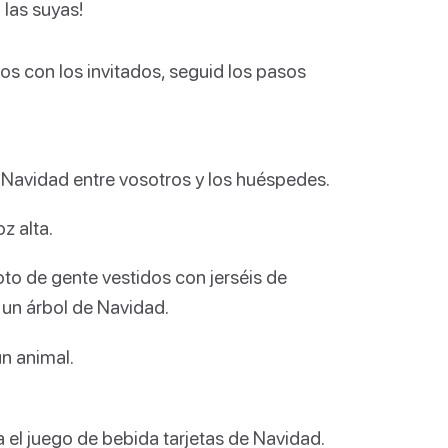
 las suyas!
os con los invitados, seguid los pasos
 Navidad entre vosotros y los huéspedes.
oz alta.
foto de gente vestidos con jerséis de
 un árbol de Navidad.
un animal.
 el juego de bebida tarjetas de Navidad.