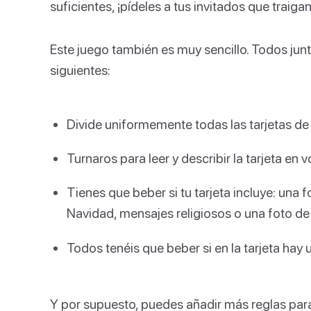
suficientes, ¡pídeles a tus invitados que traigan
Este juego también es muy sencillo. Todos junt
siguientes:
Divide uniformemente todas las tarjetas de
Turnaros para leer y describir la tarjeta en v
Tienes que beber si tu tarjeta incluye: una 
Navidad, mensajes religiosos o una foto de
Todos tenéis que beber si en la tarjeta hay 
Y por supuesto, puedes añadir más reglas para