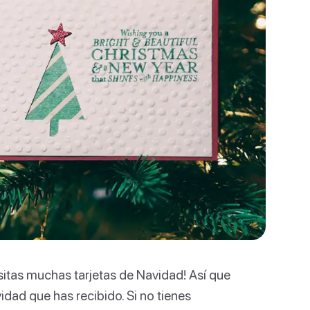
itas muchas tarjetas de Navidad! Así que
idad que has recibido. Si no tienes