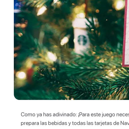
Como ya has adivinado: ¡Para este juego neces
prepara las bebidas y todas las tarjetas de Nav