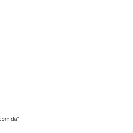
 comida”.