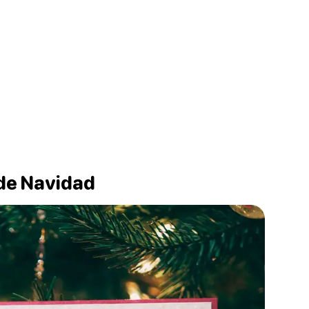
 de Navidad