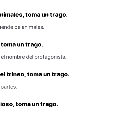
nimales, toma un trago.
tiende de animales.
 toma un trago.
el nombre del protagonista.
l trineo, toma un trago.
partes.
ioso, toma un trago.