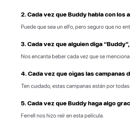
2. Cada vez que Buddy habla con los a
Puede que sea un elfo, pero seguro que no en
3. Cada vez que alguien diga “Buddy”,
Nos encanta beber cada vez que se menciona 
4. Cada vez que oigas las campanas de
Ten cuidado, estas campanas están por todas 
5. Cada vez que Buddy haga algo grac
Ferrell nos hizo reír en esta película.