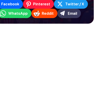
Facebook
Pinterest
Twitter / X
WhatsApp
Reddit
Email