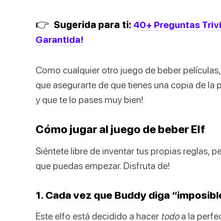
👉
Sugerida para ti:
40+ Preguntas Trivi
Garantida!
Como cualquier otro juego de beber películas, 
que asegurarte de que tienes una copia de la 
y que te lo pases muy bien!
Cómo jugar al juego de beber Elf
Siéntete libre de inventar tus propias reglas,
que puedas empezar. Disfruta de!
1. Cada vez que Buddy diga “imposible
Este elfo está decidido a hacer
todo
a la perfe