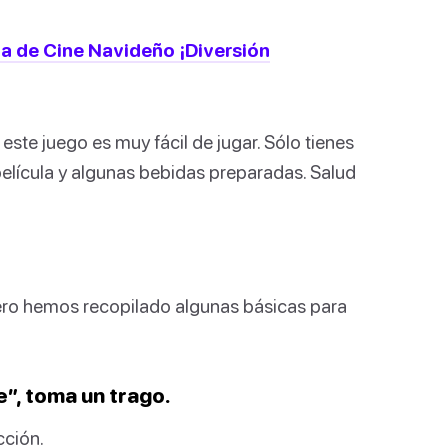
a de Cine Navideño ¡Diversión
este juego es muy fácil de jugar. Sólo tienes
película y algunas bebidas preparadas. Salud
 pero hemos recopilado algunas básicas para
”, toma un trago.
cción.