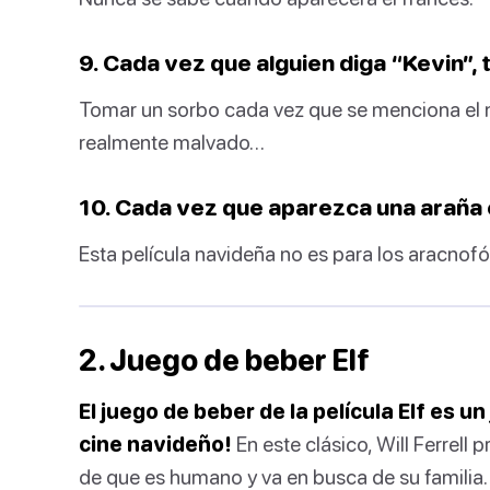
9. Cada vez que alguien diga “Kevin”, 
Tomar un sorbo cada vez que se menciona el no
realmente malvado…
10. Cada vez que aparezca una araña e
Esta película navideña no es para los aracnofó
2. Juego de beber Elf
El juego de beber de la película Elf es u
cine navideño!
En este clásico, Will Ferrell
de que es humano y va en busca de su familia.