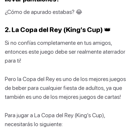
¿Cómo de apurado estabas? 😂
2. La Copa del Rey (King’s Cup) 👑
Si no confías completamente en tus amigos,
entonces este juego debe ser realmente aterrador
para ti!
Pero la Copa del Rey es uno de los mejores juegos
de beber para cualquier fiesta de adultos, ya que
también es uno de los mejores juegos de cartas!
Para jugar a La Copa del Rey (King’s Cup),
necesitarás lo siguiente: