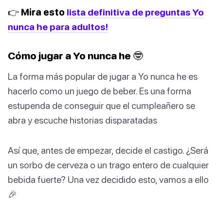
👉 Mira esto
lista definitiva de preguntas Yo
nunca he para adultos!
Cómo jugar a Yo nunca he 🤓
La forma más popular de jugar a Yo nunca he es
hacerlo como un juego de beber. Es una forma
estupenda de conseguir que el cumpleañero se
abra y escuche historias disparatadas
Así que, antes de empezar, decide el castigo. ¿Será
un sorbo de cerveza o un trago entero de cualquier
bebida fuerte? Una vez decidido esto, vamos a ello
🎉