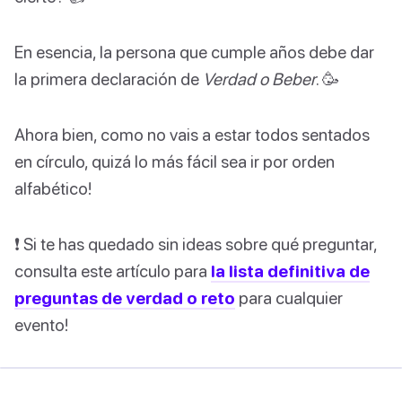
En esencia, la persona que cumple años debe dar
la primera declaración de
Verdad o Beber
. 🥳
Ahora bien, como no vais a estar todos sentados
en círculo, quizá lo más fácil sea ir por orden
alfabético!
❗️ Si te has quedado sin ideas sobre qué preguntar,
consulta este artículo para
la lista definitiva de
preguntas de verdad o reto
para cualquier
evento!