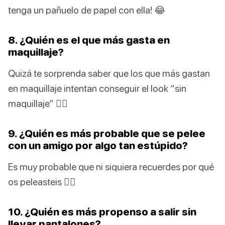
tenga un pañuelo de papel con ella! 😂
8. ¿Quién es el que más gasta en
maquillaje?
Quizá te sorprenda saber que los que más gastan
en maquillaje intentan conseguir el look “sin
maquillaje” 🤦‍♀️
9. ¿Quién es más probable que se pelee
con un amigo por algo tan estúpido?
Es muy probable que ni siquiera recuerdes por qué
os peleasteis 🤷‍♀️
10. ¿Quién es más propenso a salir sin
llevar pantalones?