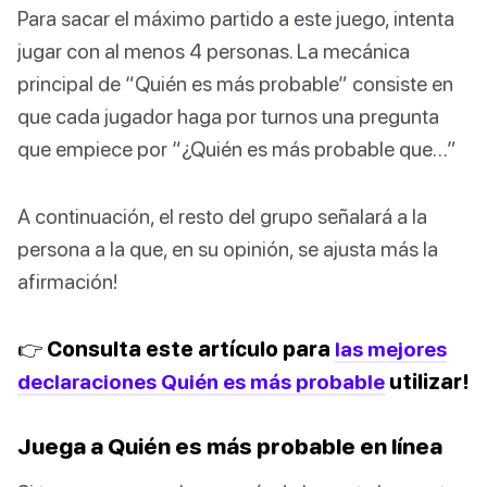
Para sacar el máximo partido a este juego, intenta
jugar con al menos 4 personas. La mecánica
principal de “Quién es más probable” consiste en
que cada jugador haga por turnos una pregunta
que empiece por “¿Quién es más probable que…”
A continuación, el resto del grupo señalará a la
persona a la que, en su opinión, se ajusta más la
afirmación!
👉 Consulta este artículo para
las mejores
declaraciones Quién es más probable
utilizar!
Juega a Quién es más probable en línea