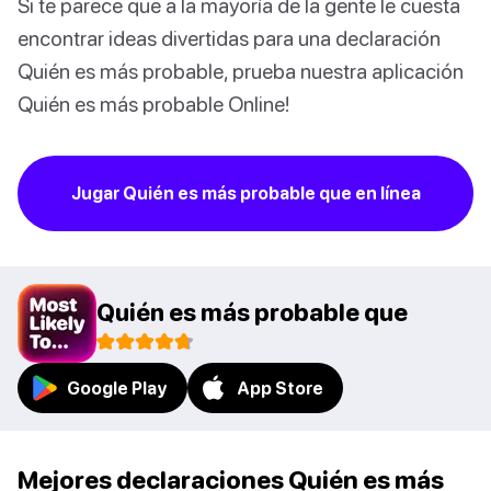
Si te parece que a la mayoría de la gente le cuesta
encontrar ideas divertidas para una declaración
Quién es más probable, prueba nuestra aplicación
Quién es más probable Online!
Jugar Quién es más probable que en línea
Quién es más probable que
Google Play
App Store
Mejores declaraciones Quién es más