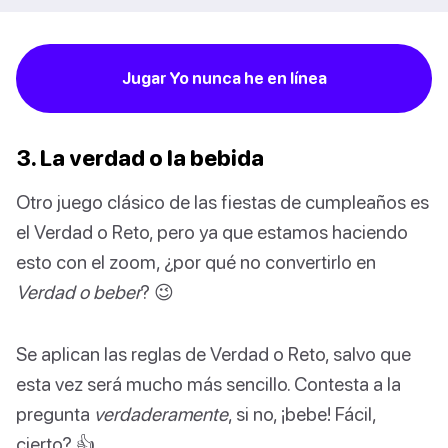
Jugar Yo nunca he en línea
3. La verdad o la bebida
Otro juego clásico de las fiestas de cumpleaños es
el Verdad o Reto, pero ya que estamos haciendo
esto con el zoom, ¿por qué no convertirlo en
Verdad o beber
? 😉
Se aplican las reglas de Verdad o Reto, salvo que
esta vez será mucho más sencillo. Contesta a la
pregunta
verdaderamente
, si no, ¡bebe! Fácil,
cierto? 👍