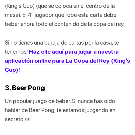
(King’s Cup) (que se coloca en el centro de la
mesa). El 4º jugador que robe esta carta debe
beber ahora todo el contenido de la copa del rey.
Si no tienes una baraja de cartas por la casa, te
tenemos!
Haz clic aquí para jugar a nuestra
aplicación online para La Copa del Rey (King’s
Cup)!
3. Beer Pong
Un popular juego de beber. Si nunca has oído
hablar de Beer Pong, te estamos juzgando en
secreto 👀