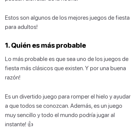
Estos son algunos de los mejores juegos de fiesta
para adultos!
1. Quién es más probable
Lo más probable es que sea uno de los juegos de
fiesta más clásicos que existen. Y por una buena
razón!
Es un divertido juego para romper el hielo y ayudar
a que todos se conozcan. Además, es un juego
muy sencillo y todo el mundo podría jugar al
instante! 👍