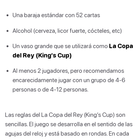
Una baraja estándar con 52 cartas
Alcohol (cerveza, licor fuerte, cócteles, etc)
Un vaso grande que se utilizará como
La Copa
del Rey (King’s Cup)
Al menos 2 jugadores, pero recomendamos
encarecidamente jugar con un grupo de 4-6
personas o de 4-12 personas.
Las reglas del La Copa del Rey (King’s Cup) son
sencillas. El juego se desarrolla en el sentido de las
agujas del reloj y está basado en rondas. En cada