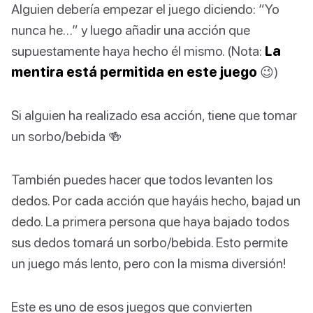
Alguien debería empezar el juego diciendo: “Yo
nunca he…” y luego añadir una acción que
supuestamente haya hecho él mismo. (Nota:
La
mentira está permitida en este juego
😉)
Si alguien ha realizado esa acción, tiene que tomar
un sorbo/bebida 🍻
También puedes hacer que todos levanten los
dedos. Por cada acción que hayáis hecho, bajad un
dedo. La primera persona que haya bajado todos
sus dedos tomará un sorbo/bebida. Esto permite
un juego más lento, pero con la misma diversión!
Este es uno de esos juegos que convierten