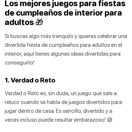
Los mejores juegos para fiestas
de cumpleaños de interior para
adultos 🎁
Si buscas algo más tranquilo y quieres celebrar una
divertida fiesta de cumpleaños para adultos en el
interior, aquí tienes algunas ideas divertidas para
conseguirlo!
1. Verdad o Reto
Verdad o Reto es, sin duda, un juego que sale a
relucir cuando se habla de juegos divertidos para
jugar dentro de casa. Es sencillo, divertido y a
veces incluso puede resultar embarazoso! 😅