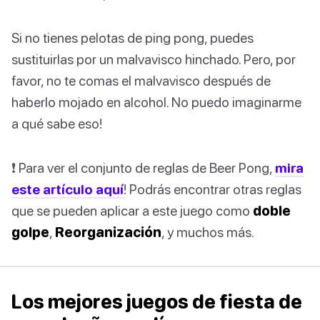
Si no tienes pelotas de ping pong, puedes
sustituirlas por un malvavisco hinchado. Pero, por
favor, no te comas el malvavisco después de
haberlo mojado en alcohol. No puedo imaginarme
a qué sabe eso!
❗️ Para ver el conjunto de reglas de Beer Pong,
mira
este artículo aquí
! Podrás encontrar otras reglas
que se pueden aplicar a este juego como
doble
golpe
,
Reorganización
, y muchos más.
Los mejores juegos de fiesta de