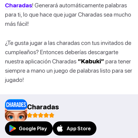
Charadas
! Generará automáticamente palabras
para ti, lo que hace que jugar Charadas sea mucho
más fácil!
¿Te gusta jugar a las charadas con tus invitados de
cumpleaños? Entonces deberías descargarte
nuestra aplicación Charadas
“Kabuki”
para tener
siempre a mano un juego de palabras listo para ser
jugado!
Charadas
Google Play
App Store