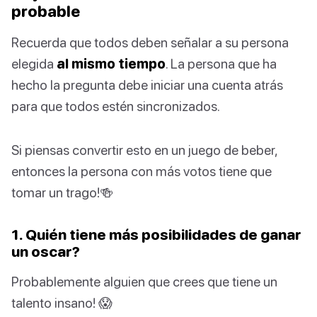
probable
Recuerda que todos deben señalar a su persona
elegida
al mismo tiempo
. La persona que ha
hecho la pregunta debe iniciar una cuenta atrás
para que todos estén sincronizados.
Si piensas convertir esto en un juego de beber,
entonces la persona con más votos tiene que
tomar un trago!🍻
1. Quién tiene más posibilidades de ganar
un oscar?
Probablemente alguien que crees que tiene un
talento insano! 😱