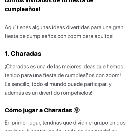
con los invitados de tu fiesta de
cumpleaños!
Aquí tienes algunas ideas divertidas para una gran
fiesta de cumpleaños con zoom para adultos!
1. Charadas
¡Charadas es una de las mejores ideas que hemos
tenido para una fiesta de cumpleaños con zoom!
Es sencillo, todo el mundo puede participar, y
además es un divertido rompehielos!
Cómo jugar a Charadas 🤓
En primer lugar, tendrías que dividir el grupo en dos