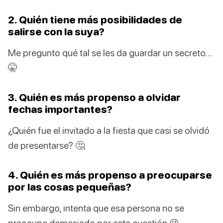
2. Quién tiene más posibilidades de
salirse con la suya?
Me pregunto qué tal se les da guardar un secreto…
🤫
3. Quién es más propenso a olvidar
fechas importantes?
¿Quién fue el invitado a la fiesta que casi se olvidó
de presentarse? 🤔
4. Quién es más propenso a preocuparse
por las cosas pequeñas?
Sin embargo, intenta que esa persona no se
preocupe demasiado por esta cuestión 😉