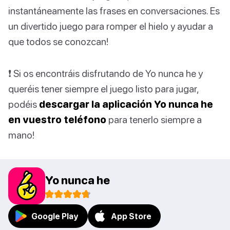
instantáneamente las frases en conversaciones. Es
un divertido juego para romper el hielo y ayudar a
que todos se conozcan!
❗️ Si os encontráis disfrutando de Yo nunca he y
queréis tener siempre el juego listo para jugar,
podéis
descargar la aplicación Yo nunca he
en vuestro teléfono
para tenerlo siempre a
mano!
Yo nunca he
Google Play
App Store