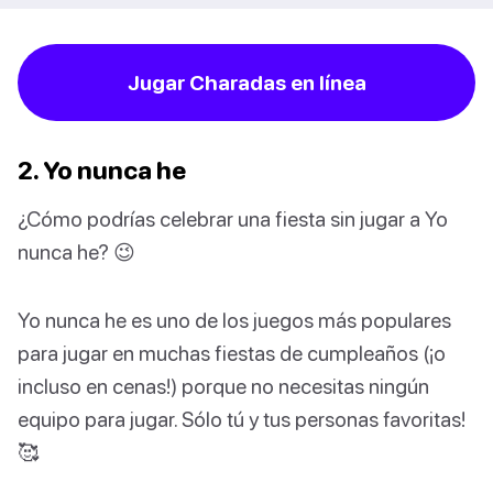
Jugar Charadas en línea
2. Yo nunca he
¿Cómo podrías celebrar una fiesta sin jugar a Yo
nunca he? 😉
Yo nunca he es uno de los juegos más populares
para jugar en muchas fiestas de cumpleaños (¡o
incluso en cenas!) porque no necesitas ningún
equipo para jugar. Sólo tú y tus personas favoritas!
🥰