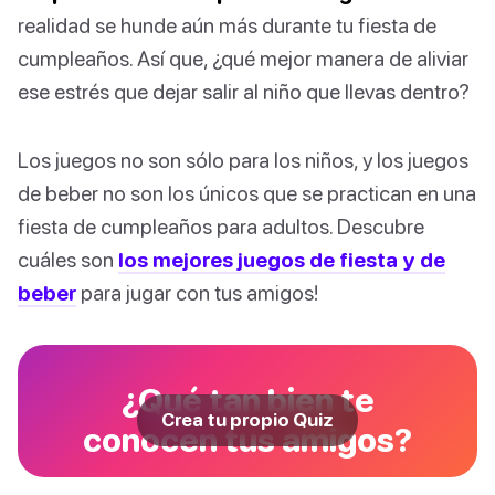
realidad se hunde aún más durante tu fiesta de
cumpleaños. Así que, ¿qué mejor manera de aliviar
ese estrés que dejar salir al niño que llevas dentro?
Los juegos no son sólo para los niños, y los juegos
de beber no son los únicos que se practican en una
fiesta de cumpleaños para adultos. Descubre
cuáles son
los mejores juegos de fiesta y de
beber
para jugar con tus amigos!
¿Qué tan bien te
Crea tu propio Quiz
conocen tus amigos?