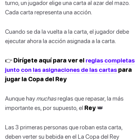
turno, un jugador elige una carta al azar del mazo.
Cada carta representa una acción.
Cuando se da la vuelta a la carta, el jugador debe
ejecutar ahora la acción asignada a la carta.
👉 Dirígete aquí para ver el
reglas completas
junto con las asignaciones de las cartas
para
jugar la Copa del Rey
Aunque hay
muchas
reglas que repasar, la más
importante es, por supuesto, el
Rey
👑
Las 3 primeras personas que roban esta carta,
deben verter su bebida en el La Copa del Rey