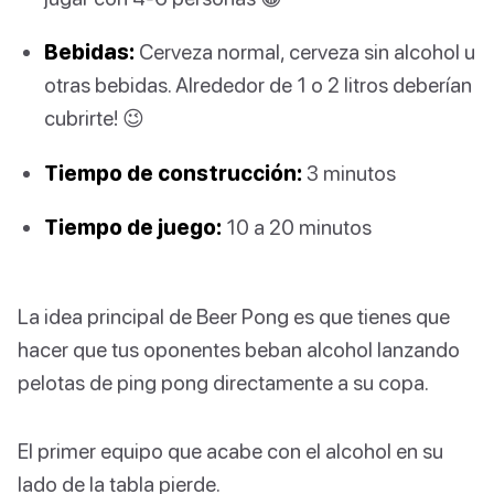
Bebidas:
Cerveza normal, cerveza sin alcohol u
otras bebidas. Alrededor de 1 o 2 litros deberían
cubrirte! 😉
Tiempo de construcción:
3 minutos
Tiempo de juego:
10 a 20 minutos
La idea principal de Beer Pong es que tienes que
hacer que tus oponentes beban alcohol lanzando
pelotas de ping pong directamente a su copa.
El primer equipo que acabe con el alcohol en su
lado de la tabla pierde.