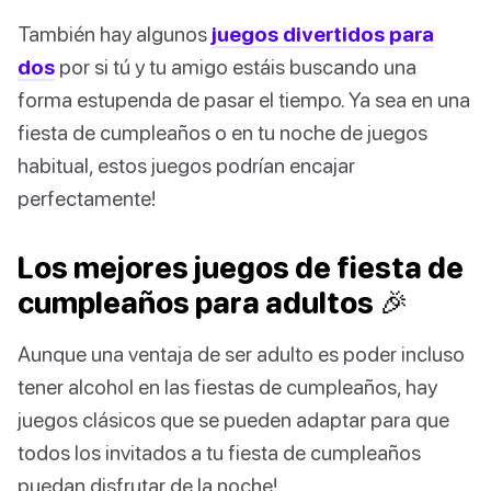
También hay algunos
juegos divertidos para
dos
por si tú y tu amigo estáis buscando una
forma estupenda de pasar el tiempo. Ya sea en una
fiesta de cumpleaños o en tu noche de juegos
habitual, estos juegos podrían encajar
perfectamente!
Los mejores juegos de fiesta de
cumpleaños para adultos 🎉
Aunque una ventaja de ser adulto es poder incluso
tener alcohol en las fiestas de cumpleaños, hay
juegos clásicos que se pueden adaptar para que
todos los invitados a tu fiesta de cumpleaños
puedan disfrutar de la noche!