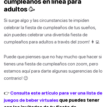
cumpleaños en línea para
adultos 🥳
Si surge algo y las circunstancias te impiden
celebrar la fiesta de cumpleaños de tus sueños,
aún puedes celebrar una divertida fiesta de
cumpleaños para adultos a través del zoom! 👩‍💻
Puede que pienses que no hay mucho que hacer si
tienes una fiesta de cumpleaños con zoom, pero
estamos aquí para darte algunas sugerencias de lo
contrario! 😉
👉
Consulta este artículo para ver una lista de
juegos de beber virtuales
que puedes tener