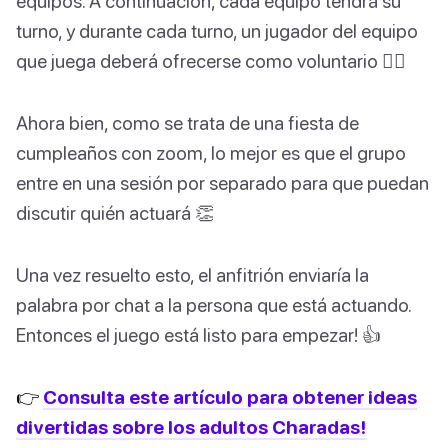
equipos. A continuación, cada equipo tendrá su
turno, y durante cada turno, un jugador del equipo
que juega deberá ofrecerse como voluntario 🙋‍♀️
Ahora bien, como se trata de una fiesta de
cumpleaños con zoom, lo mejor es que el grupo
entre en una sesión por separado para que puedan
discutir quién actuará 👏
Una vez resuelto esto, el anfitrión enviaría la
palabra por chat a la persona que está actuando.
Entonces el juego está listo para empezar! 👍
👉
Consulta este artículo para obtener ideas
divertidas sobre los adultos Charadas!