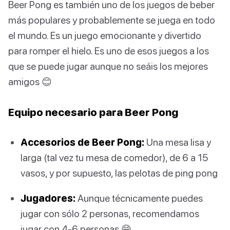
Beer Pong es también uno de los juegos de beber
más populares y probablemente se juega en todo
el mundo. Es un juego emocionante y divertido
para romper el hielo. Es uno de esos juegos a los
que se puede jugar aunque no seáis los mejores
amigos 😊
Equipo necesario para Beer Pong
Accesorios de Beer Pong:
Una mesa lisa y
larga (tal vez tu mesa de comedor), de 6 a 15
vasos, y por supuesto, las pelotas de ping pong
Jugadores:
Aunque técnicamente puedes
jugar con sólo 2 personas, recomendamos
jugar con 4-6 personas 😁