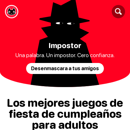
Impostor
Una palabra. Un impostor. Cero confianza.
Desenmascara a tus amigos
Los mejores juegos de
fiesta de cumpleaños
para adultos