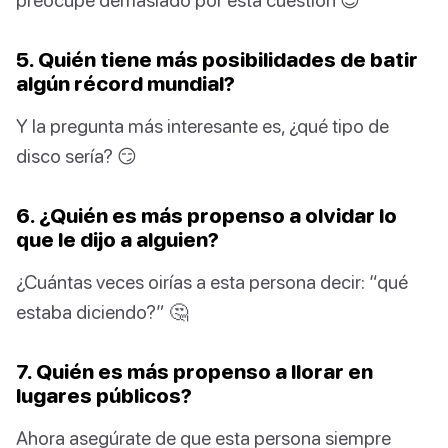
5. Quién tiene más posibilidades de batir
algún récord mundial?
Y la pregunta más interesante es, ¿qué tipo de
disco sería? 😏
6. ¿Quién es más propenso a olvidar lo
que le dijo a alguien?
¿Cuántas veces oirías a esta persona decir: “qué
estaba diciendo?” 🤔
7. Quién es más propenso a llorar en
lugares públicos?
Ahora asegúrate de que esta persona siempre