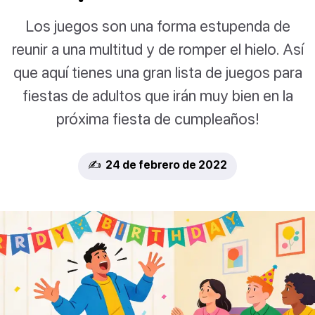
Los juegos son una forma estupenda de
reunir a una multitud y de romper el hielo. Así
que aquí tienes una gran lista de juegos para
fiestas de adultos que irán muy bien en la
próxima fiesta de cumpleaños!
✍️ 24 de febrero de 2022