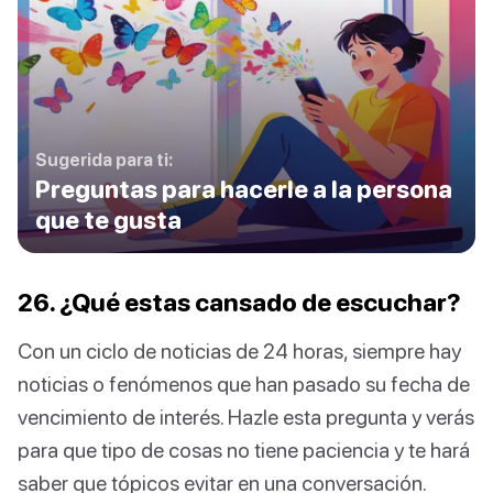
Sugerida para ti:
Preguntas para hacerle a la persona
que te gusta
26. ¿Qué estas cansado de escuchar?
Con un ciclo de noticias de 24 horas, siempre hay
noticias o fenómenos que han pasado su fecha de
vencimiento de interés. Hazle esta pregunta y verás
para que tipo de cosas no tiene paciencia y te hará
saber que tópicos evitar en una conversación.