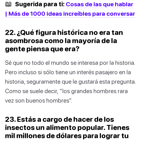
📖
Sugerida para ti:
Cosas de las que hablar
| Más de 1000 ideas increíbles para conversar
22. ¿Qué figura histórica no era tan
asombrosa como la mayoría de la
gente piensa que era?
Sé que no todo el mundo se interesa por la historia.
Pero incluso si sólo tiene un interés pasajero en la
historia, seguramente que le gustará esta pregunta.
Como se suele decir, “los grandes hombres rara
vez son buenos hombres”.
23. Estás a cargo de hacer de los
insectos un alimento popular. Tienes
mil millones de dólares para lograr tu