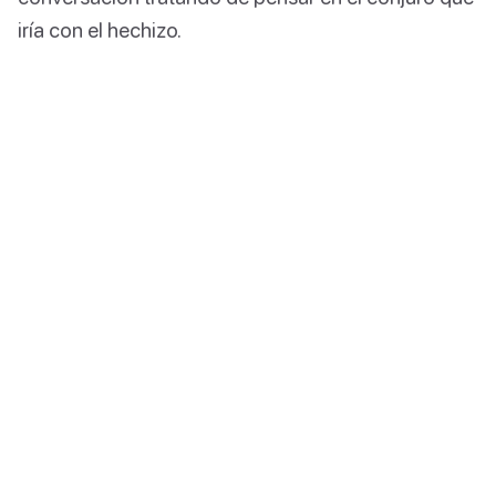
iría con el hechizo.