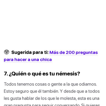
🤓
Sugerida para ti:
Más de 200 preguntas
para hacer a una chica
7. ¿Quién o qué es tu némesis?
Todos tenemos cosas o gente a la que odiamos.
Estoy seguro que él también. Y desde que a todos
les gusta hablar de los que le molesta, esta es una
gran pregunta para seguir conversando. Si quieres,