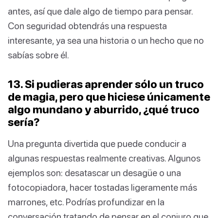
antes, así que dale algo de tiempo para pensar.
Con seguridad obtendrás una respuesta
interesante, ya sea una historia o un hecho que no
sabías sobre él.
13. Si pudieras aprender sólo un truco
de magia, pero que hiciese únicamente
algo mundano y aburrido, ¿qué truco
sería?
Una pregunta divertida que puede conducir a
algunas respuestas realmente creativas. Algunos
ejemplos son: desatascar un desagüe o una
fotocopiadora, hacer tostadas ligeramente más
marrones, etc. Podrías profundizar en la
conversación tratando de pensar en el conjuro que