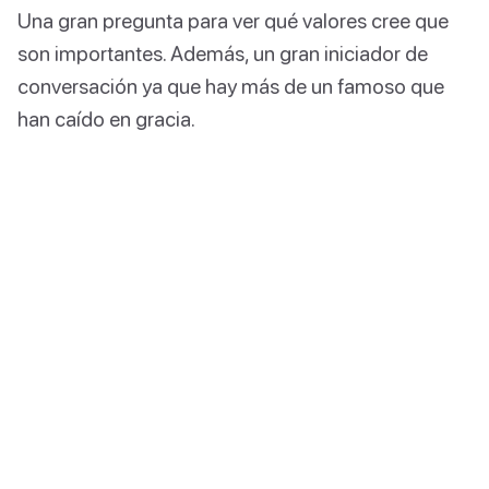
Una gran pregunta para ver qué valores cree que
son importantes. Además, un gran iniciador de
conversación ya que hay más de un famoso que
han caído en gracia.