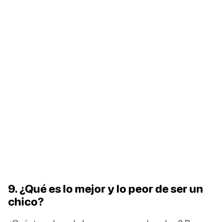
9. ¿Qué es lo mejor y lo peor de ser un
chico?