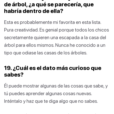
de árbol, ¿a qué se parecería, que
habría dentro de ella?
Esta es probablemente mi favorita en esta lista.
Pura creatividad. Es genial porque todos los chicos
secretamente quieren una escapada a la casa del
árbol para ellos mismos. Nunca he conocido a un
tipo que odiase las casas de los árboles.
19. ¿Cuál es el dato más curioso que
sabes?
Él puede mostrar algunas de las cosas que sabe, y
tú puedes aprender algunas cosas nuevas.
Inténtalo y haz que te diga algo que no sabes.