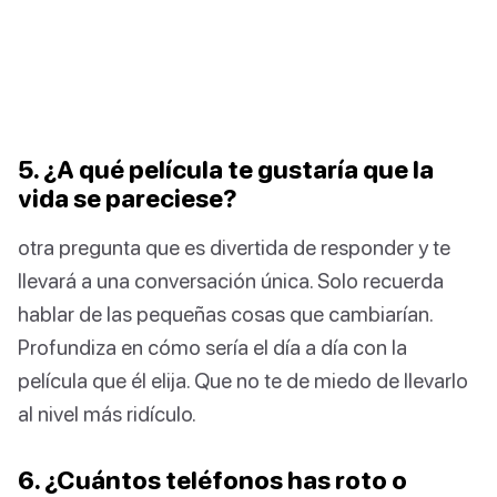
5. ¿A qué película te gustaría que la
vida se pareciese?
otra pregunta que es divertida de responder y te
llevará a una conversación única. Solo recuerda
hablar de las pequeñas cosas que cambiarían.
Profundiza en cómo sería el día a día con la
película que él elija. Que no te de miedo de llevarlo
al nivel más ridículo.
6. ¿Cuántos teléfonos has roto o