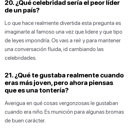
20. ¿Qué celebridad sería el peor líder
de un país?
Lo que hace realmente divertida esta pregunta es
imaginarte al famoso una vez que lidere y que tipo
de leyes impondría. Os vais a reír y para mantener
una conversación fluida, id cambiando las
celebridades.
21. ¿Qué te gustaba realmente cuando
eras más joven, pero ahora piensas
que es una tontería?
Averigua en qué cosas vergonzosas le gustaban
cuando era niño. Es munición para algunas bromas
de buen carácter.