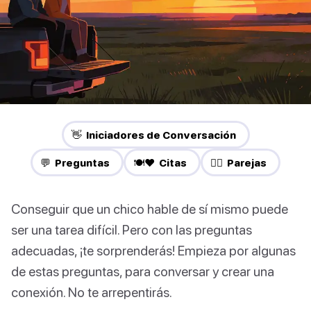
👋 Iniciadores de Conversación
💬 Preguntas
🍽️❤️ Citas
❤️‍🔥 Parejas
Conseguir que un chico hable de sí mismo puede
ser una tarea difícil. Pero con las preguntas
adecuadas, ¡te sorprenderás! Empieza por algunas
de estas preguntas, para conversar y crear una
conexión. No te arrepentirás.