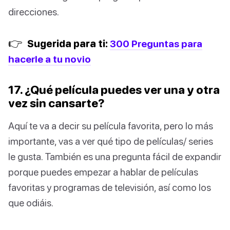
direcciones.
👉
Sugerida para ti:
300 Preguntas para
hacerle a tu novio
17. ¿Qué película puedes ver una y otra
vez sin cansarte?
Aquí te va a decir su película favorita, pero lo más
importante, vas a ver qué tipo de películas/ series
le gusta. También es una pregunta fácil de expandir
porque puedes empezar a hablar de películas
favoritas y programas de televisión, así como los
que odiáis.