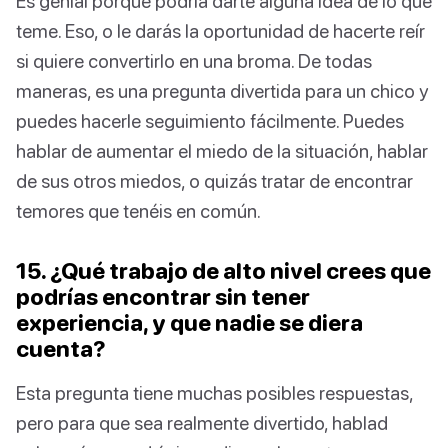
Es genial porque podría darte alguna idea de lo que
teme. Eso, o le darás la oportunidad de hacerte reír
si quiere convertirlo en una broma. De todas
maneras, es una pregunta divertida para un chico y
puedes hacerle seguimiento fácilmente. Puedes
hablar de aumentar el miedo de la situación, hablar
de sus otros miedos, o quizás tratar de encontrar
temores que tenéis en común.
15. ¿Qué trabajo de alto nivel crees que
podrías encontrar sin tener
experiencia, y que nadie se diera
cuenta?
Esta pregunta tiene muchas posibles respuestas,
pero para que sea realmente divertido, hablad