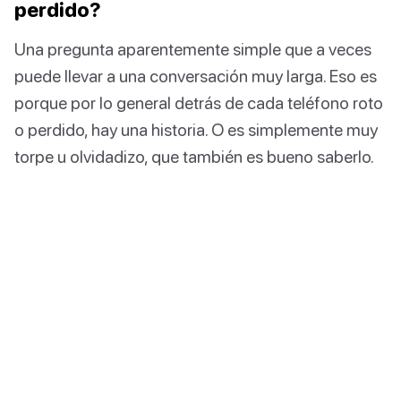
perdido?
Una pregunta aparentemente simple que a veces
puede llevar a una conversación muy larga. Eso es
porque por lo general detrás de cada teléfono roto
o perdido, hay una historia. O es simplemente muy
torpe u olvidadizo, que también es bueno saberlo.