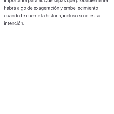
importante para él. Que sepas que probablemente
habrá algo de exageración y embellecimiento
cuando te cuente la historia, incluso si no es su
intención.