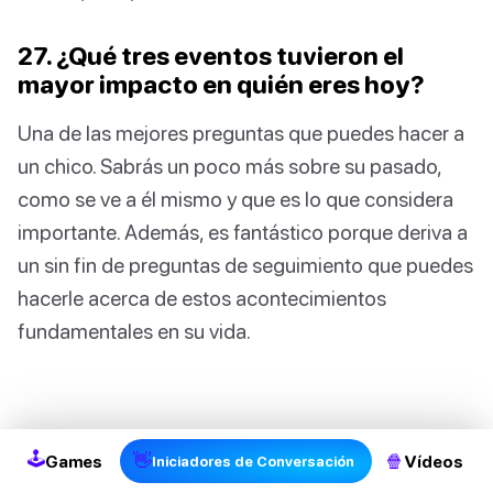
27. ¿Qué tres eventos tuvieron el
mayor impacto en quién eres hoy?
Una de las mejores preguntas que puedes hacer a
un chico. Sabrás un poco más sobre su pasado,
como se ve a él mismo y que es lo que considera
importante. Además, es fantástico porque deriva a
un sin fin de preguntas de seguimiento que puedes
hacerle acerca de estos acontecimientos
fundamentales en su vida.
2
🕹
👋
🍿
Games
Vídeos
Iniciadores de Conversación