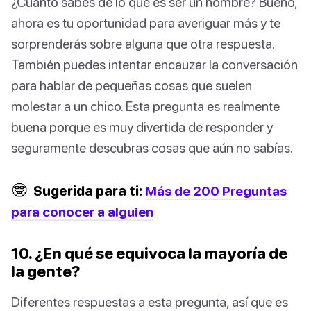
¿Cuánto sabes de lo que es ser un hombre? Bueno,
ahora es tu oportunidad para averiguar más y te
sorprenderás sobre alguna que otra respuesta.
También puedes intentar encauzar la conversación
para hablar de pequeñas cosas que suelen
molestar a un chico. Esta pregunta es realmente
buena porque es muy divertida de responder y
seguramente descubras cosas que aún no sabías.
🤓
Sugerida para ti:
Más de 200 Preguntas
para conocer a alguien
10. ¿En qué se equivoca la mayoría de
la gente?
Diferentes respuestas a esta pregunta, así que es