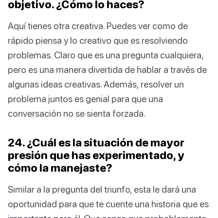
objetivo. ¿Cómo lo haces?
Aquí tienes otra creativa. Puedes ver como de
rápido piensa y lo creativo que es resolviendo
problemas. Claro que es una pregunta cualquiera,
pero es una manera divertida de hablar a través de
algunas ideas creativas. Además, resolver un
problema juntos es genial para que una
conversación no se sienta forzada.
24. ¿Cuál es la situación de mayor
presión que has experimentado, y
cómo la manejaste?
Similar a la pregunta del triunfo, esta le dará una
oportunidad para que te cuente una historia que es