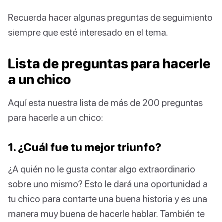
Recuerda hacer algunas preguntas de seguimiento
siempre que esté interesado en el tema.
Lista de preguntas para hacerle
a un chico
Aquí esta nuestra lista de más de 200 preguntas
para hacerle a un chico:
1. ¿Cuál fue tu mejor triunfo?
¿A quién no le gusta contar algo extraordinario
sobre uno mismo? Esto le dará una oportunidad a
tu chico para contarte una buena historia y es una
manera muy buena de hacerle hablar. También te