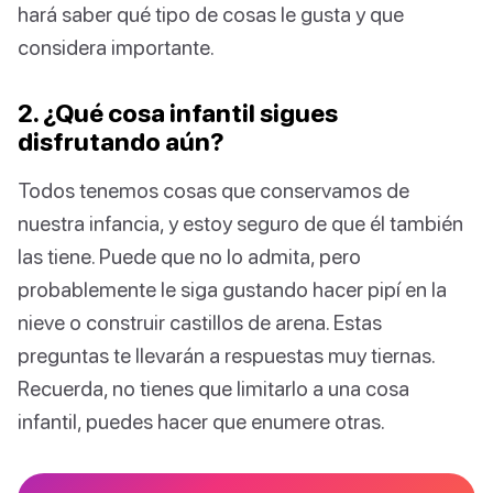
hará saber qué tipo de cosas le gusta y que
considera importante.
2. ¿Qué cosa infantil sigues
disfrutando aún?
Todos tenemos cosas que conservamos de
nuestra infancia, y estoy seguro de que él también
las tiene. Puede que no lo admita, pero
probablemente le siga gustando hacer pipí en la
nieve o construir castillos de arena. Estas
preguntas te llevarán a respuestas muy tiernas.
Recuerda, no tienes que limitarlo a una cosa
infantil, puedes hacer que enumere otras.