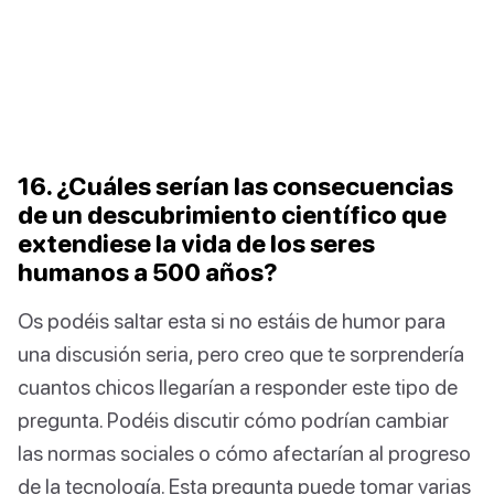
16. ¿Cuáles serían las consecuencias
de un descubrimiento científico que
extendiese la vida de los seres
humanos a 500 años?
Os podéis saltar esta si no estáis de humor para
una discusión seria, pero creo que te sorprendería
cuantos chicos llegarían a responder este tipo de
pregunta. Podéis discutir cómo podrían cambiar
las normas sociales o cómo afectarían al progreso
de la tecnología. Esta pregunta puede tomar varias