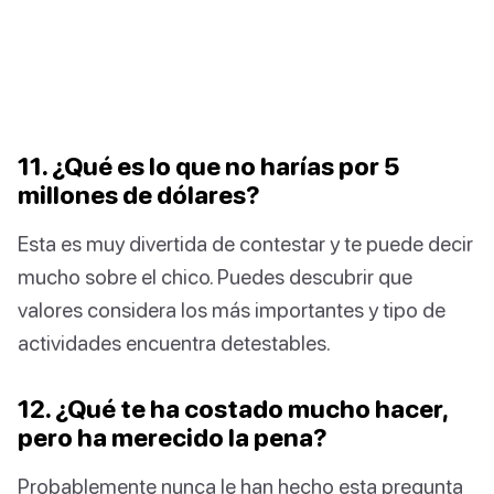
11. ¿Qué es lo que no harías por 5
millones de dólares?
Esta es muy divertida de contestar y te puede decir
mucho sobre el chico. Puedes descubrir que
valores considera los más importantes y tipo de
actividades encuentra detestables.
12. ¿Qué te ha costado mucho hacer,
pero ha merecido la pena?
Probablemente nunca le han hecho esta pregunta