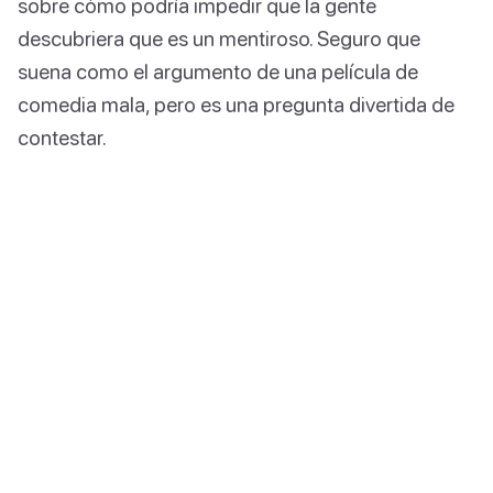
sobre cómo podría impedir que la gente
descubriera que es un mentiroso. Seguro que
suena como el argumento de una película de
comedia mala, pero es una pregunta divertida de
contestar.