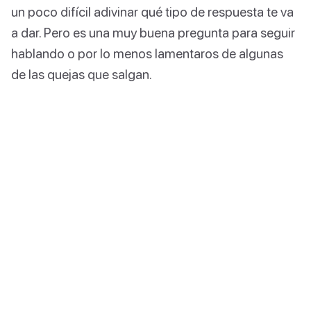
un poco difícil adivinar qué tipo de respuesta te va
a dar. Pero es una muy buena pregunta para seguir
hablando o por lo menos lamentaros de algunas
de las quejas que salgan.