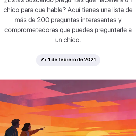
chico para que hable? Aquí tienes una lista de
más de 200 preguntas interesantes y
comprometedoras que puedes preguntarle a
un chico.
✍️ 1 de febrero de 2021