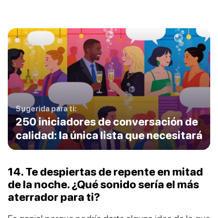
Sugerida para ti:
250 iniciadores de conversación de
calidad: la única lista que necesitará
14. Te despiertas de repente en mitad
de la noche. ¿Qué sonido sería el más
aterrador para ti?