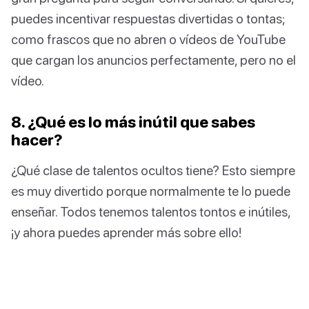
puedes incentivar respuestas divertidas o tontas;
como frascos que no abren o vídeos de YouTube
que cargan los anuncios perfectamente, pero no el
vídeo.
8. ¿Qué es lo más inútil que sabes
hacer?
¿Qué clase de talentos ocultos tiene? Esto siempre
es muy divertido porque normalmente te lo puede
enseñar. Todos tenemos talentos tontos e inútiles,
¡y ahora puedes aprender más sobre ello!