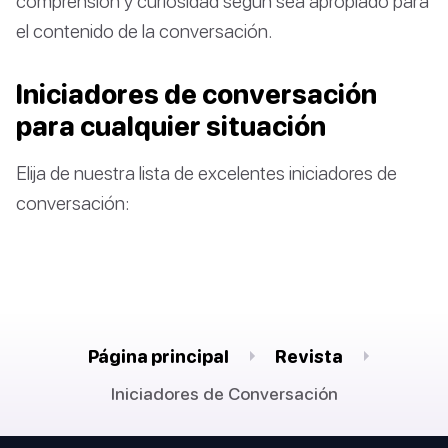
comprensión y curiosidad según sea apropiado para
el contenido de la conversación.
Iniciadores de conversación
para cualquier situación
Elija de nuestra lista de excelentes iniciadores de
conversación:
Página principal
Revista
Iniciadores de Conversación