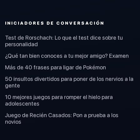
INICIADORES DE CONVERSACIÓN
Test de Rorschach: Lo que el test dice sobre tu
personalidad
¿Qué tan bien conoces a tu mejor amigo? Examen
Más de 40 frases para ligar de Pokémon
50 insultos divertidos para poner de los nervios a la
gente
10 mejores juegos para romper el hielo para
adolescentes
Juego de Recién Casados: Pon a prueba a los
novios