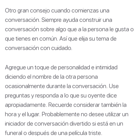
Otro gran consejo cuando comienzas una
conversación. Siempre ayuda construir una
conversación sobre algo que a la persona le gusta o
que tienes en común. Así que elija su tema de
conversación con cuidado.
Agregue un toque de personalidad e intimidad
diciendo el nombre de la otra persona
ocasionalmente durante la conversación. Use
preguntas y responda a lo que su oyente dice
apropiadamente. Recuerde considerar también la
hora y el lugar. Probablemente no desee utilizar un
iniciador de conversación divertido si está en un
funeral o después de una película triste.