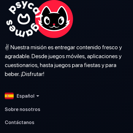
✌️ Nuestra misión es entregar contenido fresco y
agradable. Desde juegos móviles, aplicaciones y
cuestionarios, hasta juegos para fiestas y para
beber. ¡Disfrutar!
Español
Sobre nosotros
Contáctanos