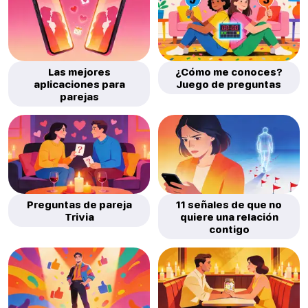
Las mejores
¿Cómo me conoces?
aplicaciones para
Juego de preguntas
parejas
Preguntas de pareja
11 señales de que no
Trivia
quiere una relación
contigo