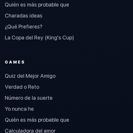
Quién es más probable que
Charadas ideas
¿Qué Prefieres?
La Copa del Rey (King's Cup)
GAMES
Quiz del Mejor Amigo
Verdad o Reto
Número de la suerte
Yo nunca he
Quién es más probable que
Calculadora del amor