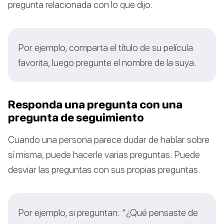
pregunta relacionada con lo que dijo.
Por ejemplo, comparta el título de su película
favorita, luego pregunte el nombre de la suya.
Responda una pregunta con una
pregunta de seguimiento
Cuando una persona parece dudar de hablar sobre
sí misma, puede hacerle varias preguntas. Puede
desviar las preguntas con sus propias preguntas.
Por ejemplo, si preguntan: “¿Qué pensaste de