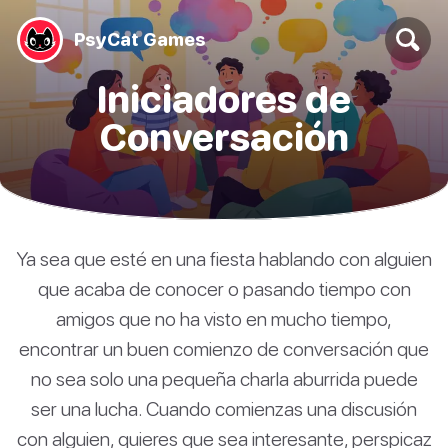
PsyCat Games
Iniciadores de
Conversación
Ya sea que esté en una fiesta hablando con alguien
que acaba de conocer o pasando tiempo con
amigos que no ha visto en mucho tiempo,
encontrar un buen comienzo de conversación que
no sea solo una pequeña charla aburrida puede
ser una lucha. Cuando comienzas una discusión
con alguien, quieres que sea interesante, perspicaz