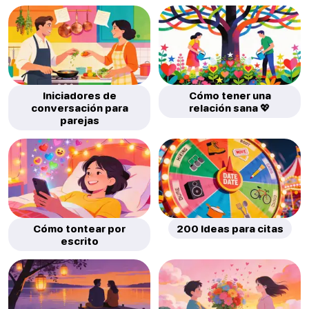
Iniciadores de
Cómo tener una
conversación para
relación sana 💖
parejas
Cómo tontear por
200 Ideas para citas
escrito