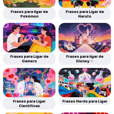
Frases para ligar de
Frases para Ligar de
Pokémon
Naruto
Frases para Ligar de
Frases para ligar de
Gamers
Disney ✨
Frases para Ligar
Frases Nerds para Ligar
Científicas