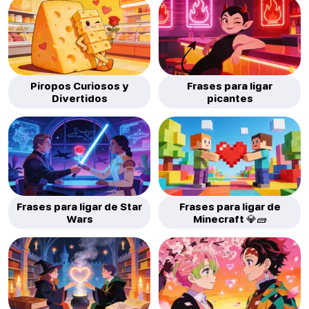
Piropos Curiosos y
Frases para ligar
Divertidos
picantes
Frases para ligar de Star
Frases para ligar de
Wars
Minecraft 💎🧱