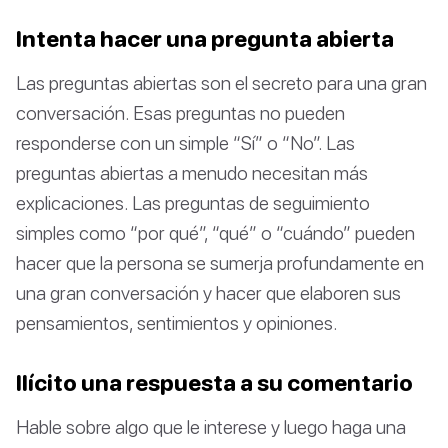
Intenta hacer una pregunta abierta
Las preguntas abiertas son el secreto para una gran
conversación. Esas preguntas no pueden
responderse con un simple “Sí” o “No”. Las
preguntas abiertas a menudo necesitan más
explicaciones. Las preguntas de seguimiento
simples como “por qué”, “qué” o “cuándo” pueden
hacer que la persona se sumerja profundamente en
una gran conversación y hacer que elaboren sus
pensamientos, sentimientos y opiniones.
Ilícito una respuesta a su comentario
Hable sobre algo que le interese y luego haga una