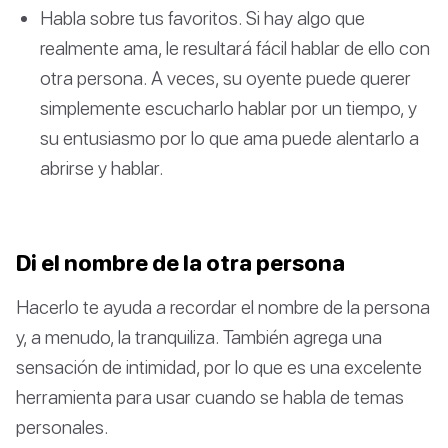
Habla sobre tus favoritos. Si hay algo que
realmente ama, le resultará fácil hablar de ello con
otra persona. A veces, su oyente puede querer
simplemente escucharlo hablar por un tiempo, y
su entusiasmo por lo que ama puede alentarlo a
abrirse y hablar.
Di el nombre de la otra persona
Hacerlo te ayuda a recordar el nombre de la persona
y, a menudo, la tranquiliza. También agrega una
sensación de intimidad, por lo que es una excelente
herramienta para usar cuando se habla de temas
personales.