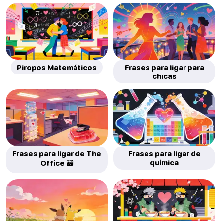
Piropos Matemáticos
Frases para ligar para
chicas
Frases para ligar de The
Frases para ligar de
química
Office 🗃️