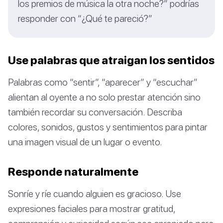
los premios de música la otra noche?” podrías
responder con “¿Qué te pareció?”
Use palabras que atraigan los sentidos
Palabras como “sentir”, “aparecer” y “escuchar”
alientan al oyente a no solo prestar atención sino
también recordar su conversación. Describa
colores, sonidos, gustos y sentimientos para pintar
una imagen visual de un lugar o evento.
Responde naturalmente
Sonríe y ríe cuando alguien es gracioso. Use
expresiones faciales para mostrar gratitud,