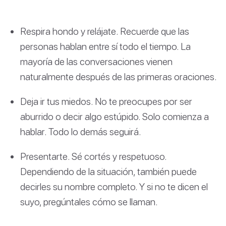
Respira hondo y relájate. Recuerde que las
personas hablan entre sí todo el tiempo. La
mayoría de las conversaciones vienen
naturalmente después de las primeras oraciones.
Deja ir tus miedos. No te preocupes por ser
aburrido o decir algo estúpido. Solo comienza a
hablar. Todo lo demás seguirá.
Presentarte. Sé cortés y respetuoso.
Dependiendo de la situación, también puede
decirles su nombre completo. Y si no te dicen el
suyo, pregúntales cómo se llaman.