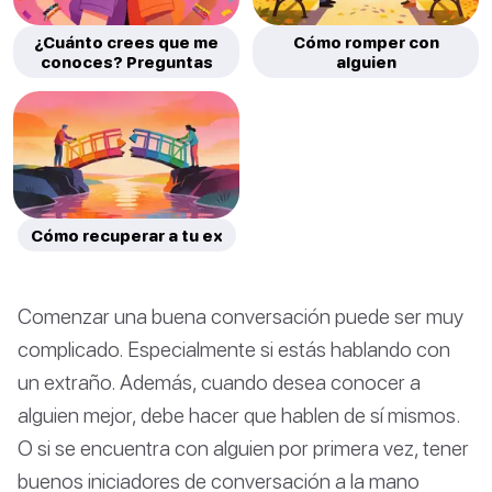
¿Cuánto crees que me
Cómo romper con
conoces? Preguntas
alguien
Cómo recuperar a tu ex
Comenzar una buena conversación puede ser muy
complicado. Especialmente si estás hablando con
un extraño. Además, cuando desea conocer a
alguien mejor, debe hacer que hablen de sí mismos.
O si se encuentra con alguien por primera vez, tener
buenos iniciadores de conversación a la mano