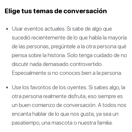
Elige tus temas de conversación
Usar eventos actuales. Si sabe de algo que
sucedió recientemente de lo que habla la mayoría
de las personas, pregúntele a la otra persona qué
piensa sobre la historia. Solo tenga cuidado de no
discutir nada demasiado controvertido.
Especialmente si no conoces bien a la persona.
Use los favoritos de los oyentes. Si sabes algo, la
otra persona realmente disfruta, eso siempre es
un buen comienzo de conversación. A todos nos
encanta hablar de lo que nos gusta, ya sea un
pasatiempo, una mascota o nuestra familia.