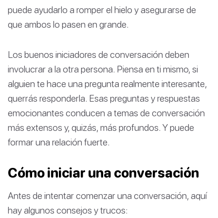
puede ayudarlo a romper el hielo y asegurarse de
que ambos lo pasen en grande.
Los buenos iniciadores de conversación deben
involucrar a la otra persona. Piensa en ti mismo, si
alguien te hace una pregunta realmente interesante,
querrás responderla. Esas preguntas y respuestas
emocionantes conducen a temas de conversación
más extensos y, quizás, más profundos. Y puede
formar una relación fuerte.
Cómo iniciar una conversación
Antes de intentar comenzar una conversación, aquí
hay algunos consejos y trucos: