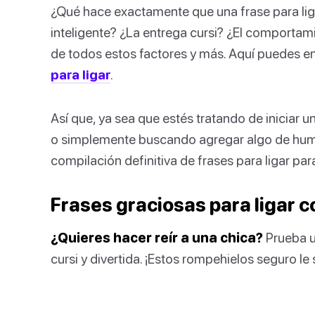
¿Qué hace exactamente que una frase para lig
inteligente? ¿La entrega cursi? ¿El comporta
de todos estos factores y más. Aquí puedes e
para ligar
.
Así que, ya sea que estés tratando de iniciar 
o simplemente buscando agregar algo de humor
compilación definitiva de frases para ligar par
Frases graciosas para ligar c
¿Quieres hacer reír a una chica?
Prueba un
cursi y divertida. ¡Estos rompehielos seguro le