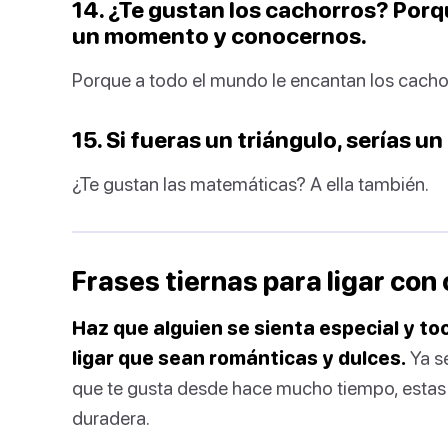
14. ¿Te gustan los cachorros? Por
un momento y conocernos.
Porque a todo el mundo le encantan los cacho
15. Si fueras un triángulo, serías u
¿Te gustan las matemáticas? A ella también.
Frases tiernas para ligar con
Haz que alguien se sienta especial y t
ligar que sean románticas y dulces.
Ya se
que te gusta desde hace mucho tiempo, estas 
duradera.