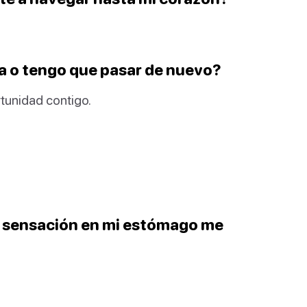
sta o tengo que pasar de nuevo?
tunidad contigo.
a sensación en mi estómago me