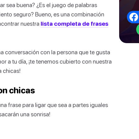
ar sea buena? ¿Es el juego de palabras
miento seguro? Bueno, es una combinación
ncontrar nuestra
lista completa de frases
una conversación con la persona que te gusta
 a tu día, ¡te tenemos cubierto con nuestra
a chicas!
on chicas
a frase para ligar que sea a partes iguales
 sacarán una sonrisa!