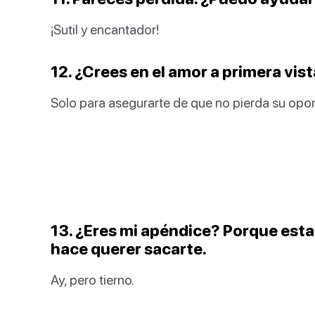
¡Sutil y encantador!
12. ¿Crees en el amor a primera vi
Solo para asegurarte de que no pierda su opor
13. ¿Eres mi apéndice? Porque est
hace querer sacarte.
Ay, pero tierno.