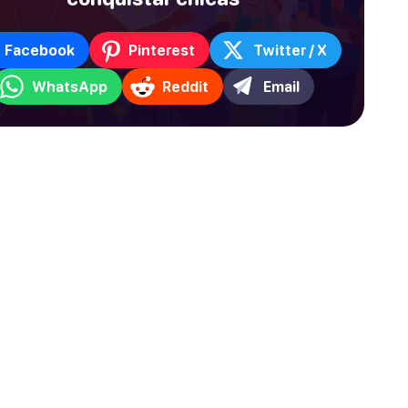
Facebook
Pinterest
Twitter / X
WhatsApp
Reddit
Email