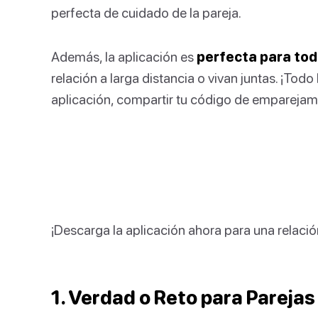
perfecta de cuidado de la pareja.
Además, la aplicación es
perfecta para tod
relación a larga distancia o vivan juntas. ¡Tod
aplicación, compartir tu código de emparejami
¡Descarga la aplicación ahora para una relació
1. Verdad o Reto para Parejas