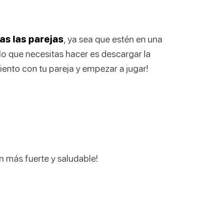
as las parejas
, ya sea que estén en una
o lo que necesitas hacer es descargar la
ento con tu pareja y empezar a jugar!
n más fuerte y saludable!