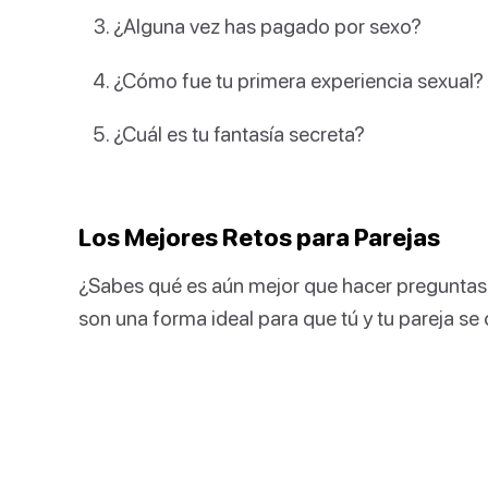
¿Alguna vez has pagado por sexo?
¿Cómo fue tu primera experiencia sexual?
¿Cuál es tu fantasía secreta?
Los Mejores Retos para Parejas
¿Sabes qué es aún mejor que hacer preguntas e
son una forma ideal para que tú y tu pareja se