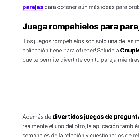
parejas
para obtener aún más ideas para prob
Juega rompehielos para parej
¡Los juegos rompehielos son solo una de las m
aplicación tiene para ofrecer! Saluda a
Coupl
que te permite divertirte con tu pareja mientras
Además de
divertidos juegos de pregunt
realmente el uno del otro, la aplicación tambié
semanales de la relación y cuestionarios de rela