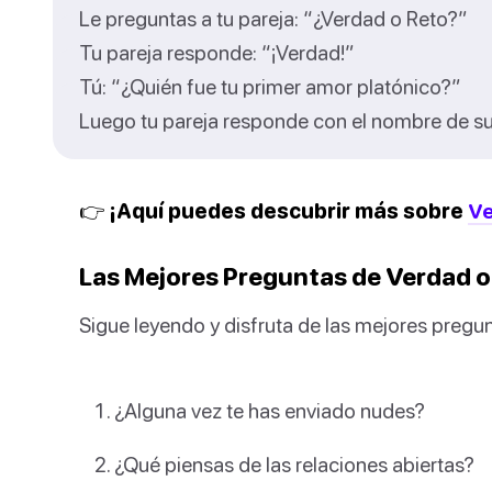
Le preguntas a tu pareja: “¿Verdad o Reto?”
Tu pareja responde: “¡Verdad!”
Tú: “¿Quién fue tu primer amor platónico?”
Luego tu pareja responde con el nombre de su
👉 ¡Aquí puedes descubrir más sobre
Ve
Las Mejores Preguntas de Verdad o
Sigue leyendo y disfruta de las mejores pregunt
¿Alguna vez te has enviado nudes?
¿Qué piensas de las relaciones abiertas?