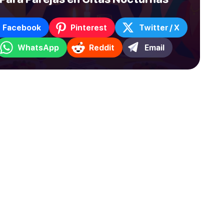
Facebook
Pinterest
Twitter / X
WhatsApp
Reddit
Email