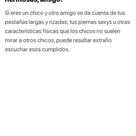
Si eres un chico y otro amigo se da cuenta de tus
pestañas largas y rizadas, tus piernas sexys u otras
características físicas que los chicos no suelen
mirar a otros chicos, puede resultar extraño
escuchar esos cumplidos.