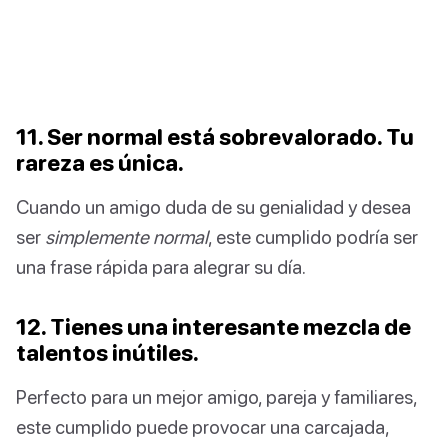
11. Ser normal está sobrevalorado. Tu
rareza es única.
Cuando un amigo duda de su genialidad y desea
ser
simplemente normal
, este cumplido podría ser
una frase rápida para alegrar su día.
12. Tienes una interesante mezcla de
talentos inútiles.
Perfecto para un mejor amigo, pareja y familiares,
este cumplido puede provocar una carcajada,