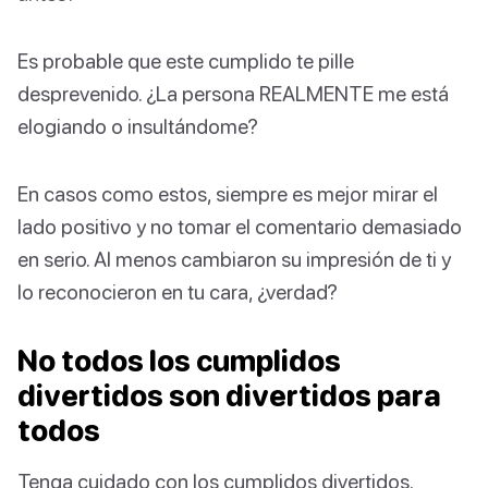
Es probable que este cumplido te pille
desprevenido. ¿La persona REALMENTE me está
elogiando o insultándome?
En casos como estos, siempre es mejor mirar el
lado positivo y no tomar el comentario demasiado
en serio. Al menos cambiaron su impresión de ti y
lo reconocieron en tu cara, ¿verdad?
No todos los cumplidos
divertidos son divertidos para
todos
Tenga cuidado con los cumplidos divertidos.