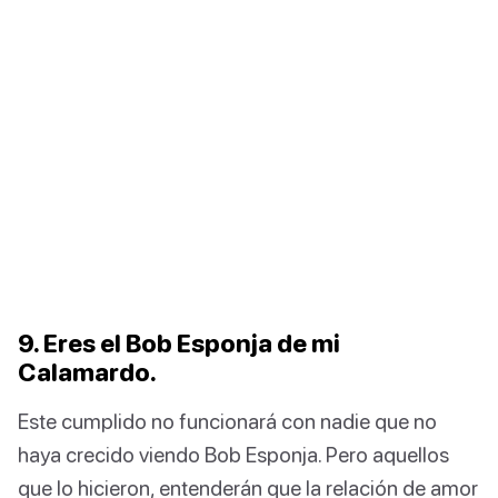
9. Eres el Bob Esponja de mi
Calamardo.
Este cumplido no funcionará con nadie que no
haya crecido viendo Bob Esponja. Pero aquellos
que lo hicieron, entenderán que la relación de amor