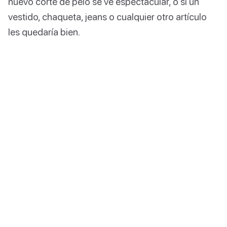
nuevo corte de pelo se ve espectacular, o si un
vestido, chaqueta, jeans o cualquier otro artículo
les quedaría bien.