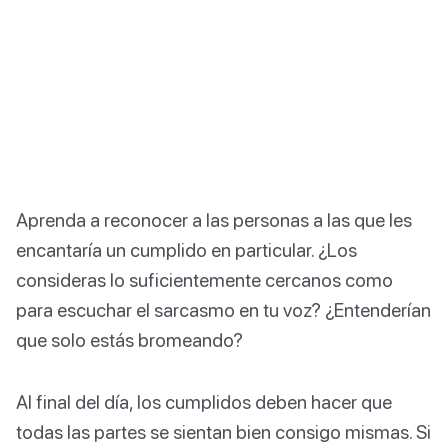
Aprenda a reconocer a las personas a las que les
encantaría un cumplido en particular. ¿Los
consideras lo suficientemente cercanos como
para escuchar el sarcasmo en tu voz? ¿Entenderían
que solo estás bromeando?
Al final del día, los cumplidos deben hacer que
todas las partes se sientan bien consigo mismas. Si