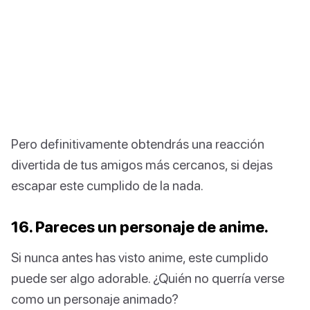
Pero definitivamente obtendrás una reacción
divertida de tus amigos más cercanos, si dejas
escapar este cumplido de la nada.
16. Pareces un personaje de anime.
Si nunca antes has visto anime, este cumplido
puede ser algo adorable. ¿Quién no querría verse
como un personaje animado?