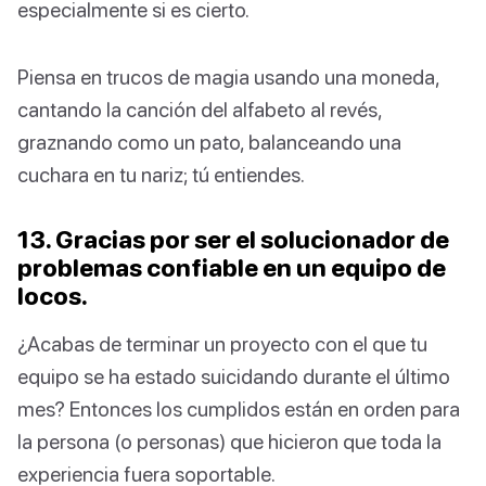
especialmente si es cierto.
Piensa en trucos de magia usando una moneda,
cantando la canción del alfabeto al revés,
graznando como un pato, balanceando una
cuchara en tu nariz; tú entiendes.
13. Gracias por ser el solucionador de
problemas confiable en un equipo de
locos.
¿Acabas de terminar un proyecto con el que tu
equipo se ha estado suicidando durante el último
mes? Entonces los cumplidos están en orden para
la persona (o personas) que hicieron que toda la
experiencia fuera soportable.