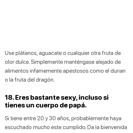
Use plátanos, aguacate o cualquier otra fruta de
olor dulce. Simplemente manténgase alejado de
alimentos infamemente apestosos como el durian
o la fruta del dragón.
18. Eres bastante sexy, incluso si
tienes un cuerpo de papá.
Si tiene entre 20 y 30 años, probablemente haya
escuchado mucho este cumplido. Da la bienvenida