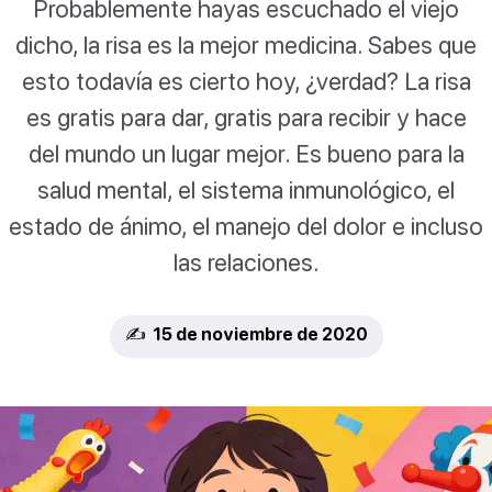
Probablemente hayas escuchado el viejo
dicho, la risa es la mejor medicina. Sabes que
esto todavía es cierto hoy, ¿verdad? La risa
es gratis para dar, gratis para recibir y hace
del mundo un lugar mejor. Es bueno para la
salud mental, el sistema inmunológico, el
estado de ánimo, el manejo del dolor e incluso
las relaciones.
✍️ 15 de noviembre de 2020