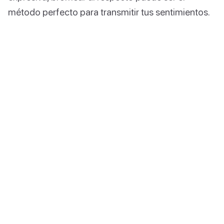
método perfecto para transmitir tus sentimientos.