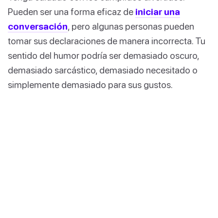
Pueden ser una forma eficaz de
iniciar una
conversación
, pero algunas personas pueden
tomar sus declaraciones de manera incorrecta. Tu
sentido del humor podría ser demasiado oscuro,
demasiado sarcástico, demasiado necesitado o
simplemente demasiado para sus gustos.