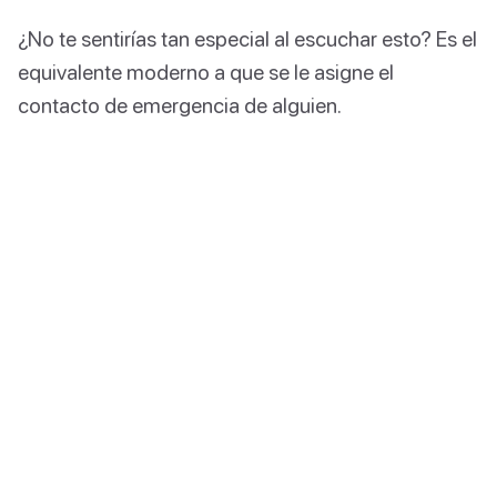
¿No te sentirías tan especial al escuchar esto? Es el
equivalente moderno a que se le asigne el
contacto de emergencia de alguien.