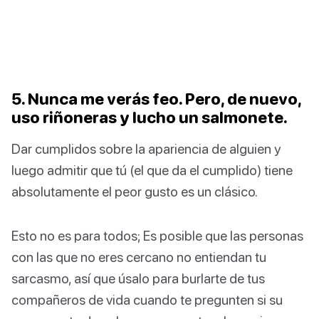
5. Nunca me verás feo. Pero, de nuevo,
uso riñoneras y lucho un salmonete.
Dar cumplidos sobre la apariencia de alguien y
luego admitir que tú (el que da el cumplido) tiene
absolutamente el peor gusto es un clásico.
Esto no es para todos; Es posible que las personas
con las que no eres cercano no entiendan tu
sarcasmo, así que úsalo para burlarte de tus
compañeros de vida cuando te pregunten si su