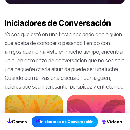
Iniciadores de Conversación
Ya sea que esté en una fiesta hablando con alguien
que acaba de conocer o pasando tiempo con
amigos que no ha visto en mucho tiempo, encontrar
un buen comienzo de conversación que no sea solo
una pequeña charla aburrida puede ser una lucha.
Cuando comienzas una discusión con alguien,
quieres que sea interesante, perspicaz y entretenido.
🕹
👋
🍿
Games
Vídeos
Iniciadores de Conversación