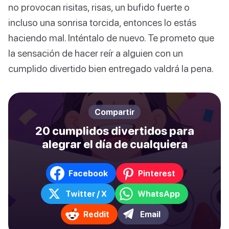
no provocan risitas, risas, un bufido fuerte o
incluso una sonrisa torcida, entonces lo estás
haciendo mal. Inténtalo de nuevo. Te prometo que
la sensación de hacer reír a alguien con un
cumplido divertido bien entregado valdrá la pena.
Compartir
20 cumplidos divertidos para
alegrar el día de cualquiera
Facebook
Pinterest
Twitter / X
WhatsApp
Reddit
Email