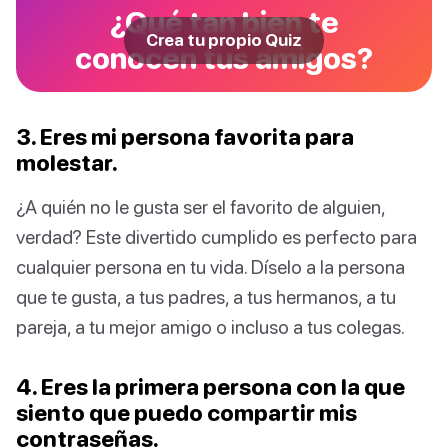
¿Qué tan bien te
Crea tu propio Quiz
conocen tus amigos?
3. Eres mi persona favorita para
molestar.
¿A quién no le gusta ser el favorito de alguien,
verdad? Este divertido cumplido es perfecto para
cualquier persona en tu vida. Díselo a la persona
que te gusta, a tus padres, a tus hermanos, a tu
pareja, a tu mejor amigo o incluso a tus colegas.
4. Eres la primera persona con la que
siento que puedo compartir mis
contraseñas.