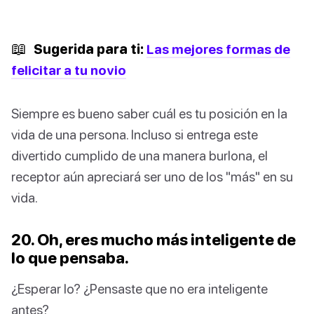
📖
Sugerida para ti:
Las mejores formas de
felicitar a tu novio
Siempre es bueno saber cuál es tu posición en la
vida de una persona. Incluso si entrega este
divertido cumplido de una manera burlona, el
receptor aún apreciará ser uno de los "más" en su
vida.
20. Oh, eres mucho más inteligente de
lo que pensaba.
¿Esperar lo? ¿Pensaste que no era inteligente
antes?