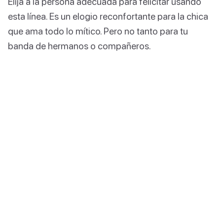
Elija a la persona adecuada para felicitar usando
esta línea. Es un elogio reconfortante para la chica
que ama todo lo mítico. Pero no tanto para tu
banda de hermanos o compañeros.