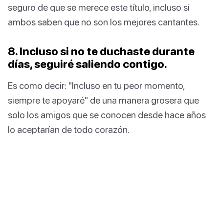
seguro de que se merece este título, incluso si
ambos saben que no son los mejores cantantes.
8. Incluso si no te duchaste durante
días, seguiré saliendo contigo.
Es como decir: "Incluso en tu peor momento,
siempre te apoyaré" de una manera grosera que
solo los amigos que se conocen desde hace años
lo aceptarían de todo corazón.