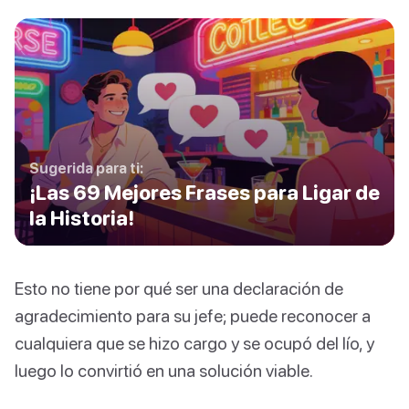
Sugerida para ti:
¡Las 69 Mejores Frases para Ligar de
la Historia!
Esto no tiene por qué ser una declaración de
agradecimiento para su jefe; puede reconocer a
cualquiera que se hizo cargo y se ocupó del lío, y
luego lo convirtió en una solución viable.