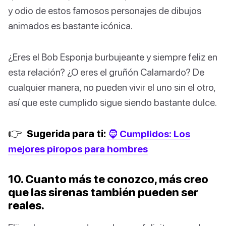
y odio de estos famosos personajes de dibujos
animados es bastante icónica.
¿Eres el Bob Esponja burbujeante y siempre feliz en
esta relación? ¿O eres el gruñón Calamardo? De
cualquier manera, no pueden vivir el uno sin el otro,
así que este cumplido sigue siendo bastante dulce.
👉
Sugerida para ti:
🧔 Cumplidos: Los
mejores piropos para hombres
10. Cuanto más te conozco, más creo
que las sirenas también pueden ser
reales.