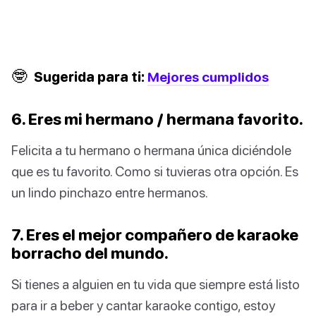
🤓
Sugerida para ti:
Mejores cumplidos
6. Eres mi hermano / hermana favorito.
Felicita a tu hermano o hermana única diciéndole
que es tu favorito. Como si tuvieras otra opción. Es
un lindo pinchazo entre hermanos.
7. Eres el mejor compañero de karaoke
borracho del mundo.
Si tienes a alguien en tu vida que siempre está listo
para ir a beber y cantar karaoke contigo, estoy