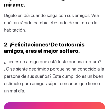
mírame.
Dígalo un día cuando salga con sus amigos. Vea
qué tan rápido cambia el estado de ánimo en la
habitación.
2. ¡Felicitaciones! De todos mis
amigos, eres el mejor soltero.
¿Tienes un amigo que está triste por una ruptura?
¿O se siente deprimido porque no ha conocido a la
persona de sus sueños? Este cumplido es un buen
estímulo para amigos súper cercanos que tienen
un mal día.