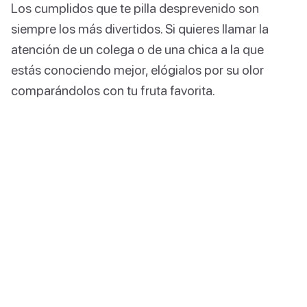
Los cumplidos que te pilla desprevenido son
siempre los más divertidos. Si quieres llamar la
atención de un colega o de una chica a la que
estás conociendo mejor, elógialos por su olor
comparándolos con tu fruta favorita.