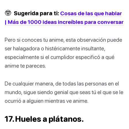
🤓
Sugerida para ti:
Cosas de las que hablar
| Más de 1000 ideas increíbles para conversar
Pero si conoces tu anime, esta observación puede
ser halagadora o histéricamente insultante,
especialmente si el cumplidor especificó a qué
anime te pareces.
De cualquier manera, de todas las personas en el
mundo, sigue siendo genial que seas tú el que se le
ocurrió a alguien mientras ve anime.
17. Hueles a plátanos.