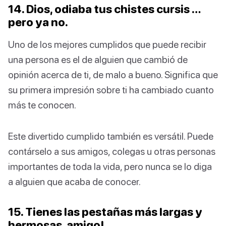
14. Dios, odiaba tus chistes cursis …
pero ya no.
Uno de los mejores cumplidos que puede recibir
una persona es el de alguien que cambió de
opinión acerca de ti, de malo a bueno. Significa que
su primera impresión sobre ti ha cambiado cuanto
más te conocen.
Este divertido cumplido también es versátil. Puede
contárselo a sus amigos, colegas u otras personas
importantes de toda la vida, pero nunca se lo diga
a alguien que acaba de conocer.
15. Tienes las pestañas más largas y
hermosas, amigo!