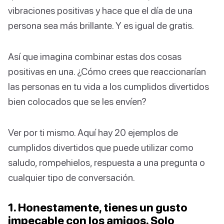
vibraciones positivas y hace que el día de una
persona sea más brillante. Y es igual de gratis.
Así que imagina combinar estas dos cosas
positivas en una. ¿Cómo crees que reaccionarían
las personas en tu vida a los cumplidos divertidos
bien colocados que se les envíen?
Ver por ti mismo. Aquí hay 20 ejemplos de
cumplidos divertidos que puede utilizar como
saludo, rompehielos, respuesta a una pregunta o
cualquier tipo de conversación.
1. Honestamente, tienes un gusto
impecable con los amigos. Solo