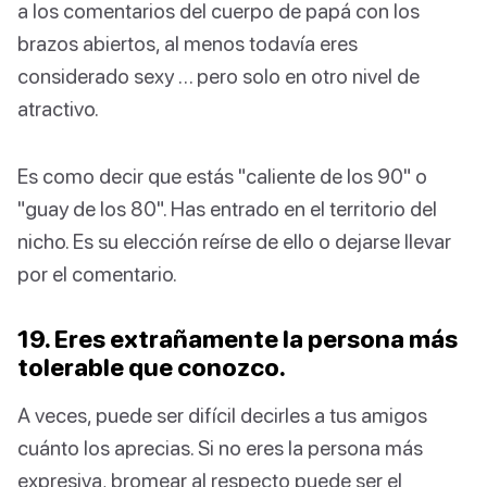
a los comentarios del cuerpo de papá con los
brazos abiertos, al menos todavía eres
considerado sexy … pero solo en otro nivel de
atractivo.
Es como decir que estás "caliente de los 90" o
"guay de los 80". Has entrado en el territorio del
nicho. Es su elección reírse de ello o dejarse llevar
por el comentario.
19. Eres extrañamente la persona más
tolerable que conozco.
A veces, puede ser difícil decirles a tus amigos
cuánto los aprecias. Si no eres la persona más
expresiva, bromear al respecto puede ser el