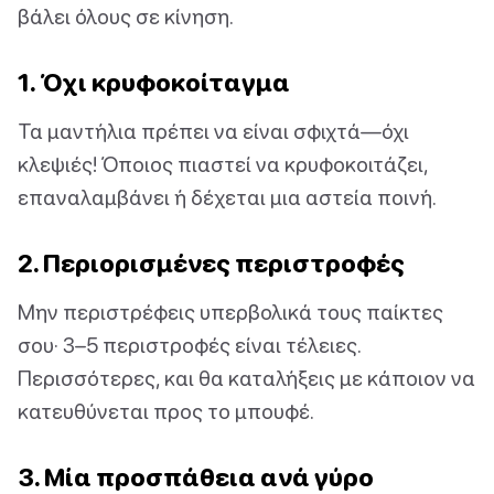
βάλει όλους σε κίνηση.
1. Όχι κρυφοκοίταγμα
Τα μαντήλια πρέπει να είναι σφιχτά—όχι
κλεψιές! Όποιος πιαστεί να κρυφοκοιτάζει,
επαναλαμβάνει ή δέχεται μια αστεία ποινή.
2. Περιορισμένες περιστροφές
Μην περιστρέφεις υπερβολικά τους παίκτες
σου· 3–5 περιστροφές είναι τέλειες.
Περισσότερες, και θα καταλήξεις με κάποιον να
κατευθύνεται προς το μπουφέ.
3. Μία προσπάθεια ανά γύρο