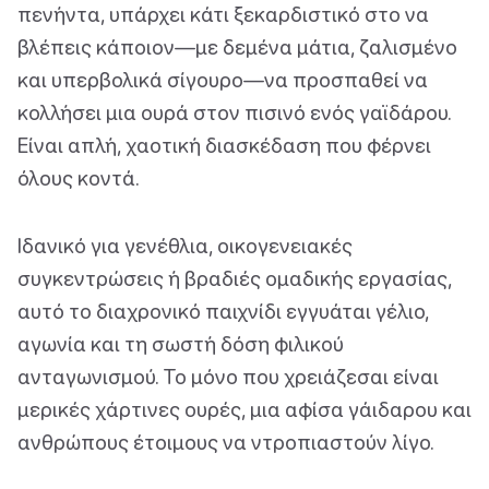
πενήντα, υπάρχει κάτι ξεκαρδιστικό στο να
βλέπεις κάποιον—με δεμένα μάτια, ζαλισμένο
και υπερβολικά σίγουρο—να προσπαθεί να
κολλήσει μια ουρά στον πισινό ενός γαϊδάρου.
Είναι απλή, χαοτική διασκέδαση που φέρνει
όλους κοντά.
Ιδανικό για γενέθλια, οικογενειακές
συγκεντρώσεις ή βραδιές ομαδικής εργασίας,
αυτό το διαχρονικό παιχνίδι εγγυάται γέλιο,
αγωνία και τη σωστή δόση φιλικού
ανταγωνισμού. Το μόνο που χρειάζεσαι είναι
μερικές χάρτινες ουρές, μια αφίσα γάιδαρου και
ανθρώπους έτοιμους να ντροπιαστούν λίγο.