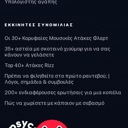
Υπολογιστής αγάπης
ΕΚΚΙΝΗΤΈΣ ΣΥΝΟΜΙΛΊΑΣ
Οι 30+ Κορυφαίες Μουσικές Ατάκες Φλερτ
35+ αστεία με σκοτεινό χιούμορ για να σας
κάνουν να γελάσετε
Top 40+ Ατάκες Rizz
Πρέπει να φιληθείτε στο πρώτο ραντεβού; |
Λόγοι, σημάδια & συμβουλές
200+ ενδιαφέρουσες ερωτήσεις για μια κοπέλα
Πώς να χωρίσετε με κάποιον με σεβασμό