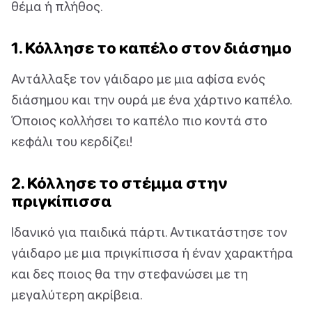
θέμα ή πλήθος.
1. Κόλλησε το καπέλο στον διάσημο
Αντάλλαξε τον γάιδαρο με μια αφίσα ενός
διάσημου και την ουρά με ένα χάρτινο καπέλο.
Όποιος κολλήσει το καπέλο πιο κοντά στο
κεφάλι του κερδίζει!
2. Κόλλησε το στέμμα στην
πριγκίπισσα
Ιδανικό για παιδικά πάρτι. Αντικατάστησε τον
γάιδαρο με μια πριγκίπισσα ή έναν χαρακτήρα
και δες ποιος θα την στεφανώσει με τη
μεγαλύτερη ακρίβεια.