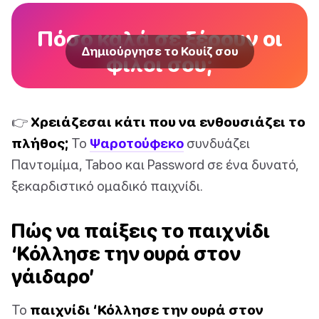
Πόσο καλά σε ξέρουν οι
Δημιούργησε το Κουίζ σου
φίλοι σου;
👉
Χρειάζεσαι κάτι που να ενθουσιάζει το
πλήθος;
Το
Ψαροτούφεκο
συνδυάζει
Παντομίμα, Taboo και Password σε ένα δυνατό,
ξεκαρδιστικό ομαδικό παιχνίδι.
Πώς να παίξεις το παιχνίδι
‘Κόλλησε την ουρά στον
γάιδαρο’
Το
παιχνίδι ‘Κόλλησε την ουρά στον