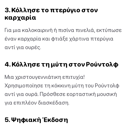
3. Κόλλησε το πτερύγιο στον
καρχαρία
Για μια καλοκαιρινή ή πισίνα πινελιά, εκτύπωσε
έναν καρχαρία και φτιάξε χάρτινα πτερύγια
αντί για ουρές.
4. Κόλλησε τη μύτη στον Ρούντολφ
Μια χριστουγεννιάτικη επιτυχία!
Χρησιμοποίησε τη κόκκινη μύτη του Ρούντολφ
αντί για ουρά. Πρόσθεσε εορταστική μουσική
για επιπλέον διασκέδαση.
5. Ψηφιακή Έκδοση