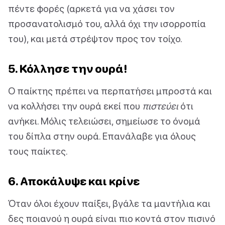
πέντε φορές (αρκετά για να χάσει τον
προσανατολισμό του, αλλά όχι την ισορροπία
του), και μετά στρέψτον προς τον τοίχο.
5. Κόλλησε την ουρά!
Ο παίκτης πρέπει να περπατήσει μπροστά και
να κολλήσει την ουρά εκεί που
πιστεύει
ότι
ανήκει. Μόλις τελειώσει, σημείωσε το όνομά
του δίπλα στην ουρά. Επανάλαβε για όλους
τους παίκτες.
6. Αποκάλυψε και κρίνε
Όταν όλοι έχουν παίξει, βγάλε τα μαντήλια και
δες ποιανού η ουρά είναι πιο κοντά στον πισινό