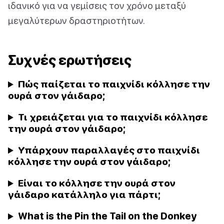
ιδανικό για να γεμίσεις τον χρόνο μεταξύ
μεγαλύτερων δραστηριοτήτων.
Συχνές ερωτήσεις
Πώς παίζεται το παιχνίδι κόλλησε την
ουρά στον γάιδαρο;
Τι χρειάζεται για το παιχνίδι κόλλησε
την ουρά στον γάιδαρο;
Υπάρχουν παραλλαγές στο παιχνίδι
κόλλησε την ουρά στον γάιδαρο;
Είναι το κόλλησε την ουρά στον
γάιδαρο κατάλληλο για πάρτι;
What is the Pin the Tail on the Donkey